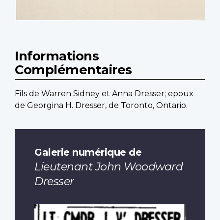
Informations
Complémentaires
Fils de Warren Sidney et Anna Dresser; epoux
de Georgina H. Dresser, de Toronto, Ontario.
Galerie numérique de
Lieutenant John Woodward
Dresser