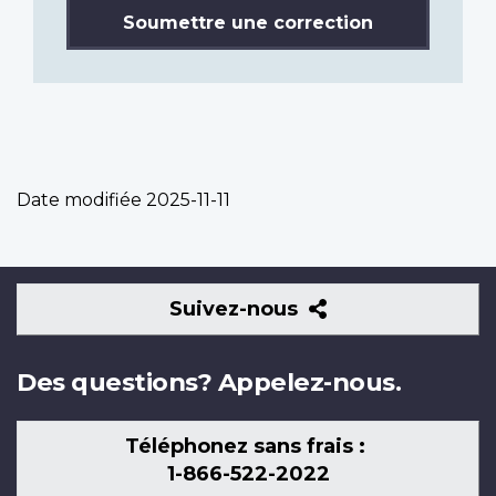
Soumettre une correction
Date modifiée
2025-11-11
Suivez-
Suivez-nous
nous
Des questions? Appelez-nous.
Téléphonez sans frais :
1-866-522-2022