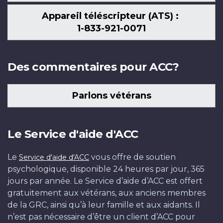
Appareil téléscripteur (ATS) :
1-833-921-0071
Des commentaires pour ACC?
Parlons vétérans
Le Service d'aide d'ACC
Le
vous offre de soutien
Service d'aide d'ACC
psychologique, disponible 24 heures par jour, 365
jours par année. Le Service d’aide d’ACC est offert
gratuitement aux vétérans, aux anciens membres
de la GRC, ainsi qu’à leur famille et aux aidants. Il
n’est pas nécessaire d’être un client d’ACC pour