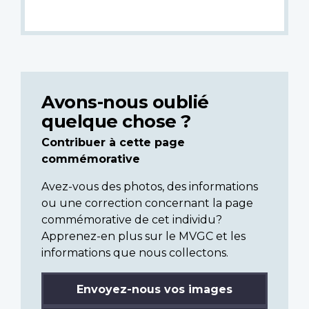
Avons-nous oublié
quelque chose ?
Contribuer à cette page
commémorative
Avez-vous des photos, des informations
ou une correction concernant la page
commémorative de cet individu?
Apprenez-en plus sur le MVGC et les
informations que nous collectons.
Envoyez-nous vos images