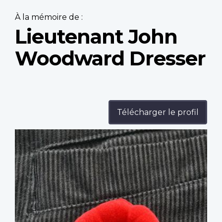
À la mémoire de :
Lieutenant John
Woodward Dresser
Télécharger le profil
Profile
image