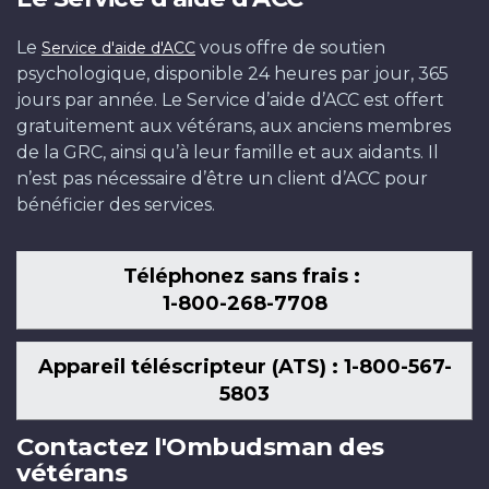
Le
vous offre de soutien
Service d'aide d'ACC
psychologique, disponible 24 heures par jour, 365
jours par année. Le Service d’aide d’ACC est offert
gratuitement aux vétérans, aux anciens membres
de la GRC, ainsi qu’à leur famille et aux aidants. Il
n’est pas nécessaire d’être un client d’ACC pour
bénéficier des services.
Téléphonez sans frais :
1-800-268-7708
Appareil téléscripteur (ATS) : 1-800-567-
5803
Contactez l'Ombudsman des
vétérans