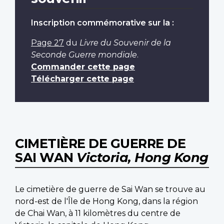
Inscription commémorative sur la :
Page 27
du
Livre du Souvenir de la
Seconde Guerre mondiale
.
Commander cette page
Télécharger cette page
CIMETIÈRE DE GUERRE DE
SAI WAN
Victoria, Hong Kong
Le cimetière de guerre de Sai Wan se trouve au
nord-est de l'Île de Hong Kong, dans la région
de Chai Wan, à 11 kilomètres du centre de