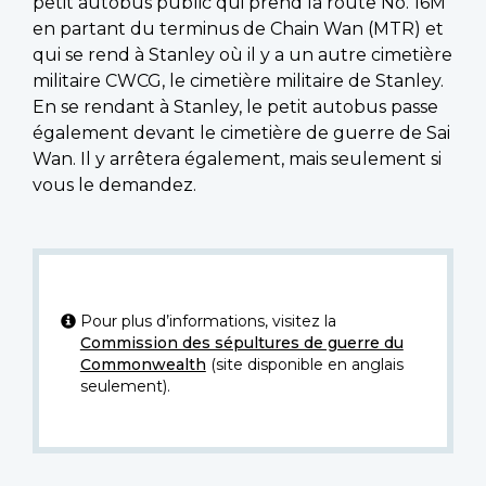
petit autobus public qui prend la route No. 16M
en partant du terminus de Chain Wan (MTR) et
qui se rend à Stanley où il y a un autre cimetière
militaire CWCG, le cimetière militaire de Stanley.
En se rendant à Stanley, le petit autobus passe
également devant le cimetière de guerre de Sai
Wan. Il y arrêtera également, mais seulement si
vous le demandez.
Pour plus d’informations, visitez la
Commission des sépultures de guerre du
Commonwealth
(site disponible en anglais
seulement).