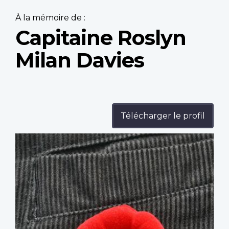
À la mémoire de :
Capitaine Roslyn
Milan Davies
Télécharger le profil
Profile
image