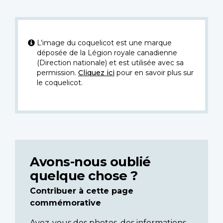
L’image du coquelicot est une marque
déposée de la Légion royale canadienne
(Direction nationale) et est utilisée avec sa
permission.
Cliquez ici
pour en savoir plus sur
le coquelicot.
Avons-nous oublié
quelque chose ?
Contribuer à cette page
commémorative
Avez-vous des photos, des informations