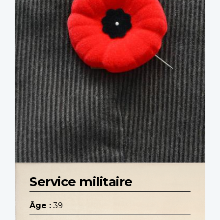
Service militaire
Âge :
39