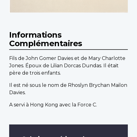
Informations
Complémentaires
Fils de John Gomer Davies et de Mary Charlotte
Jones. Époux de Lilian Dorcas Dundas. Il était
père de trois enfants.
Il est né sous le nom de Rhoslyn Brychan Mailon
Davies.
A servi à Hong Kong avec la Force C.