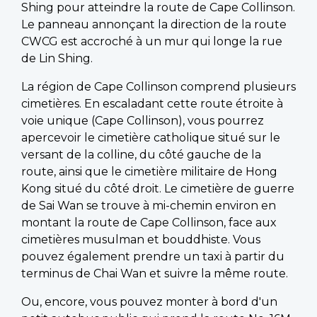
Shing pour atteindre la route de Cape Collinson.
Le panneau annonçant la direction de la route
CWCG est accroché à un mur qui longe la rue
de Lin Shing.
La région de Cape Collinson comprend plusieurs
cimetières. En escaladant cette route étroite à
voie unique (Cape Collinson), vous pourrez
apercevoir le cimetière catholique situé sur le
versant de la colline, du côté gauche de la
route, ainsi que le cimetière militaire de Hong
Kong situé du côté droit. Le cimetière de guerre
de Sai Wan se trouve à mi-chemin environ en
montant la route de Cape Collinson, face aux
cimetières musulman et bouddhiste. Vous
pouvez également prendre un taxi à partir du
terminus de Chai Wan et suivre la même route.
Ou, encore, vous pouvez monter à bord d'un