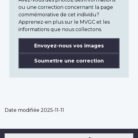
ou une correction concernant la page
commémorative de cet individu?
Apprenez-en plus sur le MVGC et les
informations que nous collectons.
Envoyez-nous vos images
Soumettre une correction
Date modifiée
2025-11-11