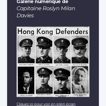
Galerie numérique de
Capitaine Roslyn Milan
Davies
Cliquez ici pour voir en plein écran