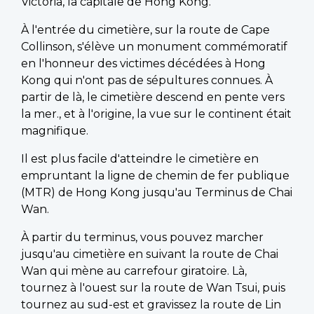
Victoria, la capitale de Hong Kong.
À l'entrée du cimetière, sur la route de Cape
Collinson, s'élève un monument commémoratif
en l'honneur des victimes décédées à Hong
Kong qui n'ont pas de sépultures connues. À
partir de là, le cimetière descend en pente vers
la mer., et à l'origine, la vue sur le continent était
magnifique.
Il est plus facile d'atteindre le cimetière en
empruntant la ligne de chemin de fer publique
(MTR) de Hong Kong jusqu'au Terminus de Chai
Wan.
À partir du terminus, vous pouvez marcher
jusqu'au cimetière en suivant la route de Chai
Wan qui mène au carrefour giratoire. Là,
tournez à l'ouest sur la route de Wan Tsui, puis
tournez au sud-est et gravissez la route de Lin