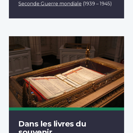
Seconde Guerre mondiale
(1939 – 1945)
Dans les livres du
souvenir