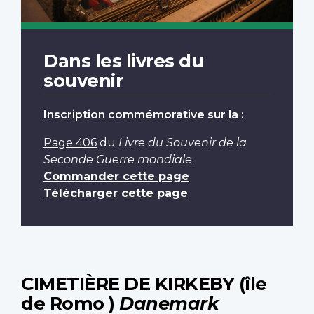
Dans les livres du
souvenir
Inscription commémorative sur la :
Page 406
du
Livre du Souvenir de la
Seconde Guerre mondiale
.
Commander cette page
Télécharger cette page
CIMETIÈRE DE KIRKEBY (île
de Romo )
Danemark