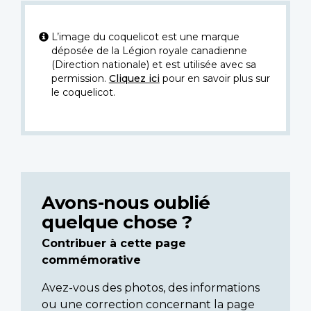
L’image du coquelicot est une marque
déposée de la Légion royale canadienne
(Direction nationale) et est utilisée avec sa
permission.
Cliquez ici
pour en savoir plus sur
le coquelicot.
Avons-nous oublié
quelque chose ?
Contribuer à cette page
commémorative
Avez-vous des photos, des informations
ou une correction concernant la page