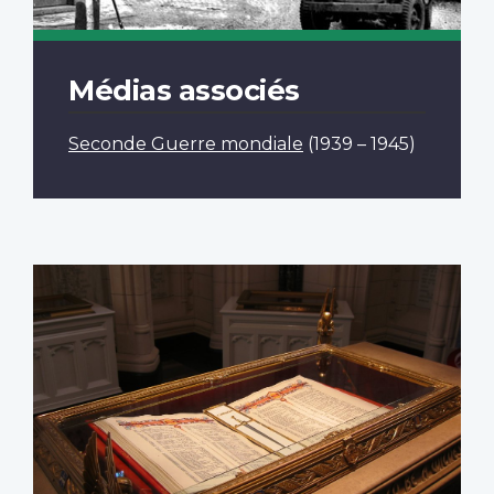
Médias associés
Seconde Guerre mondiale
(1939 – 1945)