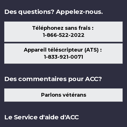
Des questions? Appelez-nous.
Téléphonez sans frais :
1-866-522-2022
Appareil téléscripteur (ATS) :
1-833-921-0071
Des commentaires pour ACC?
Parlons vétérans
Le Service d'aide d'ACC