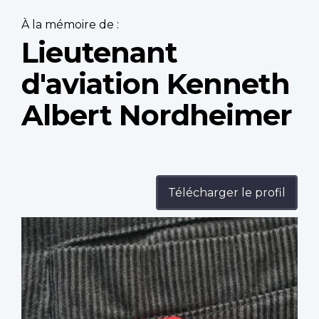
À la mémoire de :
Lieutenant
d'aviation Kenneth
Albert Nordheimer
Télécharger le profil
Profile
image