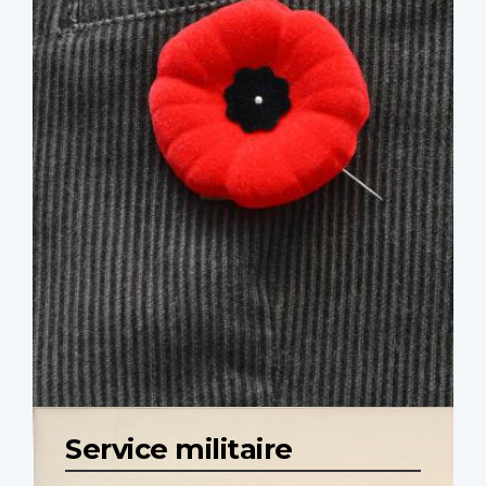
Service militaire