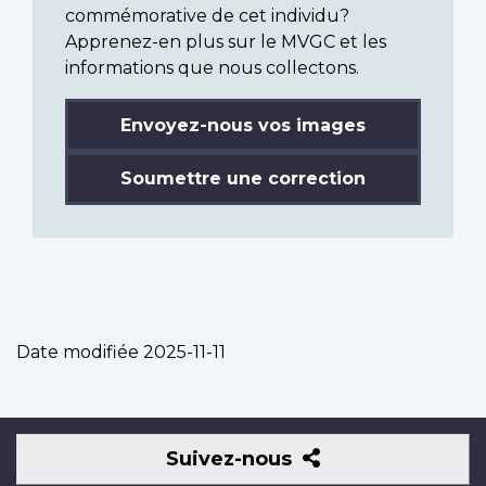
commémorative de cet individu?
Apprenez-en plus sur le MVGC et les
informations que nous collectons.
Envoyez-nous vos images
Soumettre une correction
Date modifiée
2025-11-11
Suivez-
Suivez-nous
nous