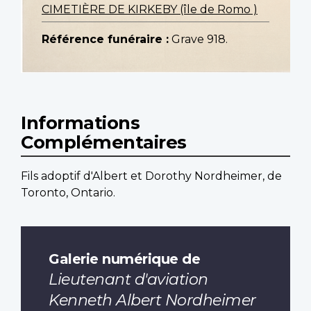
CIMETIÈRE DE KIRKEBY (île de Romo )
Référence funéraire :
Grave 918.
Informations
Complémentaires
Fils adoptif d'Albert et Dorothy Nordheimer, de
Toronto, Ontario.
Galerie numérique de
Lieutenant d'aviation
Kenneth Albert Nordheimer