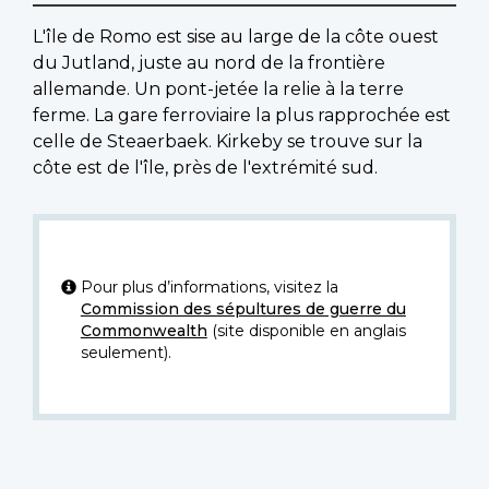
L'île de Romo est sise au large de la côte ouest
du Jutland, juste au nord de la frontière
allemande. Un pont-jetée la relie à la terre
ferme. La gare ferroviaire la plus rapprochée est
celle de Steaerbaek. Kirkeby se trouve sur la
côte est de l'île, près de l'extrémité sud.
Pour plus d’informations, visitez la
Commission des sépultures de guerre du
Commonwealth
(site disponible en anglais
seulement).