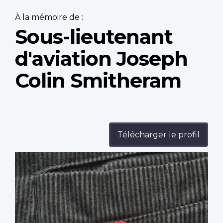
À la mémoire de :
Sous-lieutenant
d'aviation Joseph
Colin Smitheram
Télécharger le profil
Profile
image