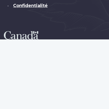
Confidentialité
•