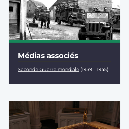
Médias associés
Seconde Guerre mondiale
(1939 – 1945)