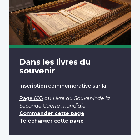
Dans les livres du
souvenir
Inscription commémorative sur la :
Page 603
du
Livre du Souvenir de la
Seconde Guerre mondiale
.
Commander cette page
Télécharger cette page