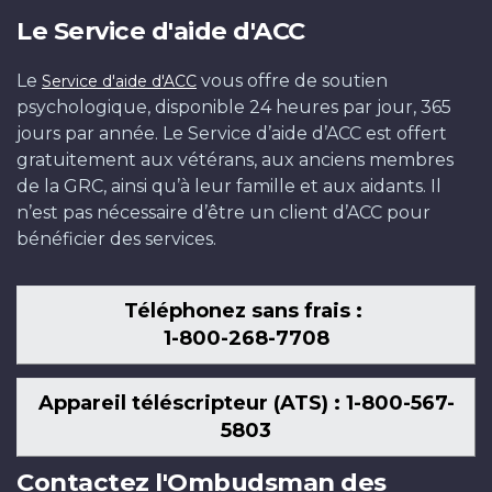
Le Service d'aide d'ACC
Le
vous offre de soutien
Service d'aide d'ACC
psychologique, disponible 24 heures par jour, 365
jours par année. Le Service d’aide d’ACC est offert
gratuitement aux vétérans, aux anciens membres
de la GRC, ainsi qu’à leur famille et aux aidants. Il
n’est pas nécessaire d’être un client d’ACC pour
bénéficier des services.
Téléphonez sans frais :
1-800-268-7708
Appareil téléscripteur (ATS) : 1-800-567-
5803
Contactez l'Ombudsman des