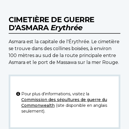
CIMETIÈRE DE GUERRE
D'ASMARA
Erythrée
Asmara est la capitale de l'Érythrée. Le cimetière
se trouve dans des collines boisées, à environ
100 mètres au sud de la route principale entre
Asmara et le port de Massawa sur la mer Rouge.
Pour plus d’informations, visitez la
Commission des sépultures de guerre du
Commonwealth
(site disponible en anglais
seulement).