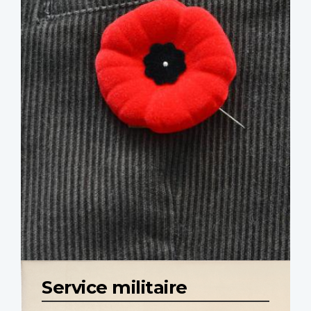
Service militaire