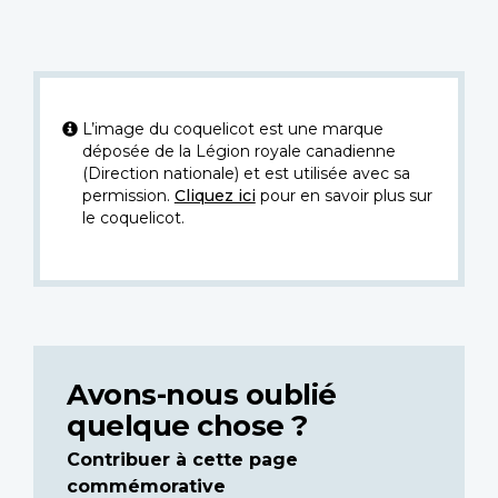
L’image du coquelicot est une marque
déposée de la Légion royale canadienne
(Direction nationale) et est utilisée avec sa
permission.
Cliquez ici
pour en savoir plus sur
le coquelicot.
Avons-nous oublié
quelque chose ?
Contribuer à cette page
commémorative