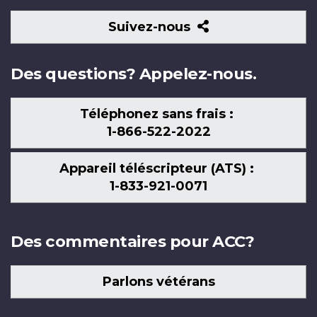
Suivez-
Suivez-nous
nous
Des questions? Appelez-nous.
Téléphonez sans frais :
1-866-522-2022
Appareil téléscripteur (ATS) :
1-833-921-0071
Des commentaires pour ACC?
Parlons vétérans