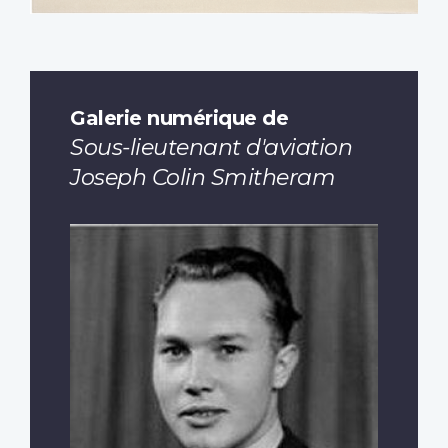
Galerie numérique de
Sous-lieutenant d'aviation
Joseph Colin Smitheram