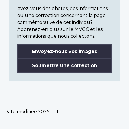
Avez-vous des photos, des informations
ou une correction concernant la page
commémorative de cet individu?
Apprenez-en plus sur le MVGC et les
informations que nous collectons.
Envoyez-nous vos images
Soumettre une correction
Date modifiée
2025-11-11