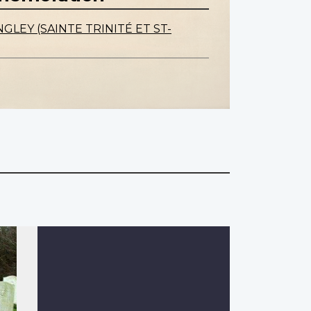
GLEY (SAINTE TRINITÉ ET ST-