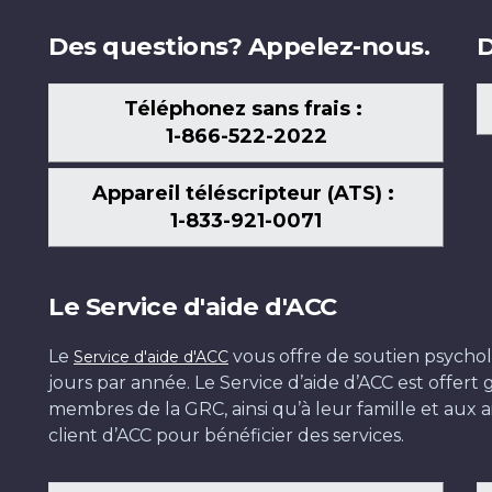
Des questions? Appelez-nous.
D
Téléphonez sans frais :
1-866-522-2022
Appareil téléscripteur (ATS) :
1-833-921-0071
Le Service d'aide d'ACC
Le
vous offre de soutien psychol
Service d'aide d'ACC
jours par année. Le Service d’aide d’ACC est offer
membres de la GRC, ainsi qu’à leur famille et aux ai
client d’ACC pour bénéficier des services.