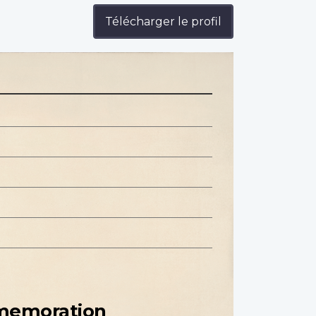
Télécharger le profil
mmemoration