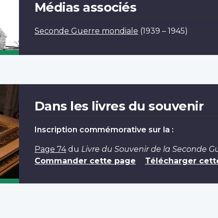
Médias associés
Seconde Guerre mondiale
(1939 – 1945)
Dans les livres du souvenir
Inscription commémorative sur la :
Page 74
du
Livre du Souvenir de la Seconde G
Commander cette page
Télécharger cett