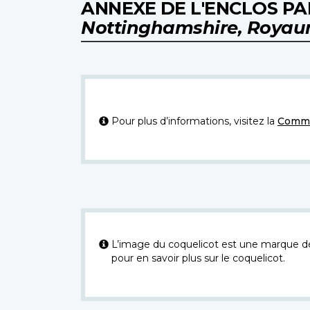
ANNEXE DE L'ENCLOS PAR
Nottinghamshire, Royau
Pour plus d’informations, visitez la
Commi
L’image du coquelicot est une marque dép
pour en savoir plus sur le coquelicot.