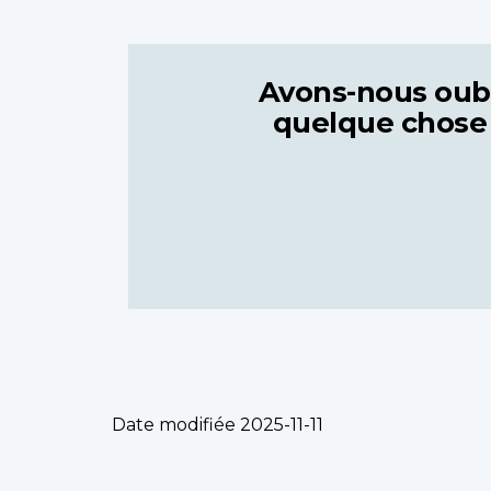
Avons-nous oub
quelque chose
Date modifiée
2025-11-11