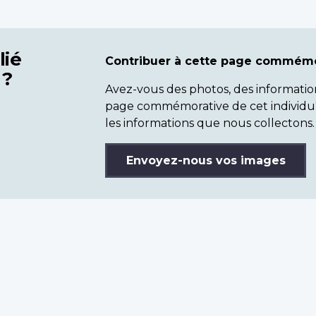
lié
Contribuer à cette page commémo
 ?
Avez-vous des photos, des informatio
page commémorative de cet individu
les informations que nous collectons.
Envoyez-nous vos images