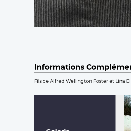
Informations Complémen
Fils de Alfred Wellington Foster et Lina E