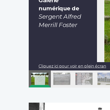
Galerie
numérique de
Sergent Alfred
Merrill Foster
Cliquez ici pour voir en plein écran