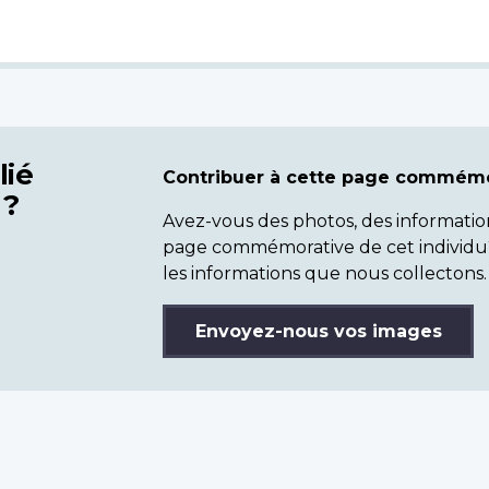
lié
Contribuer à cette page commémo
 ?
Avez-vous des photos, des informatio
page commémorative de cet individu
les informations que nous collectons.
Envoyez-nous vos images