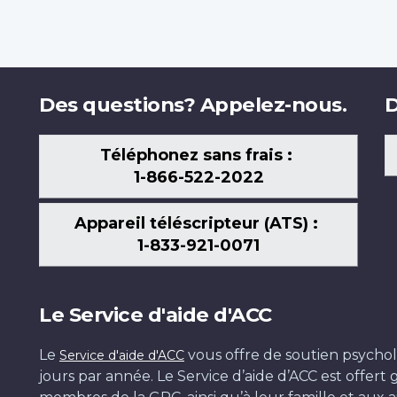
Des questions? Appelez-nous.
D
Téléphonez sans frais :
1-866-522-2022
Appareil téléscripteur (ATS) :
1-833-921-0071
Le Service d'aide d'ACC
Le
vous offre de soutien psychol
Service d'aide d'ACC
jours par année. Le Service d’aide d’ACC est offer