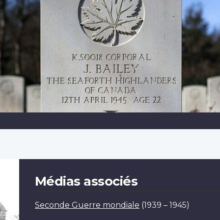
Médias associés
Seconde Guerre mondiale
(1939 – 1945)