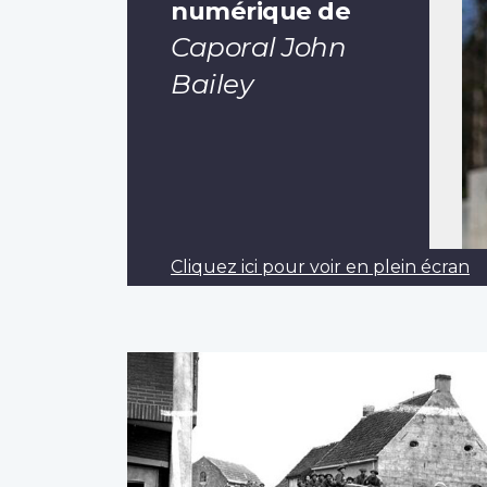
numérique de
Caporal John
Bailey
Cliquez ici pour voir en plein écran