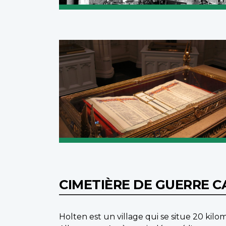
CIMETIÈRE DE GUERRE 
Holten est un village qui se situe 20 kilo