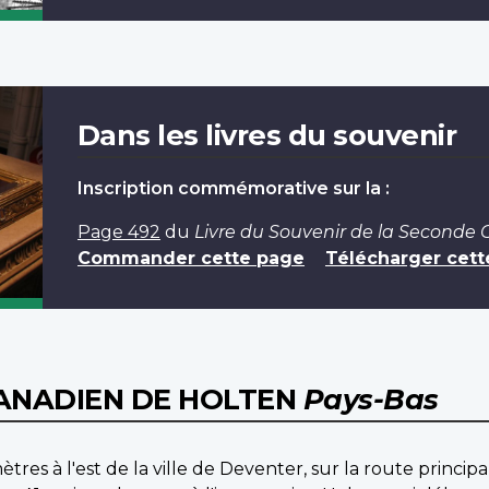
Dans les livres du souvenir
Inscription commémorative sur la :
Page 492
du
Livre du Souvenir de la Seconde
Commander cette page
Télécharger cett
CANADIEN DE HOLTEN
Pays-Bas
mètres à l'est de la ville de Deventer, sur la route princ