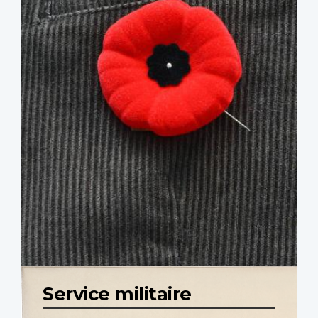
Service militaire