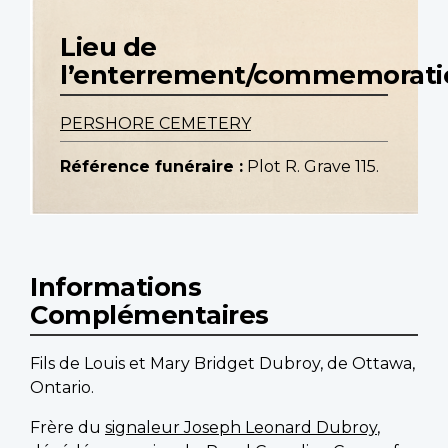
Lieu de
l’enterrement/commemorati
PERSHORE CEMETERY
Référence funéraire :
Plot R. Grave 115.
Informations
Complémentaires
Fils de Louis et Mary Bridget Dubroy, de Ottawa,
Ontario.
Frère du
signaleur Joseph Leonard Dubroy
,