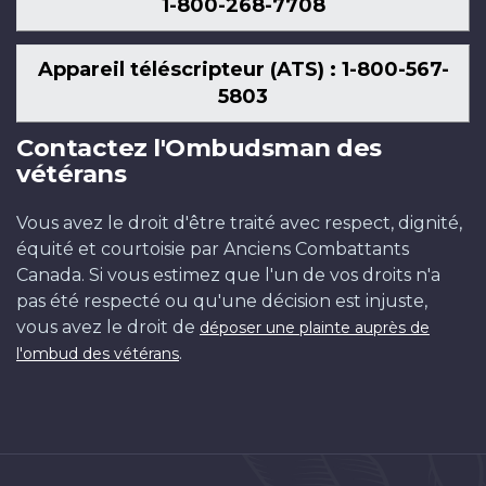
1-800-268-7708
Appareil téléscripteur (ATS) : 1-800-567-
5803
Contactez l'Ombudsman des
vétérans
Vous avez le droit d'être traité avec respect, dignité,
équité et courtoisie par Anciens Combattants
Canada. Si vous estimez que l'un de vos droits n'a
pas été respecté ou qu'une décision est injuste,
vous avez le droit de
déposer une plainte auprès de
.
l'ombud des vétérans