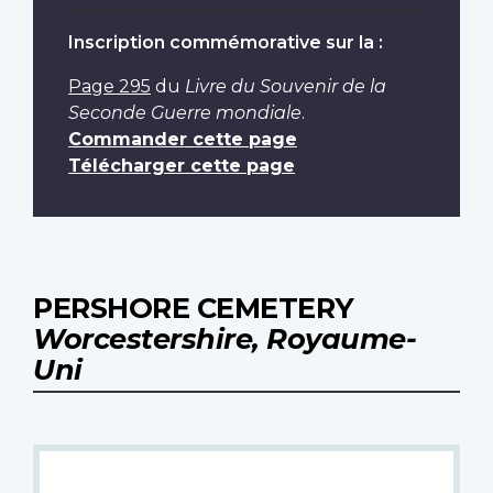
Inscription commémorative sur la :
Page 295
du
Livre du Souvenir de la
Seconde Guerre mondiale
.
Commander cette page
Télécharger cette page
PERSHORE CEMETERY
Worcestershire, Royaume-
Uni