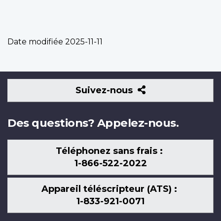
Date modifiée
2025-11-11
Suivez-
Suivez-nous
nous
Des questions? Appelez-nous.
Téléphonez sans frais :
1-866-522-2022
Appareil téléscripteur (ATS) :
1-833-921-0071