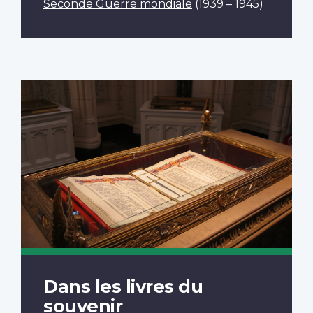
Seconde Guerre mondiale
(1939 – 1945)
Dans les livres du
souvenir