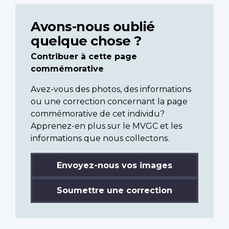
Avons-nous oublié
quelque chose ?
Contribuer à cette page
commémorative
Avez-vous des photos, des informations
ou une correction concernant la page
commémorative de cet individu?
Apprenez-en plus sur le MVGC et les
informations que nous collectons.
Envoyez-nous vos images
Soumettre une correction