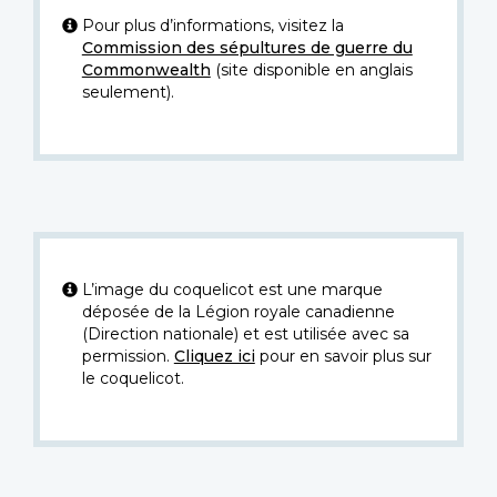
Pour plus d’informations, visitez la
Commission des sépultures de guerre du
Commonwealth
(site disponible en anglais
seulement).
L’image du coquelicot est une marque
déposée de la Légion royale canadienne
(Direction nationale) et est utilisée avec sa
permission.
Cliquez ici
pour en savoir plus sur
le coquelicot.