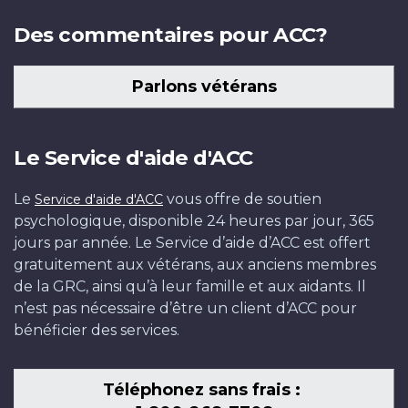
Des commentaires pour ACC?
Parlons vétérans
Le Service d'aide d'ACC
Le
vous offre de soutien
Service d'aide d'ACC
psychologique, disponible 24 heures par jour, 365
jours par année. Le Service d’aide d’ACC est offert
gratuitement aux vétérans, aux anciens membres
de la GRC, ainsi qu’à leur famille et aux aidants. Il
n’est pas nécessaire d’être un client d’ACC pour
bénéficier des services.
Téléphonez sans frais :