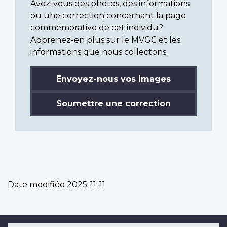
Avez-vous des photos, des informations
ou une correction concernant la page
commémorative de cet individu?
Apprenez-en plus sur le MVGC et les
informations que nous collectons.
Envoyez-nous vos images
Soumettre une correction
Date modifiée
2025-11-11