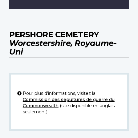
PERSHORE CEMETERY
Worcestershire, Royaume-
Uni
Pour plus d’informations, visitez la
Commission des sépultures de guerre du
Commonwealth
(site disponible en anglais
seulement).