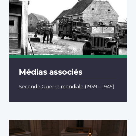
Médias associés
Seconde Guerre mondiale
(1939 – 1945)