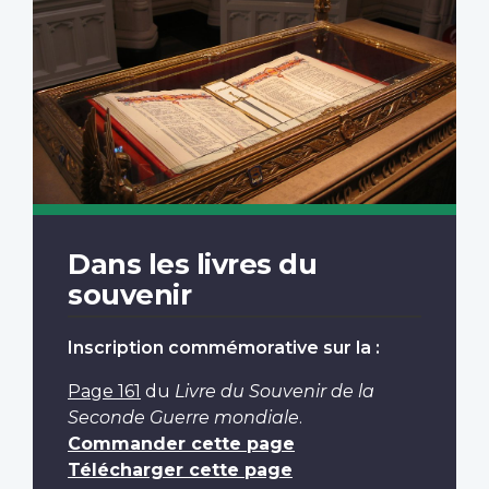
Dans les livres du
souvenir
Inscription commémorative sur la :
Page 161
du
Livre du Souvenir de la
Seconde Guerre mondiale
.
Commander cette page
Télécharger cette page