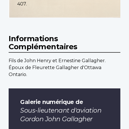
407.
Informations
Complémentaires
Fils de John Henry et Ernestine Gallagher.
Époux de Fleurette Gallagher d'Ottawa
Ontario.
Galerie numérique de
Sous-lieutenant d'aviation
Gordon John Gallagher