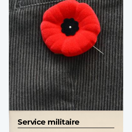
Service militaire