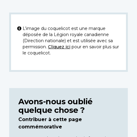
L’image du coquelicot est une marque
déposée de la Légion royale canadienne
(Direction nationale) et est utilisée avec sa
permission.
Cliquez ici
pour en savoir plus sur
le coquelicot.
Avons-nous oublié
quelque chose ?
Contribuer à cette page
commémorative