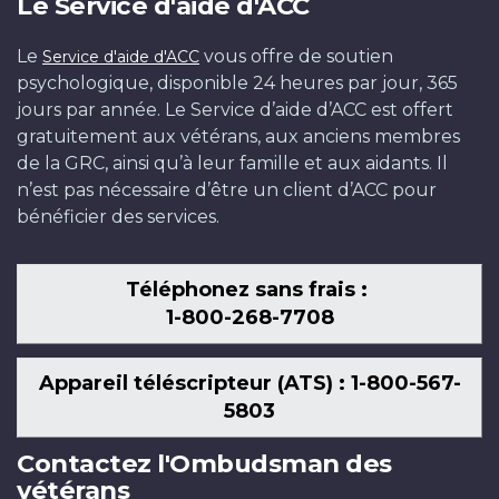
Le Service d'aide d'ACC
Le
vous offre de soutien
Service d'aide d'ACC
psychologique, disponible 24 heures par jour, 365
jours par année. Le Service d’aide d’ACC est offert
gratuitement aux vétérans, aux anciens membres
de la GRC, ainsi qu’à leur famille et aux aidants. Il
n’est pas nécessaire d’être un client d’ACC pour
bénéficier des services.
Téléphonez sans frais :
1-800-268-7708
Appareil téléscripteur (ATS) : 1-800-567-
5803
Contactez l'Ombudsman des
vétérans