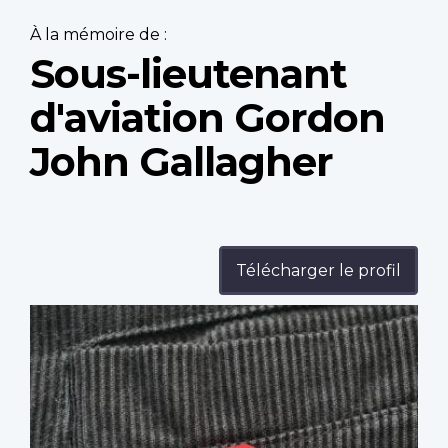
À la mémoire de :
Sous-lieutenant
d'aviation Gordon
John Gallagher
Télécharger le profil
Profile
image