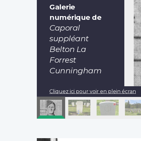
Galerie
numérique de
Caporal
suppléant
Belton La
Forrest
Cunningham
Cliquez ici pour voir en plein écran