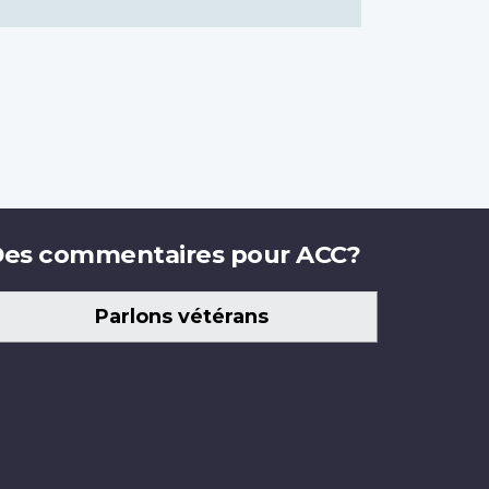
es commentaires pour ACC?
Parlons vétérans