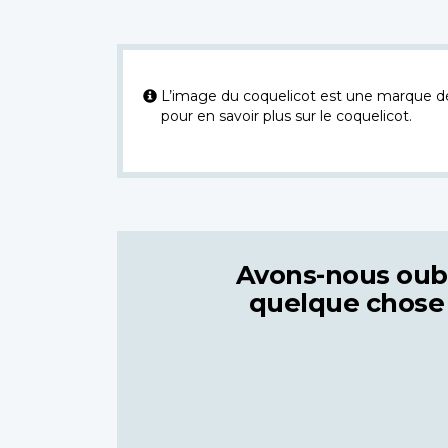
L’image du coquelicot est une marque dép
pour en savoir plus sur le coquelicot.
Avons-nous oub
quelque chose