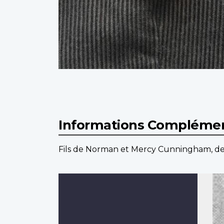
Informations Complémen
Fils de Norman et Mercy Cunningham, de