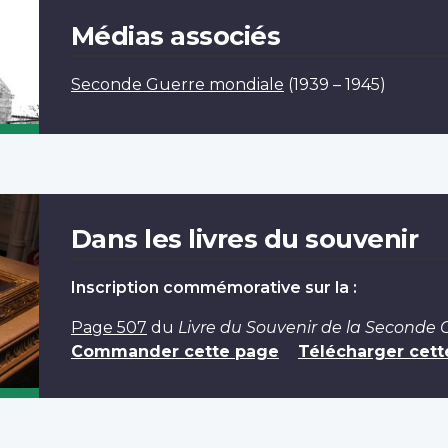
Médias associés
Seconde Guerre mondiale
(1939 – 1945)
Dans les livres du souvenir
Inscription commémorative sur la :
Page 507
du
Livre du Souvenir de la Seconde
Commander cette page
Télécharger cett