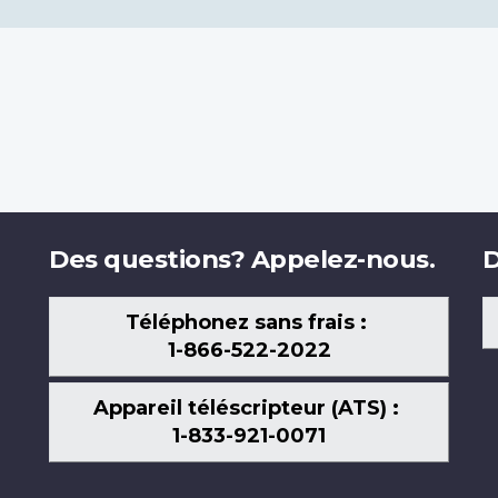
Des questions? Appelez-nous.
D
Téléphonez sans frais :
1-866-522-2022
Appareil téléscripteur (ATS) :
1-833-921-0071