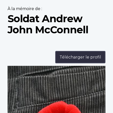
À la mémoire de :
Soldat Andrew
John McConnell
Télécharger le profil
Profile
image