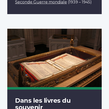
Seconde Guerre mondiale
(1939 – 1945)
Dans les livres du
souvenir