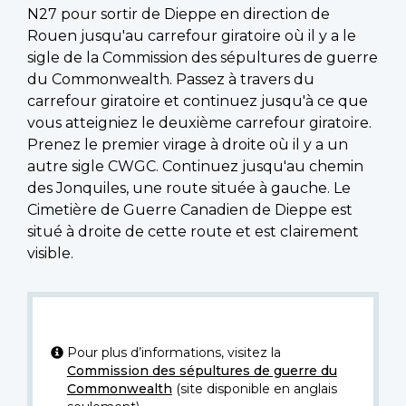
N27 pour sortir de Dieppe en direction de
Rouen jusqu'au carrefour giratoire où il y a le
sigle de la Commission des sépultures de guerre
du Commonwealth. Passez à travers du
carrefour giratoire et continuez jusqu'à ce que
vous atteigniez le deuxième carrefour giratoire.
Prenez le premier virage à droite où il y a un
autre sigle CWGC. Continuez jusqu'au chemin
des Jonquiles, une route située à gauche. Le
Cimetière de Guerre Canadien de Dieppe est
situé à droite de cette route et est clairement
visible.
Pour plus d’informations, visitez la
Commission des sépultures de guerre du
Commonwealth
(site disponible en anglais