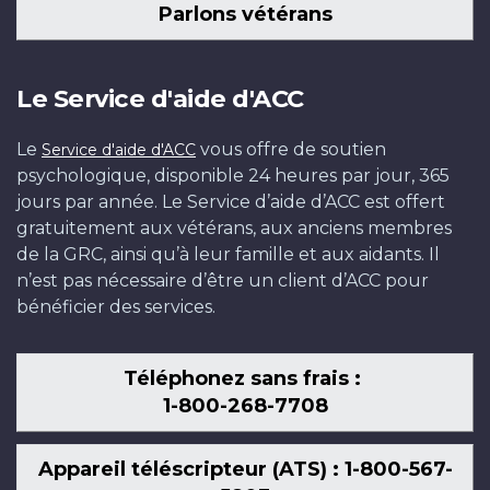
Parlons vétérans
Le Service d'aide d'ACC
Le
vous offre de soutien
Service d'aide d'ACC
psychologique, disponible 24 heures par jour, 365
jours par année. Le Service d’aide d’ACC est offert
gratuitement aux vétérans, aux anciens membres
de la GRC, ainsi qu’à leur famille et aux aidants. Il
n’est pas nécessaire d’être un client d’ACC pour
bénéficier des services.
Téléphonez sans frais :
1-800-268-7708
Appareil téléscripteur (ATS) : 1-800-567-