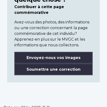
Contribuer à cette page
commémorative
Avez-vous des photos, des informations
ou une correction concernant la page
commémorative de cet individu?
Apprenez-en plus sur le MVGC et les
informations que nous collectons.
Envoyez-nous vos images
Soumettre une correction