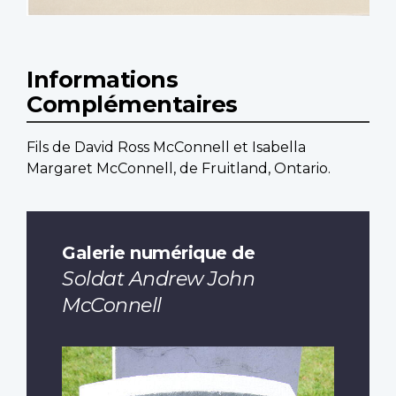
Informations
Complémentaires
Fils de David Ross McConnell et Isabella
Margaret McConnell, de Fruitland, Ontario.
Galerie numérique de
Soldat Andrew John
McConnell