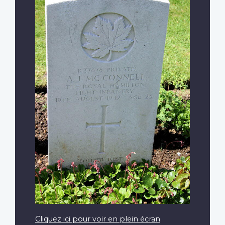
Cliquez ici pour voir en plein écran