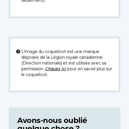
seulement).
L’image du coquelicot est une marque
déposée de la Légion royale canadienne
(Direction nationale) et est utilisée avec sa
permission.
Cliquez ici
pour en savoir plus sur
le coquelicot.
Avons-nous oublié
quelque chose ?