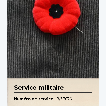
Service militaire
Numéro de service :
B/37676