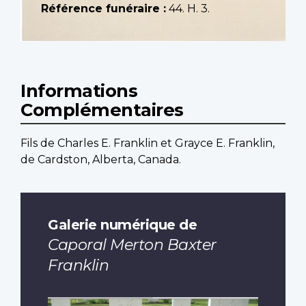
Référence funéraire :
44. H. 3.
Informations
Complémentaires
Fils de Charles E. Franklin et Grayce E. Franklin,
de Cardston, Alberta, Canada.
Galerie numérique de
Caporal Merton Baxter
Franklin