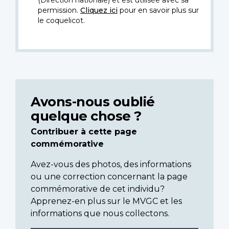
permission.
Cliquez ici
pour en savoir plus sur
le coquelicot.
Avons-nous oublié
quelque chose ?
Contribuer à cette page
commémorative
Avez-vous des photos, des informations
ou une correction concernant la page
commémorative de cet individu?
Apprenez-en plus sur le MVGC et les
informations que nous collectons.