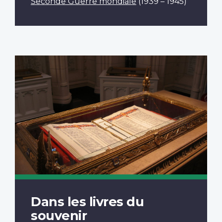
Seconde Guerre mondiale
(1939 – 1945)
Dans les livres du
souvenir