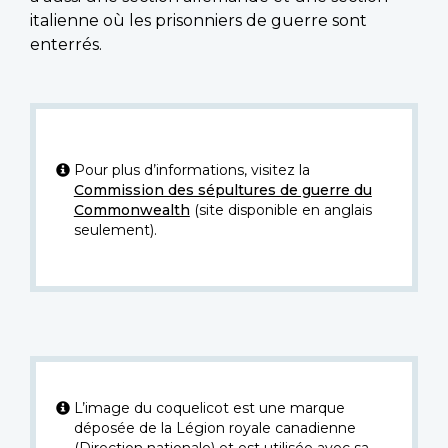
italienne où les prisonniers de guerre sont
enterrés.
Pour plus d’informations, visitez la
Commission des sépultures de guerre du
Commonwealth
(site disponible en anglais
seulement).
L’image du coquelicot est une marque
déposée de la Légion royale canadienne
(Direction nationale) et est utilisée avec sa