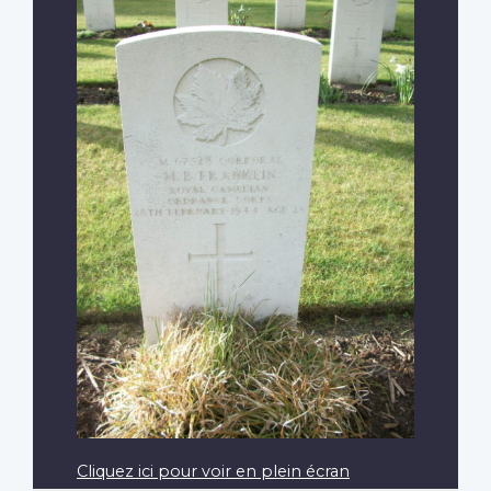
Cliquez ici pour voir en plein écran