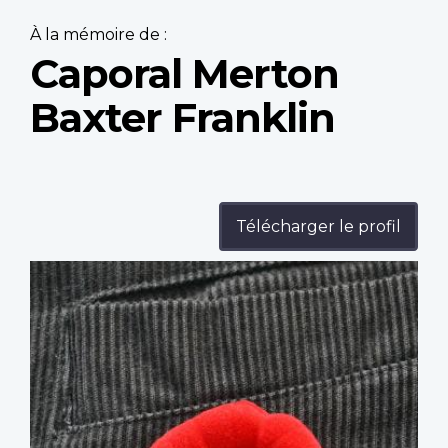
À la mémoire de :
Caporal Merton
Baxter Franklin
Télécharger le profil
Profile
image