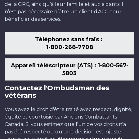
de la GRC, ainsi qu’à leur famille et aux aidants. Il
n’est pas nécessaire d’être un client d’ACC pour
bénéficier des services.
Téléphonez sans frais :
1-800-268-7708
Appareil téléscripteur (ATS) : 1-800-567-
5803
Contactez l'Ombudsman des
vétérans
Vous avez le droit d'être traité avec respect, dignité,
équité et courtoisie par Anciens Combattants
Canada. Si vous estimez que l'un de vos droits n'a
pas été respecté ou qu'une décision est injuste,