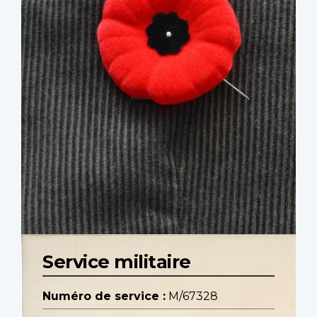
Service militaire
Numéro de service :
M/67328