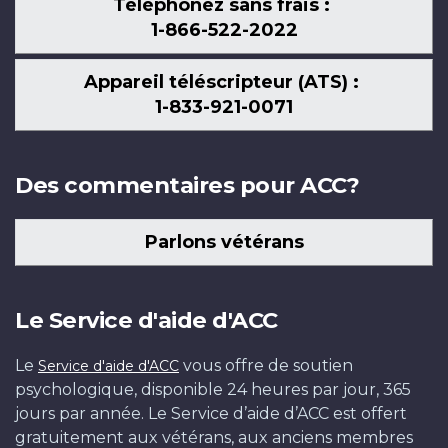
Téléphonez sans frais :
1-866-522-2022
Appareil téléscripteur (ATS) :
1-833-921-0071
Des commentaires pour ACC?
Parlons vétérans
Le Service d'aide d'ACC
Le
vous offre de soutien
Service d'aide d'ACC
psychologique, disponible 24 heures par jour, 365
jours par année. Le Service d’aide d’ACC est offert
gratuitement aux vétérans, aux anciens membres