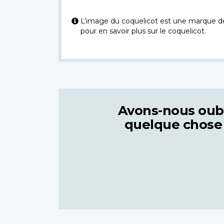
L’image du coquelicot est une marque dép
pour en savoir plus sur le coquelicot.
Avons-nous oub
quelque chose