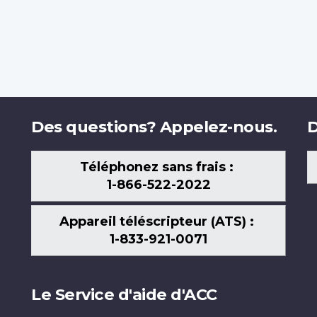
Des questions? Appelez-nous.
D
Téléphonez sans frais :
1-866-522-2022
Appareil téléscripteur (ATS) :
1-833-921-0071
Le Service d'aide d'ACC