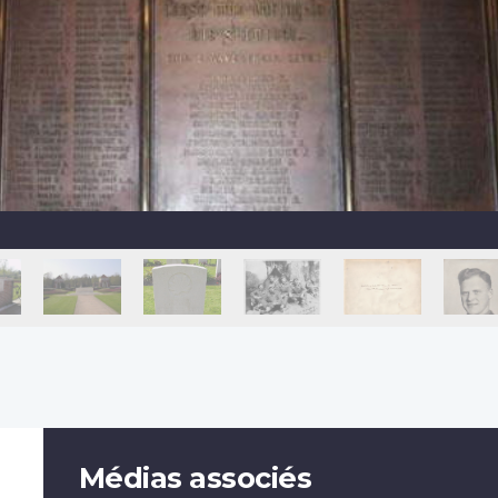
Médias associés