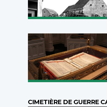
CIMETIÈRE DE GUERRE 