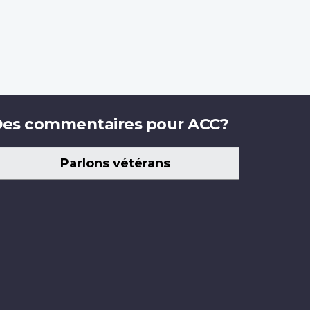
es commentaires pour ACC?
Parlons vétérans