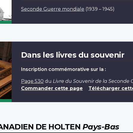
Seconde Guerre mondiale
(1939 – 1945)
Dans les livres du souvenir
Inscription commémorative sur la :
Page 530
du
Livre du Souvenir de la Seconde
Commander cette page
Télécharger cett
CANADIEN DE HOLTEN
Pays-Bas