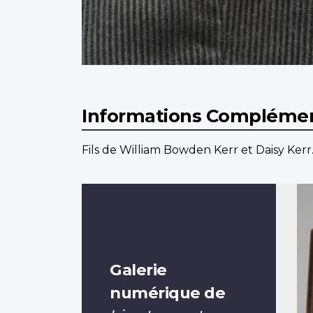
Informations Complémen
Fils de William Bowden Kerr et Daisy Kerr
Galerie
numérique de