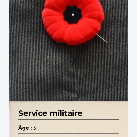
Service militaire
Âge :
31