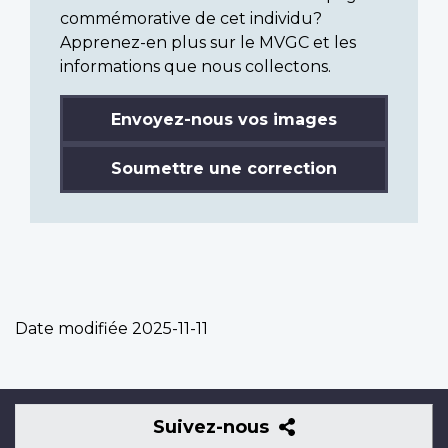
commémorative de cet individu?
Apprenez-en plus sur le MVGC et les
informations que nous collectons.
Envoyez-nous vos images
Soumettre une correction
Date modifiée
2025-11-11
Suivez-
Suivez-nous