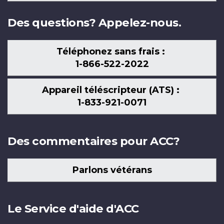
nous
Des questions? Appelez-nous.
Téléphonez sans frais :
1-866-522-2022
Appareil téléscripteur (ATS) :
1-833-921-0071
Des commentaires pour ACC?
Parlons vétérans
Le Service d'aide d'ACC