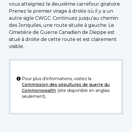
vous atteigniez le deuxième carrefour giratoire.
Prenez le premier virage à droite où il y a un
autre sigle CWGC. Continuez jusqu'au chemin
des Jonquiles, une route située à gauche. Le
Cimetière de Guerre Canadien de Dieppe est
situé à droite de cette route et est clairement
visible.
Pour plus d’informations, visitez la
Commission des sépultures de guerre du
Commonwealth
(site disponible en anglais
seulement).