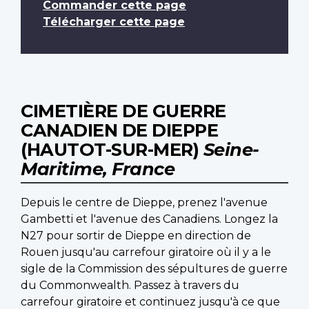
Commander cette page
Télécharger cette page
CIMETIÈRE DE GUERRE
CANADIEN DE DIEPPE
(HAUTOT-SUR-MER)
Seine-
Maritime, France
Depuis le centre de Dieppe, prenez l'avenue
Gambetti et l'avenue des Canadiens. Longez la
N27 pour sortir de Dieppe en direction de
Rouen jusqu'au carrefour giratoire où il y a le
sigle de la Commission des sépultures de guerre
du Commonwealth. Passez à travers du
carrefour giratoire et continuez jusqu'à ce que