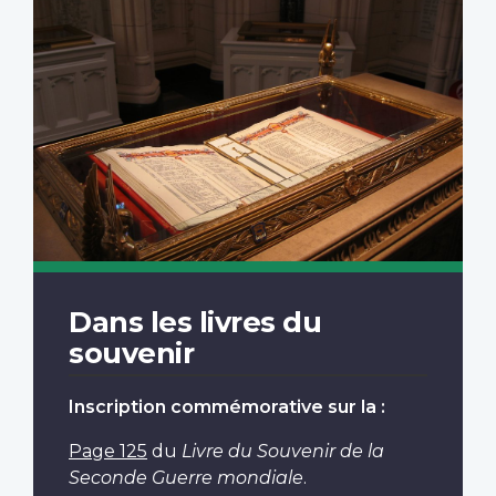
Dans les livres du
souvenir
Inscription commémorative sur la :
Page 125
du
Livre du Souvenir de la
Seconde Guerre mondiale
.