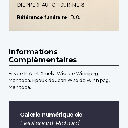
DIEPPE (HAUTOT-SUR-MER)
Référence funéraire :
B. 8.
Informations
Complémentaires
Fils de H.A. et Amelia Wise de Winnipeg,
Manitoba. Époux de Jean Wise de Winnipeg,
Manitoba.
Galerie numérique de
Lieutenant Richard