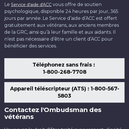
Le
vous offre de soutien
Service d'aide d'ACC
psychologique, disponible 24 heures par jour, 365
jours par année. Le Service d’aide d’ACC est offert
gratuitement aux vétérans, aux anciens membres
de la GRC, ainsi qu’à leur famille et aux aidants. Il
n’est pas nécessaire d’être un client d’ACC pour
bénéficier des services.
Téléphonez sans frais :
1-800-268-7708
Appareil téléscripteur (ATS) : 1-800-567-
5803
Contactez l'Ombudsman des
vétérans