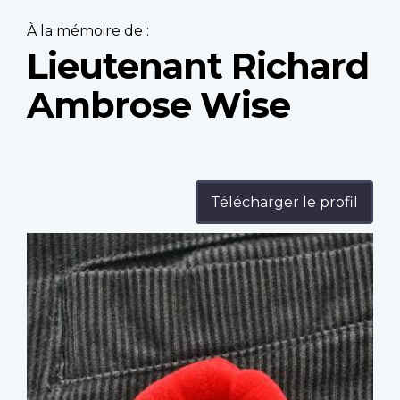
À la mémoire de :
Lieutenant Richard
Ambrose Wise
Télécharger le profil
Profile
image