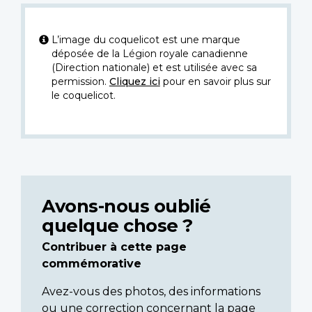
L’image du coquelicot est une marque
déposée de la Légion royale canadienne
(Direction nationale) et est utilisée avec sa
permission.
Cliquez ici
pour en savoir plus sur
le coquelicot.
Avons-nous oublié
quelque chose ?
Contribuer à cette page
commémorative
Avez-vous des photos, des informations
ou une correction concernant la page