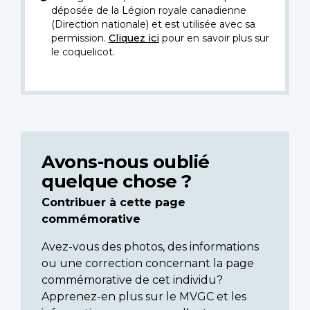
déposée de la Légion royale canadienne
(Direction nationale) et est utilisée avec sa
permission.
Cliquez ici
pour en savoir plus sur
le coquelicot.
Avons-nous oublié
quelque chose ?
Contribuer à cette page
commémorative
Avez-vous des photos, des informations
ou une correction concernant la page
commémorative de cet individu?
Apprenez-en plus sur le MVGC et les