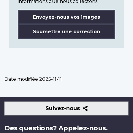
informations que nous collectons.
Envoyez-nous vos images
Soumettre une correction
Date modifiée
2025-11-11
Suivez-
Suivez-nous
nous
Des questions? Appelez-nous.