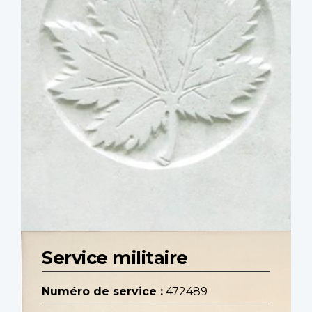
Service militaire
Numéro de service :
472489