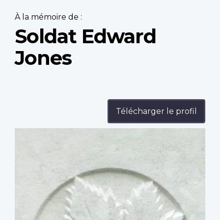
À la mémoire de :
Soldat Edward
Jones
Télécharger le profil
Profile
image