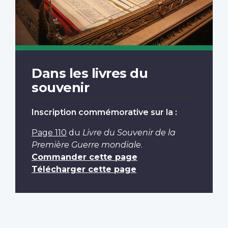
Dans les livres du
souvenir
Inscription commémorative sur la :
Page 110
du
Livre du Souvenir de la
Première Guerre mondiale
.
Commander cette page
Télécharger cette page