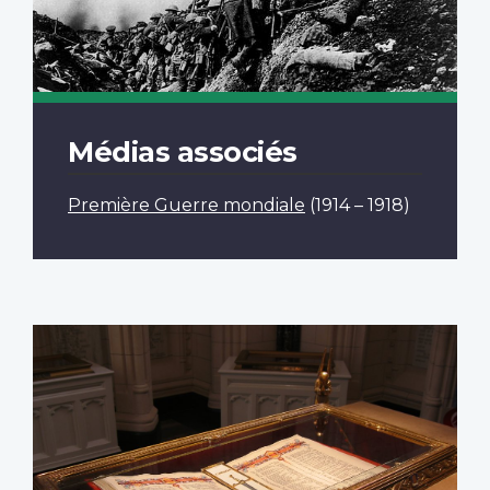
Médias associés
Première Guerre mondiale
(1914 – 1918)