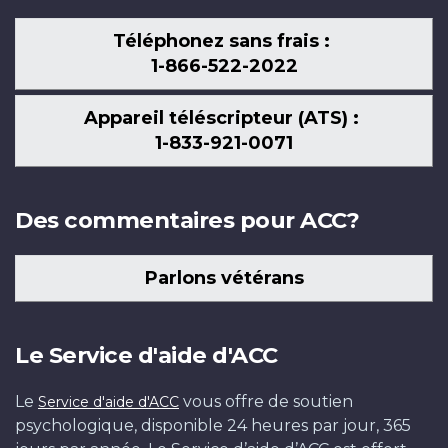
Téléphonez sans frais :
1-866-522-2022
Appareil téléscripteur (ATS) :
1-833-921-0071
Des commentaires pour ACC?
Parlons vétérans
Le Service d'aide d'ACC
Le
vous offre de soutien
Service d'aide d'ACC
psychologique, disponible 24 heures par jour, 365