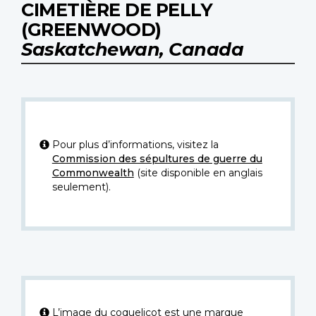
CIMETIÈRE DE PELLY
(GREENWOOD)
Saskatchewan, Canada
Pour plus d’informations, visitez la
Commission des sépultures de guerre du
Commonwealth
(site disponible en anglais
seulement).
L’image du coquelicot est une marque