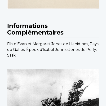
Informations
Complémentaires
Fils d'Evan et Margaret Jones de Llanidloes, Pays
de Galles. Époux d'Isabel Jennie Jones de Pelly,
Sask.