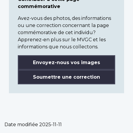
commémorative
Avez-vous des photos, des informations
ou une correction concernant la page
commémorative de cet individu?
Apprenez-en plus sur le MVGC et les
informations que nous collectons.
Envoyez-nous vos images
Soumettre une correction
Date modifiée
2025-11-11