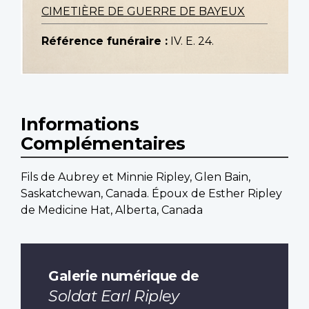
CIMETIÈRE DE GUERRE DE BAYEUX
Référence funéraire :
IV. E. 24.
Informations
Complémentaires
Fils de Aubrey et Minnie Ripley, Glen Bain,
Saskatchewan, Canada. Époux de Esther Ripley
de Medicine Hat, Alberta, Canada
Galerie numérique de
Soldat Earl Ripley