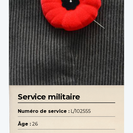
Service militaire
Numéro de service :
L/102555
Âge :
26