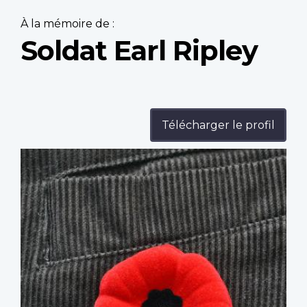
À la mémoire de :
Soldat Earl Ripley
Télécharger le profil
Profile
image