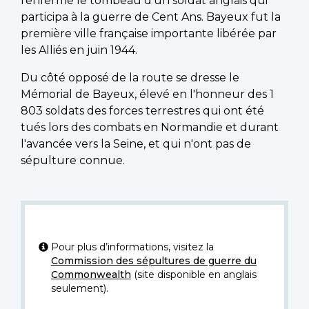
renferme le tombeau d'un soldat anglais qui
participa à la guerre de Cent Ans. Bayeux fut la
première ville française importante libérée par
les Alliés en juin 1944.
Du côté opposé de la route se dresse le
Mémorial de Bayeux, élevé en l'honneur des 1
803 soldats des forces terrestres qui ont été
tués lors des combats en Normandie et durant
l'avancée vers la Seine, et qui n'ont pas de
sépulture connue.
Pour plus d’informations, visitez la
Commission des sépultures de guerre du
Commonwealth
(site disponible en anglais
seulement).