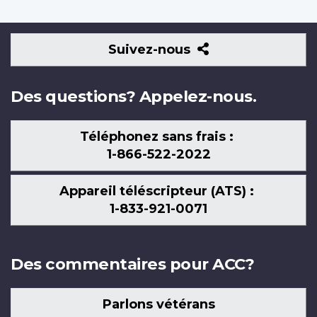
Suivez-
Suivez-nous
nous
Des questions? Appelez-nous.
Téléphonez sans frais :
1-866-522-2022
Appareil téléscripteur (ATS) :
1-833-921-0071
Des commentaires pour ACC?
Parlons vétérans