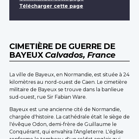
Télécharger cette page
CIMETIÈRE DE GUERRE DE
BAYEUX
Calvados, France
La ville de Bayeux, en Normandie, est située à 24
kilomètres au nord-ouest de Caen. Le cimetière
militaire de Bayeux se trouve dans la banlieue
sud-ouest, rue Sir Fabian Ware.
Bayeux est une ancienne cité de Normandie,
chargée d'histoire. La cathédrale était le siège de
l'évêque Odon, demi-frère de Guillaume le
Conquérant, qui envahira l'Angleterre. L'église