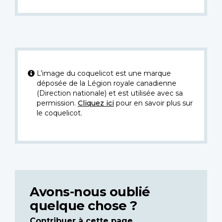
L’image du coquelicot est une marque
déposée de la Légion royale canadienne
(Direction nationale) et est utilisée avec sa
permission.
Cliquez ici
pour en savoir plus sur
le coquelicot.
Avons-nous oublié
quelque chose ?
Contribuer à cette page