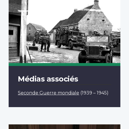
Médias associés
Seconde Guerre mondiale
(1939 – 1945)