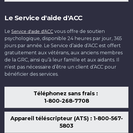
Le Service d'aide d'ACC
Le
vous offre de soutien
Service d'aide d'ACC
psychologique, disponible 24 heures par jour, 365
jours par année. Le Service d’aide d’ACC est offert
gratuitement aux vétérans, aux anciens membres
de la GRC, ainsi qu’à leur famille et aux aidants. Il
n’est pas nécessaire d’être un client d’ACC pour
bénéficier des services.
Téléphonez sans frais :
1-800-268-7708
Appareil téléscripteur (ATS) : 1-800-567-
5803