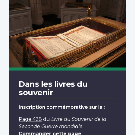
Dans les livres du
souvenir
Inscription commémorative sur la :
Page 428
du
Livre du Souvenir de la
Seconde Guerre mondiale
.
Commander cette page