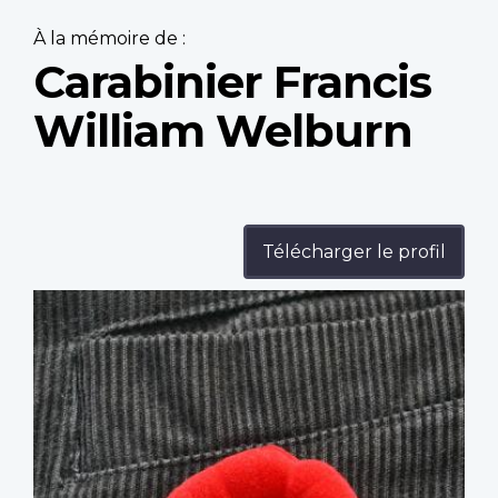
À la mémoire de :
Carabinier Francis
William Welburn
Télécharger le profil
Profile
image