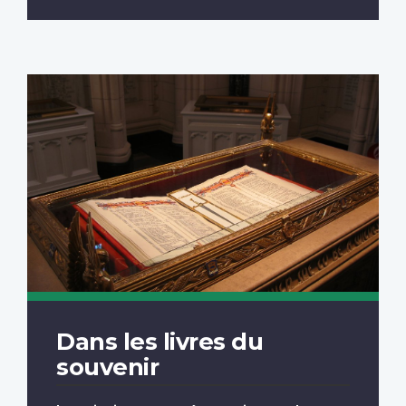
Dans les livres du
souvenir