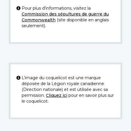
Pour plus d’informations, visitez la
Commission des sépultures de guerre du
Commonwealth
(site disponible en anglais
seulement).
L’image du coquelicot est une marque
déposée de la Légion royale canadienne
(Direction nationale) et est utilisée avec sa
permission.
Cliquez ici
pour en savoir plus sur
le coquelicot.