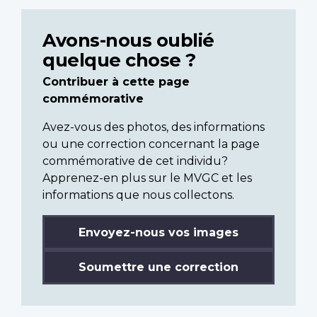
Avons-nous oublié
quelque chose ?
Contribuer à cette page
commémorative
Avez-vous des photos, des informations
ou une correction concernant la page
commémorative de cet individu?
Apprenez-en plus sur le MVGC et les
informations que nous collectons.
Envoyez-nous vos images
Soumettre une correction