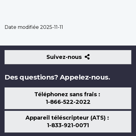
Date modifiée
2025-11-11
Suivez-
Suivez-nous
nous
Des questions? Appelez-nous.
Téléphonez sans frais :
1-866-522-2022
Appareil téléscripteur (ATS) :
1-833-921-0071