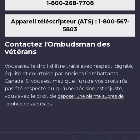
1-800-268-7708
Appareil téléscripteur (ATS) : 1-800-567-
5803
Contactez l'Ombudsman des
vétérans
Vous avez le droit d'être traité avec respect, dignité,
équité et courtoisie par Anciens Combattants
Canada. Si vous estimez que l'un de vos droits n'a
pas été respecté ou qu'une décision est injuste,
vous avez le droit de
déposer une plainte auprès de
.
l'ombud des vétérans