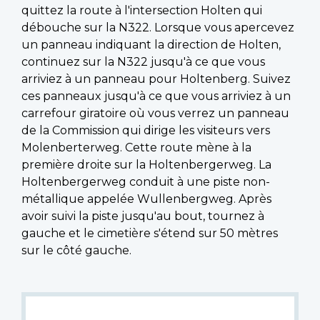
quittez la route à l'intersection Holten qui
débouche sur la N322. Lorsque vous apercevez
un panneau indiquant la direction de Holten,
continuez sur la N322 jusqu'à ce que vous
arriviez à un panneau pour Holtenberg. Suivez
ces panneaux jusqu'à ce que vous arriviez à un
carrefour giratoire où vous verrez un panneau
de la Commission qui dirige les visiteurs vers
Molenberterweg. Cette route mène à la
première droite sur la Holtenbergerweg. La
Holtenbergerweg conduit à une piste non-
métallique appelée Wullenbergweg. Après
avoir suivi la piste jusqu'au bout, tournez à
gauche et le cimetière s'étend sur 50 mètres
sur le côté gauche.