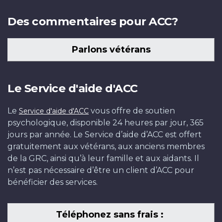
Des commentaires pour ACC?
Parlons vétérans
Le Service d'aide d'ACC
Le
vous offre de soutien
Service d'aide d'ACC
psychologique, disponible 24 heures par jour, 365
jours par année. Le Service d’aide d’ACC est offert
gratuitement aux vétérans, aux anciens membres
de la GRC, ainsi qu’à leur famille et aux aidants. Il
n’est pas nécessaire d’être un client d’ACC pour
bénéficier des services.
Téléphonez sans frais :