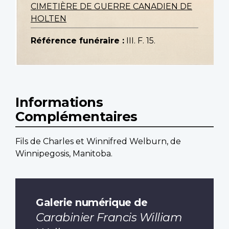
CIMETIÈRE DE GUERRE CANADIEN DE
HOLTEN
Référence funéraire :
III. F. 15.
Informations
Complémentaires
Fils de Charles et Winnifred Welburn, de
Winnipegosis, Manitoba.
Galerie numérique de
Carabinier Francis William