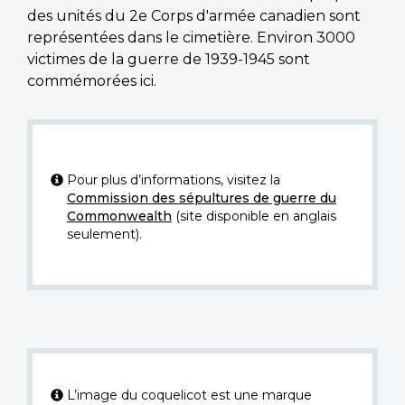
des unités du 2e Corps d'armée canadien sont
représentées dans le cimetière. Environ 3000
victimes de la guerre de 1939-1945 sont
commémorées ici.
Pour plus d’informations, visitez la
Commission des sépultures de guerre du
Commonwealth
(site disponible en anglais
seulement).
L’image du coquelicot est une marque