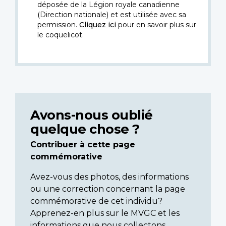
déposée de la Légion royale canadienne
(Direction nationale) et est utilisée avec sa
permission.
Cliquez ici
pour en savoir plus sur
le coquelicot.
Avons-nous oublié
quelque chose ?
Contribuer à cette page
commémorative
Avez-vous des photos, des informations
ou une correction concernant la page
commémorative de cet individu?
Apprenez-en plus sur le MVGC et les
informations que nous collectons.