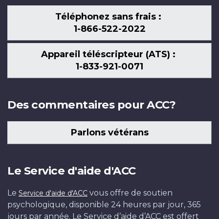
Téléphonez sans frais :
1-866-522-2022
Appareil téléscripteur (ATS) :
1-833-921-0071
Des commentaires pour ACC?
Parlons vétérans
Le Service d'aide d'ACC
Le
vous offre de soutien
Service d'aide d'ACC
psychologique, disponible 24 heures par jour, 365
jours par année. Le Service d’aide d’ACC est offert