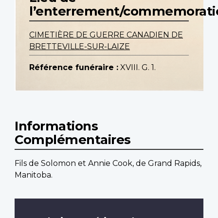
l’enterrement/commemorati
CIMETIÈRE DE GUERRE CANADIEN DE
BRETTEVILLE-SUR-LAIZE
Référence funéraire :
XVIII. G. 1.
Informations
Complémentaires
Fils de Solomon et Annie Cook, de Grand Rapids,
Manitoba.