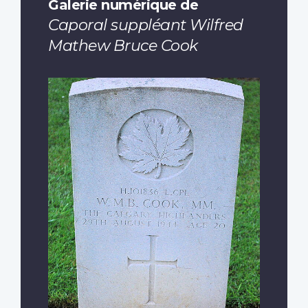
Galerie numérique de
Caporal suppléant Wilfred
Mathew Bruce Cook