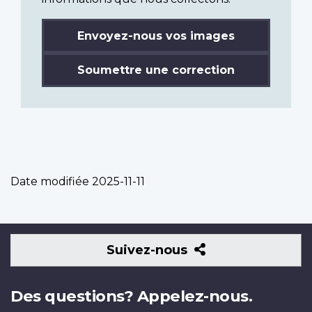
Envoyez-nous vos images
Soumettre une correction
Date modifiée
2025-11-11
Suivez-
Suivez-nous
nous
Des questions? Appelez-nous.