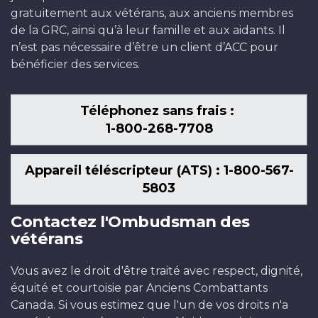
gratuitement aux vétérans, aux anciens membres
de la GRC, ainsi qu’à leur famille et aux aidants. Il
n’est pas nécessaire d’être un client d’ACC pour
bénéficier des services.
Téléphonez sans frais :
1-800-268-7708
Appareil téléscripteur (ATS) : 1-800-567-
5803
Contactez l'Ombudsman des
vétérans
Vous avez le droit d'être traité avec respect, dignité,
équité et courtoisie par Anciens Combattants
Canada. Si vous estimez que l'un de vos droits n'a