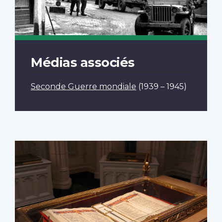
Médias associés
Seconde Guerre mondiale
(1939 – 1945)