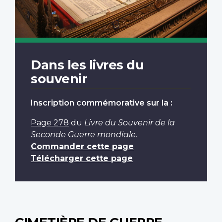
Dans les livres du
souvenir
Inscription commémorative sur la :
Page 278
du
Livre du Souvenir de la
Seconde Guerre mondiale
.
Commander cette page
Télécharger cette page