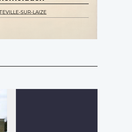
EVILLE-SUR-LAIZE