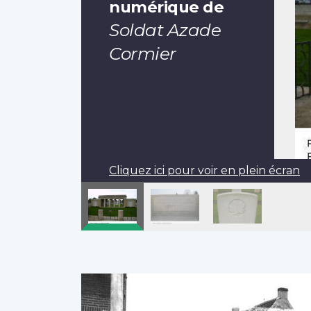
numérique de
Soldat Azade
Cormier
Cliquez ici pour voir en plein écran