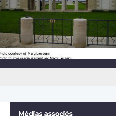
Médias associés