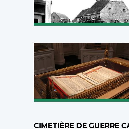
CIMETIÈRE DE GUERRE C