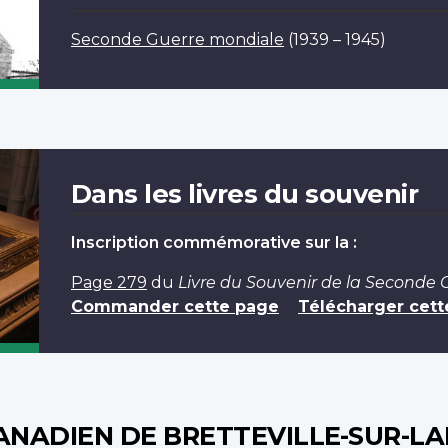
Seconde Guerre mondiale
(1939 – 1945)
Dans les livres du souvenir
Inscription commémorative sur la :
Page 279
du
Livre du Souvenir de la Seconde
Commander cette page
Télécharger cett
ANADIEN DE BRETTEVILLE-SUR-LA