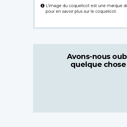
L’image du coquelicot est une marque dép
pour en savoir plus sur le coquelicot.
Avons-nous oub
quelque chose