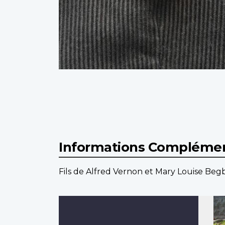
Informations Complémen
Fils de Alfred Vernon et Mary Louise Beg