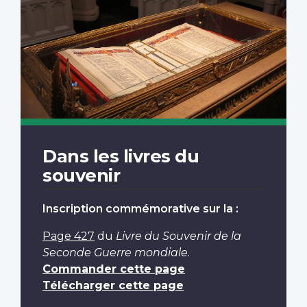
Dans les livres du
souvenir
Inscription commémorative sur la :
Page 427
du
Livre du Souvenir de la
Seconde Guerre mondiale
.
Commander cette page
Télécharger cette page