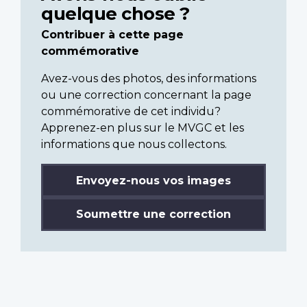
quelque chose ?
Contribuer à cette page
commémorative
Avez-vous des photos, des informations
ou une correction concernant la page
commémorative de cet individu?
Apprenez-en plus sur le MVGC et les
informations que nous collectons.
Envoyez-nous vos images
Soumettre une correction