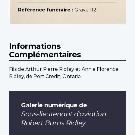
Référence funéraire :
Grave 112.
Informations
Complémentaires
Fils de Arthur Pierre Ridley et Annie Florence
Ridley, de Port Credit, Ontario.
Galerie numérique de
Sous-lieutenant d'aviation
Robert Burns Ridley