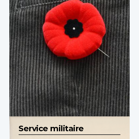
Service militaire