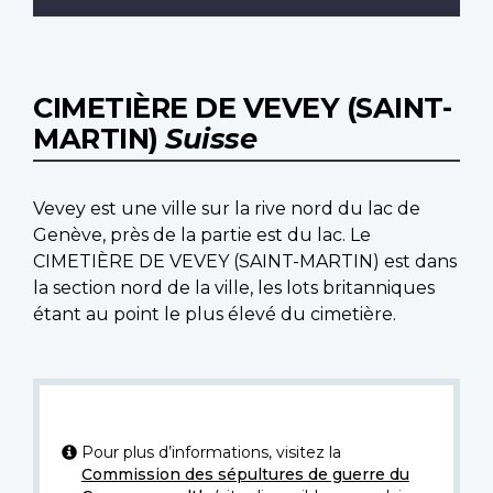
CIMETIÈRE DE VEVEY (SAINT-
MARTIN)
Suisse
Vevey est une ville sur la rive nord du lac de
Genève, près de la partie est du lac. Le
CIMETIÈRE DE VEVEY (SAINT-MARTIN) est dans
la section nord de la ville, les lots britanniques
étant au point le plus élevé du cimetière.
Pour plus d’informations, visitez la
Commission des sépultures de guerre du