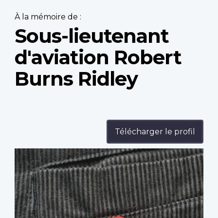
À la mémoire de :
Sous-lieutenant
d'aviation Robert
Burns Ridley
Télécharger le profil
Profile
image