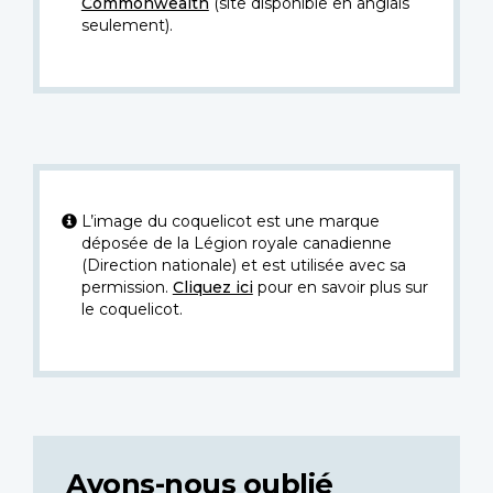
Commonwealth
(site disponible en anglais
seulement).
L’image du coquelicot est une marque
déposée de la Légion royale canadienne
(Direction nationale) et est utilisée avec sa
permission.
Cliquez ici
pour en savoir plus sur
le coquelicot.
Avons-nous oublié