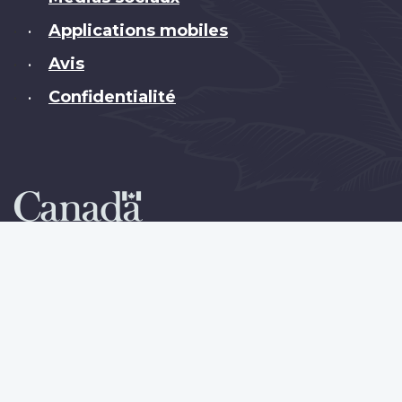
Applications mobiles
•
Avis
•
Confidentialité
•