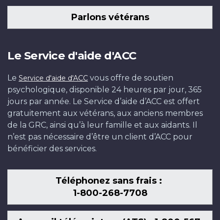
Parlons vétérans
Le Service d'aide d'ACC
Le
vous offre de soutien
Service d'aide d'ACC
psychologique, disponible 24 heures par jour, 365
jours par année. Le Service d’aide d’ACC est offert
gratuitement aux vétérans, aux anciens membres
de la GRC, ainsi qu’à leur famille et aux aidants. Il
n’est pas nécessaire d’être un client d’ACC pour
bénéficier des services.
Téléphonez sans frais :
1-800-268-7708