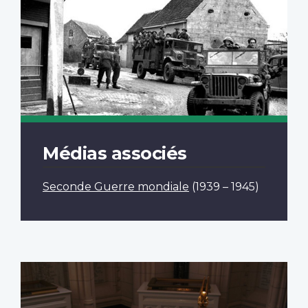
Médias associés
Seconde Guerre mondiale
(1939 – 1945)