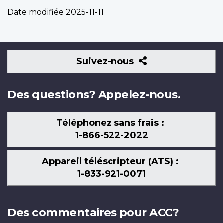
Date modifiée
2025-11-11
Suivez-
Suivez-nous
nous
Des questions? Appelez-nous.
Téléphonez sans frais :
1-866-522-2022
Appareil téléscripteur (ATS) :
1-833-921-0071
Des commentaires pour ACC?