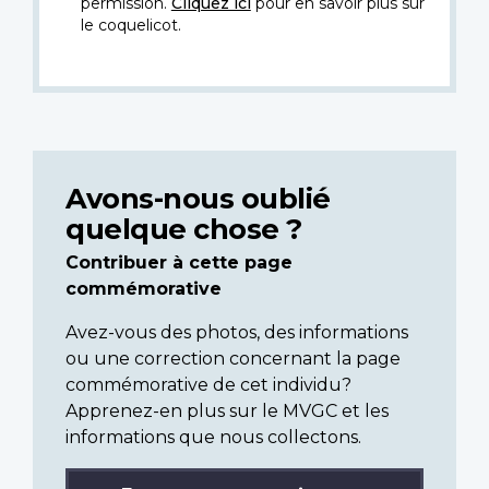
permission.
Cliquez ici
pour en savoir plus sur
le coquelicot.
Avons-nous oublié
quelque chose ?
Contribuer à cette page
commémorative
Avez-vous des photos, des informations
ou une correction concernant la page
commémorative de cet individu?
Apprenez-en plus sur le MVGC et les
informations que nous collectons.