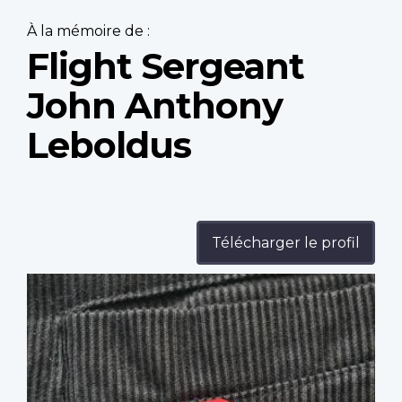
À la mémoire de :
Flight Sergeant
John Anthony
Leboldus
Télécharger le profil
Profile
image