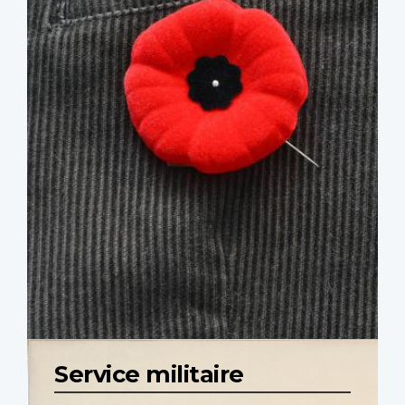
Service militaire