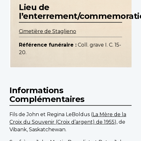
Lieu de
l’enterrement/commemorati
Cimetière de Staglieno
Référence funéraire :
Coll. grave I. C. 15-
20.
Informations
Complémentaires
Fils de John et Regina LeBoldus (
La Mère de la
Croix du Souvenir (Croix d’argent) de 1955
), de
Vibank, Saskatchewan.