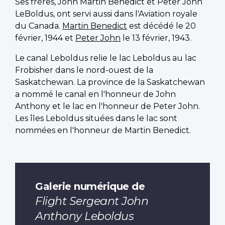
Ses frères, John Martin Benedict et Peter John
LeBoldus, ont servi aussi dans l'Aviation royale
du Canada.
Martin Benedict
est décédé le 20
février, 1944 et
Peter John
le 13 février, 1943.
Le canal Leboldus relie le lac Leboldus au lac
Frobisher dans le nord-ouest de la
Saskatchewan. La province de la Saskatchewan
a nommé le canal en l'honneur de John
Anthony et le lac en l'honneur de Peter John.
Les îles Leboldus situées dans le lac sont
nommées en l'honneur de Martin Benedict.
Galerie numérique de
Flight Sergeant John
Anthony Leboldus