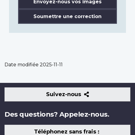
Envoyez-nous vos images
Soumettre une correction
Date modifiée
2025-11-11
Suivez-
Suivez-nous
nous
Des questions? Appelez-nous.
Téléphonez sans frais :