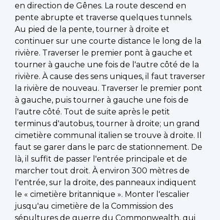
en direction de Gênes. La route descend en
pente abrupte et traverse quelques tunnels.
Au pied de la pente, tourner à droite et
continuer sur une courte distance le long de la
rivière. Traverser le premier pont à gauche et
tourner à gauche une fois de l'autre côté de la
rivière. À cause des sens uniques, il faut traverser
la rivière de nouveau. Traverser le premier pont
à gauche, puis tourner à gauche une fois de
l'autre côté. Tout de suite après le petit
terminus d'autobus, tourner à droite; un grand
cimetière communal italien se trouve à droite. Il
faut se garer dans le parc de stationnement. De
là, il suffit de passer l'entrée principale et de
marcher tout droit. À environ 300 mètres de
l'entrée, sur la droite, des panneaux indiquent
le « cimetière britannique ». Monter l'escalier
jusqu'au cimetière de la Commission des
sépultures de guerre du Commonwealth, qui