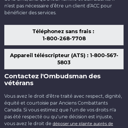
n’est pas nécessaire d’être un client d’ACC pour
bénéficier des services.
Téléphonez sans frais :
1-800-268-7708
Appareil téléscripteur (ATS) : 1-800-567-
5803
Contactez l'Ombudsman des
vétérans
Vous avez le droit d'être traité avec respect, dignité,
équité et courtoisie par Anciens Combattants
Canada. Si vous estimez que l'un de vos droits n'a
pas été respecté ou qu'une décision est injuste,
vous avez le droit de
déposer une plainte auprès de