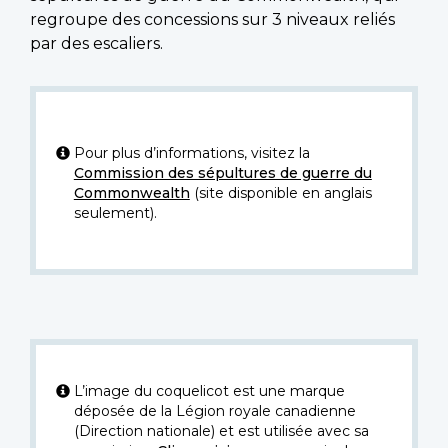
regroupe des concessions sur 3 niveaux reliés
par des escaliers.
Pour plus d’informations, visitez la
Commission des sépultures de guerre du
Commonwealth
(site disponible en anglais
seulement).
L’image du coquelicot est une marque
déposée de la Légion royale canadienne
(Direction nationale) et est utilisée avec sa