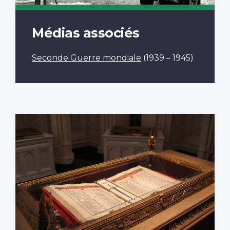
Médias associés
Seconde Guerre mondiale
(1939 – 1945)