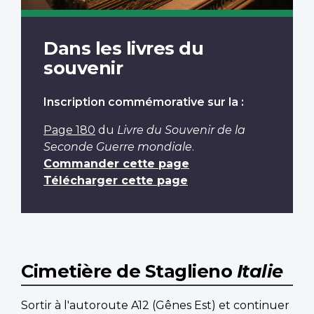
Dans les livres du
souvenir
Inscription commémorative sur la :
Page 180
du
Livre du Souvenir de la
Seconde Guerre mondiale
.
Commander cette page
Télécharger cette page
Cimetière de Staglieno
Italie
Sortir à l'autoroute A12 (Gênes Est) et continuer