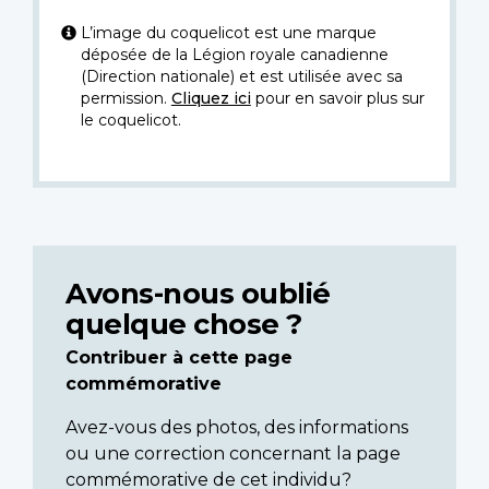
L’image du coquelicot est une marque
déposée de la Légion royale canadienne
(Direction nationale) et est utilisée avec sa
permission.
Cliquez ici
pour en savoir plus sur
le coquelicot.
Avons-nous oublié
quelque chose ?
Contribuer à cette page
commémorative
Avez-vous des photos, des informations
ou une correction concernant la page
commémorative de cet individu?