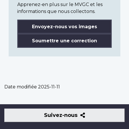
Apprenez-en plus sur le MVGC et les
informations que nous collectons.
Envoyez-nous vos images
Soumettre une correction
Date modifiée
2025-11-11
Suivez-
Suivez-nous
nous