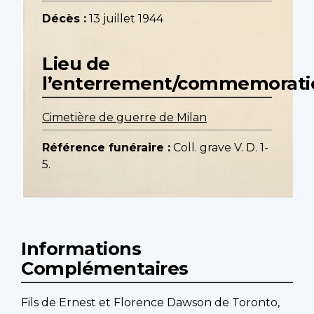
Décès :
13 juillet 1944
Lieu de
l’enterrement/commemorati
Cimetière de guerre de Milan
Référence funéraire :
Coll. grave V. D. 1-
5.
Informations
Complémentaires
Fils de Ernest et Florence Dawson de Toronto,