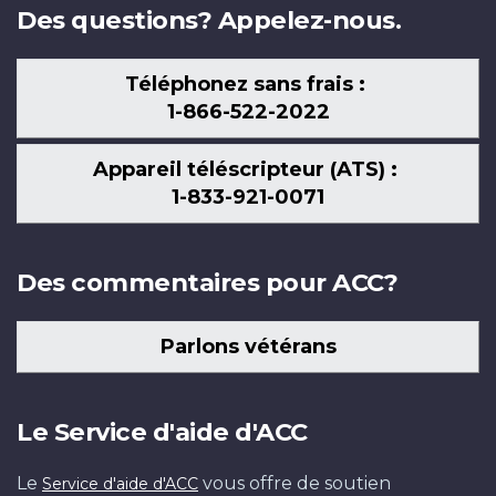
Des questions? Appelez-nous.
Téléphonez sans frais :
1-866-522-2022
Appareil téléscripteur (ATS) :
1-833-921-0071
Des commentaires pour ACC?
Parlons vétérans
Le Service d'aide d'ACC
Le
vous offre de soutien
Service d'aide d'ACC