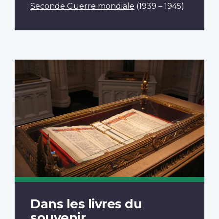
Seconde Guerre mondiale
(1939 – 1945)
Dans les livres du
souvenir