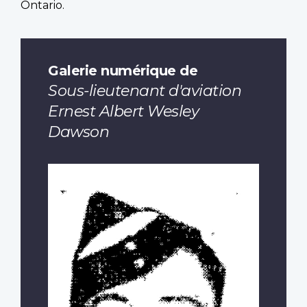
Ontario.
Galerie numérique de
Sous-lieutenant d'aviation
Ernest Albert Wesley
Dawson