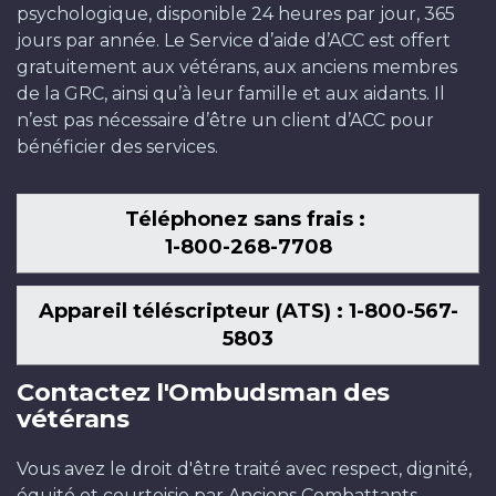
psychologique, disponible 24 heures par jour, 365
jours par année. Le Service d’aide d’ACC est offert
gratuitement aux vétérans, aux anciens membres
de la GRC, ainsi qu’à leur famille et aux aidants. Il
n’est pas nécessaire d’être un client d’ACC pour
bénéficier des services.
Téléphonez sans frais :
1-800-268-7708
Appareil téléscripteur (ATS) : 1-800-567-
5803
Contactez l'Ombudsman des
vétérans
Vous avez le droit d'être traité avec respect, dignité,
équité et courtoisie par Anciens Combattants