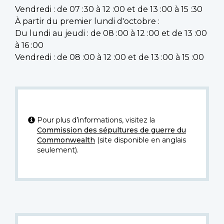
Vendredi : de 07 :30 à 12 :00 et de 13 :00 à 15 :30
À partir du premier lundi d'octobre :
Du lundi au jeudi : de 08 :00 à 12 :00 et de 13 :00
à 16 :00
Vendredi : de 08 :00 à 12 :00 et de 13 :00 à 15 :00
Pour plus d’informations, visitez la
Commission des sépultures de guerre du
Commonwealth
(site disponible en anglais
seulement).