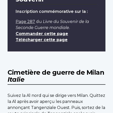
Inscription commémorative sur la :
Page 287
du
Livre du Souvenir de la
Seconde Guerre mondiale
.
Commander cette page
Télécharger cette page
Cimetière de guerre de Milan
Italie
Suivez la A1 nord qui se dirige vers Milan. Quittez
la A1 après avoir aperçu les panneaux
annonçant Tangenziale Ouest. Puis, sortez de la