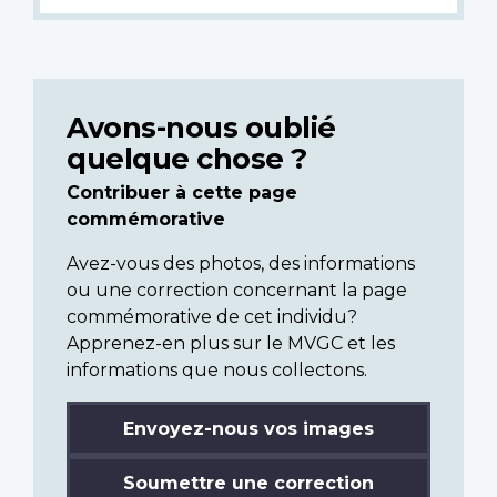
Avons-nous oublié
quelque chose ?
Contribuer à cette page
commémorative
Avez-vous des photos, des informations
ou une correction concernant la page
commémorative de cet individu?
Apprenez-en plus sur le MVGC et les
informations que nous collectons.
Envoyez-nous vos images
Soumettre une correction