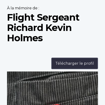
À la mémoire de :
Flight Sergeant
Richard Kevin
Holmes
Télécharger le profil
Profile
image