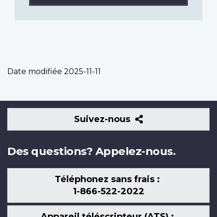
Date modifiée
2025-11-11
Suivez-
Suivez-nous
nous
Des questions? Appelez-nous.
Téléphonez sans frais :
1-866-522-2022
Appareil téléscripteur (ATS) :