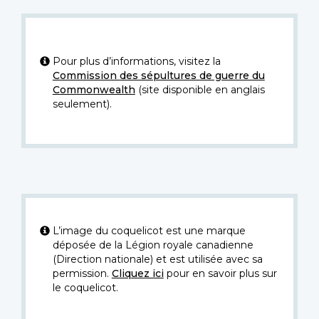
Pour plus d’informations, visitez la
Commission des sépultures de guerre du
Commonwealth
(site disponible en anglais
seulement).
L’image du coquelicot est une marque
déposée de la Légion royale canadienne
(Direction nationale) et est utilisée avec sa
permission.
Cliquez ici
pour en savoir plus sur
le coquelicot.