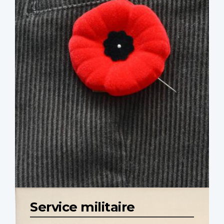
Service militaire