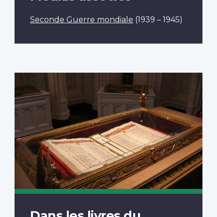
Seconde Guerre mondiale
(1939 – 1945)
Dans les livres du