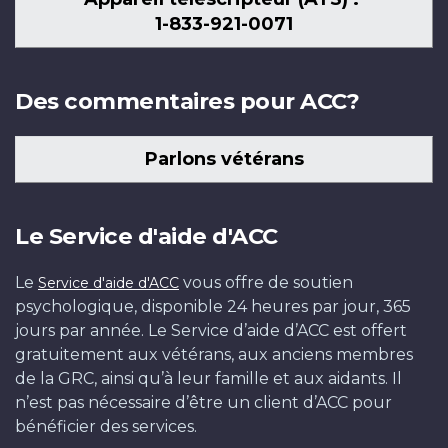
1-833-921-0071
Des commentaires pour ACC?
Parlons vétérans
Le Service d'aide d'ACC
Le
vous offre de soutien
Service d'aide d'ACC
psychologique, disponible 24 heures par jour, 365
jours par année. Le Service d’aide d’ACC est offert
gratuitement aux vétérans, aux anciens membres
de la GRC, ainsi qu’à leur famille et aux aidants. Il
n’est pas nécessaire d’être un client d’ACC pour
bénéficier des services.