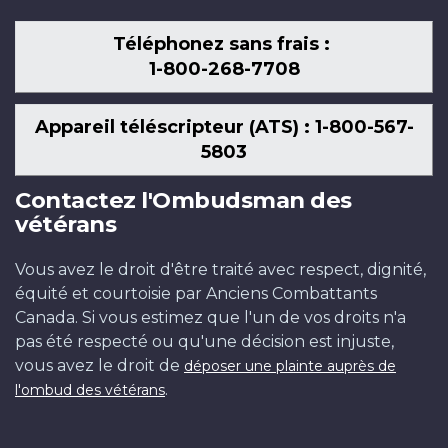
Téléphonez sans frais :
1-800-268-7708
Appareil téléscripteur (ATS) : 1-800-567-
5803
Contactez l'Ombudsman des
vétérans
Vous avez le droit d'être traité avec respect, dignité,
équité et courtoisie par Anciens Combattants
Canada. Si vous estimez que l'un de vos droits n'a
pas été respecté ou qu'une décision est injuste,
vous avez le droit de
déposer une plainte auprès de
.
l'ombud des vétérans