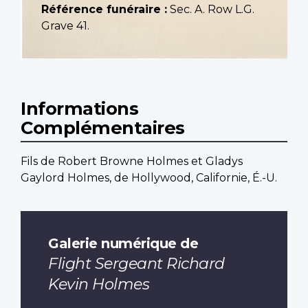
Référence funéraire :
Sec. A. Row L.G.
Grave 41.
Informations
Complémentaires
Fils de Robert Browne Holmes et Gladys
Gaylord Holmes, de Hollywood, Californie, É.-U.
Galerie numérique de
Flight Sergeant Richard
Kevin Holmes