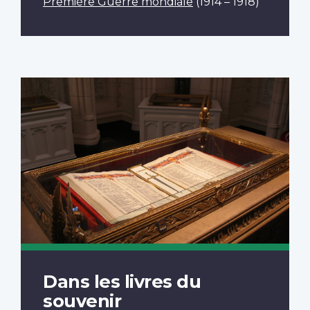
Première Guerre mondiale
(1914 – 1918)
Dans les livres du
souvenir