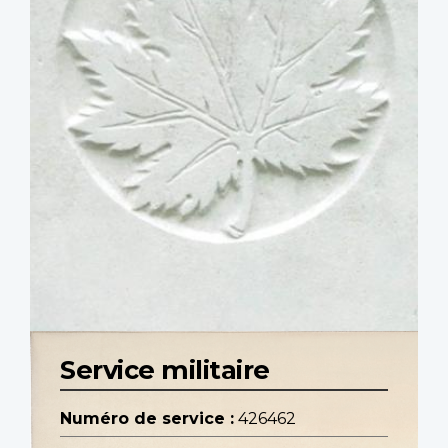
Service militaire
Numéro de service :
426462