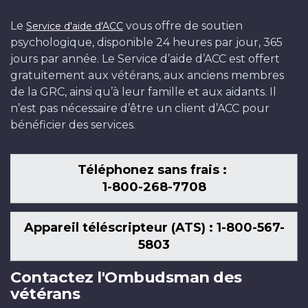
Le
vous offre de soutien
Service d'aide d'ACC
psychologique, disponible 24 heures par jour, 365
jours par année. Le Service d’aide d’ACC est offert
gratuitement aux vétérans, aux anciens membres
de la GRC, ainsi qu’à leur famille et aux aidants. Il
n’est pas nécessaire d’être un client d’ACC pour
bénéficier des services.
Téléphonez sans frais :
1-800-268-7708
Appareil téléscripteur (ATS) : 1-800-567-
5803
Contactez l'Ombudsman des
vétérans