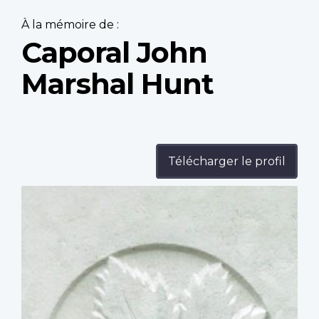
À la mémoire de :
Caporal John
Marshal Hunt
Télécharger le profil
Profile
image