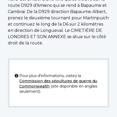
route D929 d'Amiens qui se rend à Bapaume et
Cambrai. De la D929 direction Bapaume-Albert,
prenez le deuxième tournant pour Martinpuich
et continuez le long de la D6 sur 2 kilomètres
en direction de Longueval. Le CIMETIÈRE DE
LONDRES ET SON ANNEXE se situe sur le côté
droit de la route.
Pour plus d’informations, visitez la
Commission des sépultures de guerre du
Commonwealth
(site disponible en anglais
seulement).