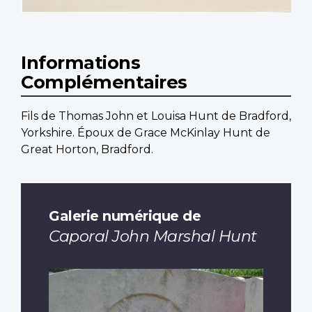
Informations
Complémentaires
Fils de Thomas John et Louisa Hunt de Bradford,
Yorkshire. Époux de Grace McKinlay Hunt de
Great Horton, Bradford.
Galerie numérique de
Caporal John Marshal Hunt