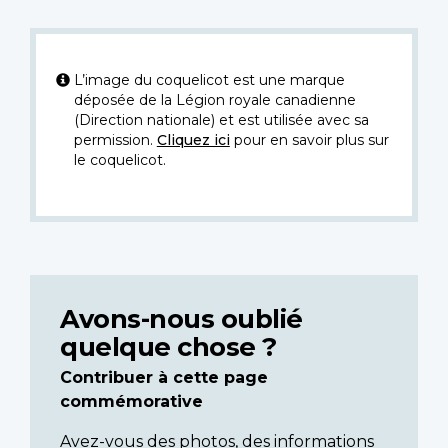
L’image du coquelicot est une marque
déposée de la Légion royale canadienne
(Direction nationale) et est utilisée avec sa
permission.
Cliquez ici
pour en savoir plus sur
le coquelicot.
Avons-nous oublié
quelque chose ?
Contribuer à cette page
commémorative
Avez-vous des photos, des informations