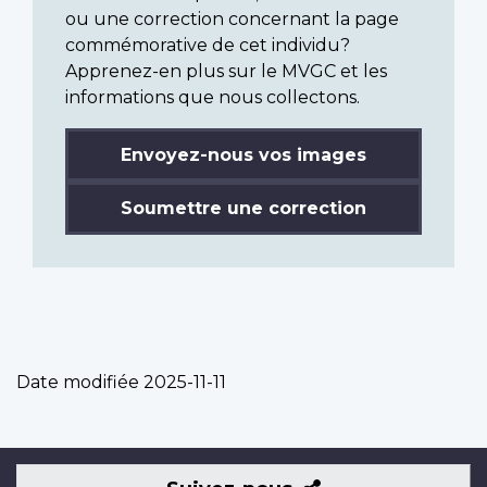
ou une correction concernant la page
commémorative de cet individu?
Apprenez-en plus sur le MVGC et les
informations que nous collectons.
Envoyez-nous vos images
Soumettre une correction
Date modifiée
2025-11-11