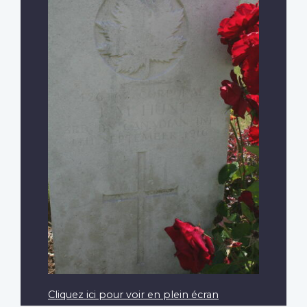
Cliquez ici pour voir en plein écran