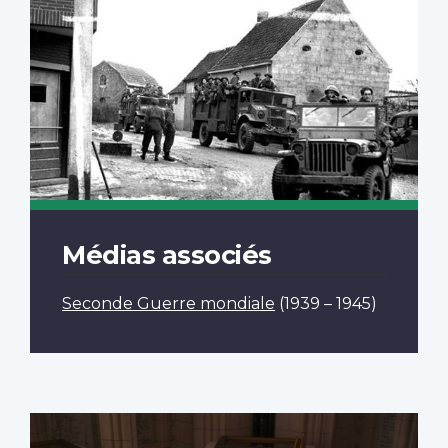
Médias associés
Seconde Guerre mondiale
(1939 – 1945)