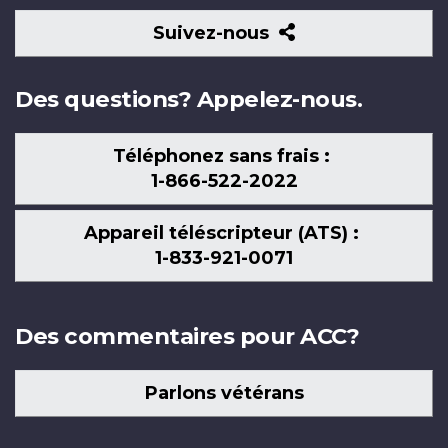
Suivez-
Suivez-nous
nous
Des questions? Appelez-nous.
Téléphonez sans frais :
1-866-522-2022
Appareil téléscripteur (ATS) :
1-833-921-0071
Des commentaires pour ACC?
Parlons vétérans