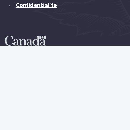
Confidentialité
•