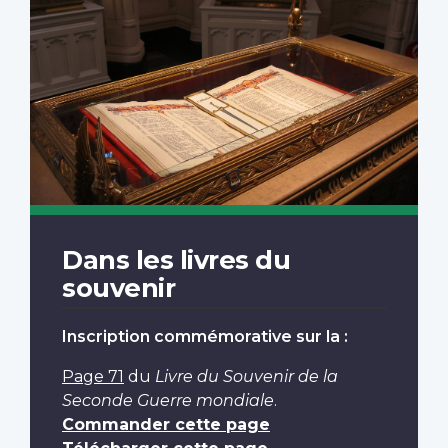
Dans les livres du
souvenir
Inscription commémorative sur la :
Page 71
du
Livre du Souvenir de la
Seconde Guerre mondiale
.
Commander cette page