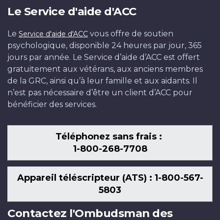
Le Service d'aide d'ACC
Le
vous offre de soutien
Service d'aide d'ACC
psychologique, disponible 24 heures par jour, 365
jours par année. Le Service d’aide d’ACC est offert
gratuitement aux vétérans, aux anciens membres
de la GRC, ainsi qu’à leur famille et aux aidants. Il
n’est pas nécessaire d’être un client d’ACC pour
bénéficier des services.
Téléphonez sans frais :
1-800-268-7708
Appareil téléscripteur (ATS) : 1-800-567-
5803
Contactez l'Ombudsman des