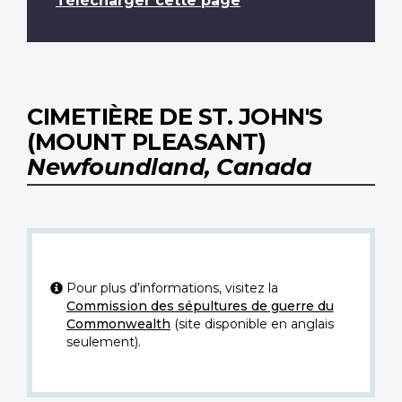
Télécharger cette page
CIMETIÈRE DE ST. JOHN'S
(MOUNT PLEASANT)
Newfoundland, Canada
Pour plus d’informations, visitez la
Commission des sépultures de guerre du
Commonwealth
(site disponible en anglais
seulement).