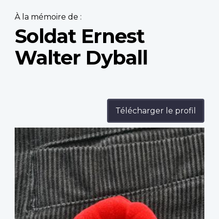
À la mémoire de :
Soldat Ernest
Walter Dyball
Télécharger le profil
Profile
image