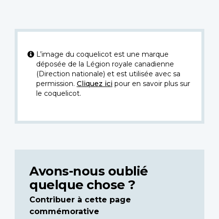
L’image du coquelicot est une marque
déposée de la Légion royale canadienne
(Direction nationale) et est utilisée avec sa
permission.
Cliquez ici
pour en savoir plus sur
le coquelicot.
Avons-nous oublié
quelque chose ?
Contribuer à cette page
commémorative