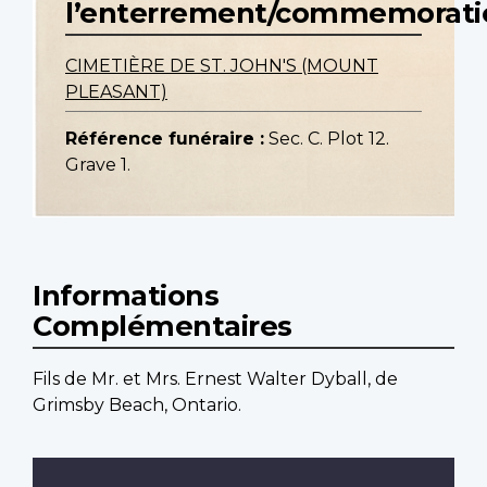
l’enterrement/commemorati
CIMETIÈRE DE ST. JOHN'S (MOUNT
PLEASANT)
Référence funéraire :
Sec. C. Plot 12.
Grave 1.
Informations
Complémentaires
Fils de Mr. et Mrs. Ernest Walter Dyball, de
Grimsby Beach, Ontario.