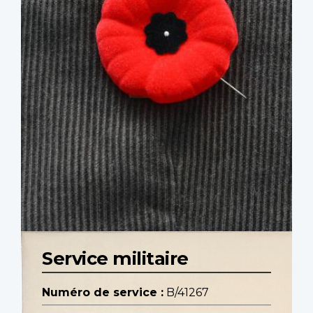
Service militaire
Numéro de service :
B/41267