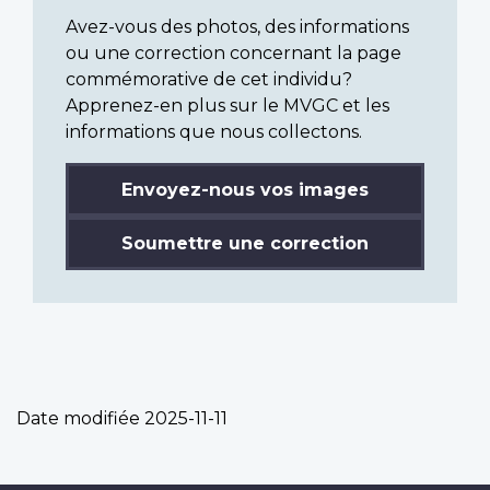
Avez-vous des photos, des informations
ou une correction concernant la page
commémorative de cet individu?
Apprenez-en plus sur le MVGC et les
informations que nous collectons.
Envoyez-nous vos images
Soumettre une correction
Date modifiée
2025-11-11