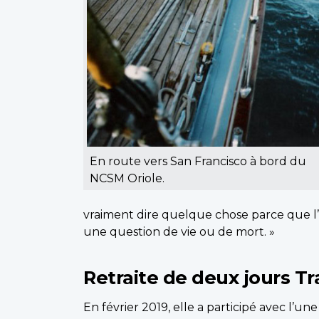
En route vers San Francisco à bord du
NCSM Oriole.
vraiment dire quelque chose parce que l’ét
une question de vie ou de mort. »
Retraite de deux jours Tr
En février 2019, elle a participé avec l’un