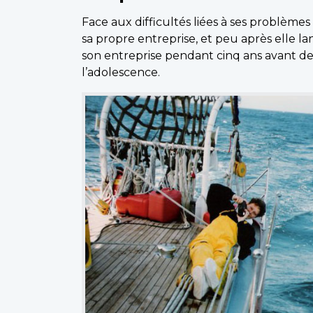
Face aux difficultés liées à ses problème
sa propre entreprise, et peu après elle lan
son entreprise pendant cinq ans avant de l
l’adolescence.