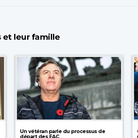
 et leur famille
Un vétéran parle du processus de
départ des FAC