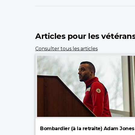
Articles pour les vétérans
Consulter tous les articles
Bombardier (à la retraite) Adam Jones