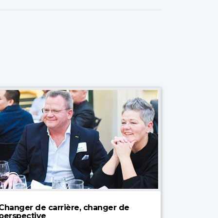
Changer de carrière, changer de
perspective