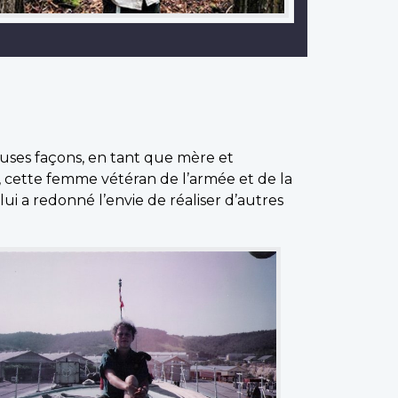
euses façons, en tant que mère et
t, cette femme vétéran de l’armée et de la
ui a redonné l’envie de réaliser d’autres