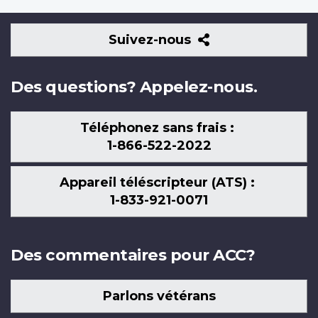
Suivez-
Suivez-nous
nous
Des questions? Appelez-nous.
Téléphonez sans frais :
1-866-522-2022
Appareil téléscripteur (ATS) :
1-833-921-0071
Des commentaires pour ACC?
Parlons vétérans