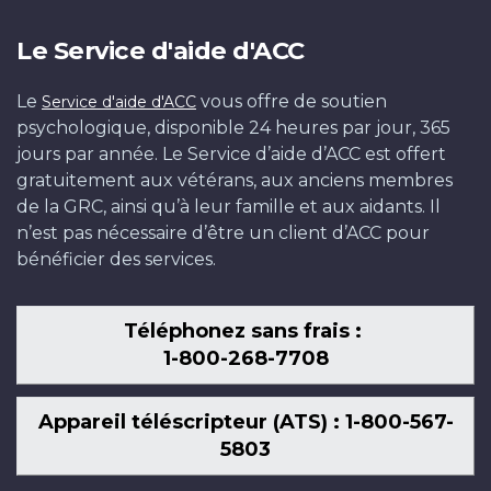
Le Service d'aide d'ACC
Le
vous offre de soutien
Service d'aide d'ACC
psychologique, disponible 24 heures par jour, 365
jours par année. Le Service d’aide d’ACC est offert
gratuitement aux vétérans, aux anciens membres
de la GRC, ainsi qu’à leur famille et aux aidants. Il
n’est pas nécessaire d’être un client d’ACC pour
bénéficier des services.
Téléphonez sans frais :
1-800-268-7708
Appareil téléscripteur (ATS) : 1-800-567-
5803