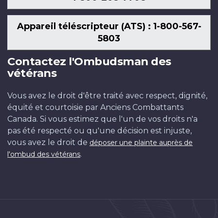
Appareil téléscripteur (ATS) : 1-800-567-
5803
Contactez l'Ombudsman des
vétérans
Vous avez le droit d'être traité avec respect, dignité,
équité et courtoisie par Anciens Combattants
Canada. Si vous estimez que l'un de vos droits n'a
pas été respecté ou qu'une décision est injuste,
vous avez le droit de
déposer une plainte auprès de
.
l'ombud des vétérans