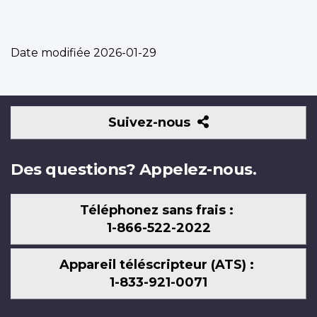
Date modifiée
2026-01-29
Suivez-
Suivez-nous
nous
Des questions? Appelez-nous.
Téléphonez sans frais :
1-866-522-2022
Appareil téléscripteur (ATS) :
1-833-921-0071