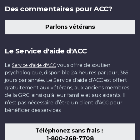
Des commentaires pour ACC?
Parlons vétérans
Le Service d'aide d'ACC
Le
vous offre de soutien
Service d'aide d'ACC
psychologique, disponible 24 heures par jour, 365
jours par année. Le Service d’aide d’ACC est offert
gratuitement aux vétérans, aux anciens membres
de la GRC, ainsi qu’à leur famille et aux aidants. Il
n’est pas nécessaire d’être un client d’ACC pour
bénéficier des services.
Téléphonez sans frais :
1-800-268-7708