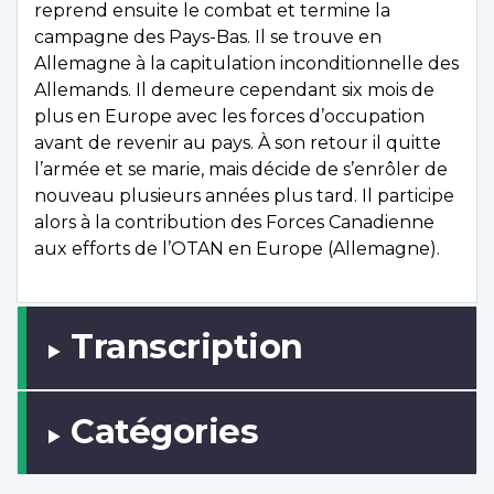
reprend ensuite le combat et termine la
campagne des Pays-Bas. Il se trouve en
Allemagne à la capitulation inconditionnelle des
Allemands. Il demeure cependant six mois de
plus en Europe avec les forces d’occupation
avant de revenir au pays. À son retour il quitte
l’armée et se marie, mais décide de s’enrôler de
nouveau plusieurs années plus tard. Il participe
alors à la contribution des Forces Canadienne
aux efforts de l’OTAN en Europe (Allemagne).
Transcription
Catégories