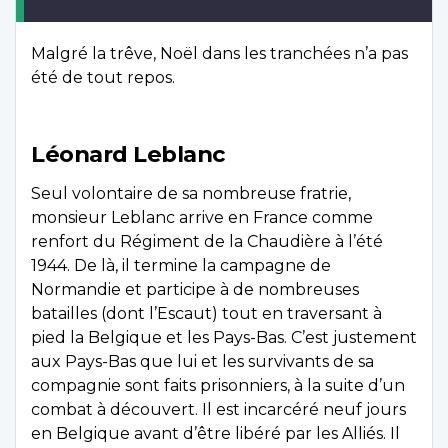
Malgré la trêve, Noël dans les tranchées n’a pas
été de tout repos.
Léonard Leblanc
Seul volontaire de sa nombreuse fratrie,
monsieur Leblanc arrive en France comme
renfort du Régiment de la Chaudière à l’été
1944. De là, il termine la campagne de
Normandie et participe à de nombreuses
batailles (dont l’Escaut) tout en traversant à
pied la Belgique et les Pays-Bas. C’est justement
aux Pays-Bas que lui et les survivants de sa
compagnie sont faits prisonniers, à la suite d’un
combat à découvert. Il est incarcéré neuf jours
en Belgique avant d’être libéré par les Alliés. Il