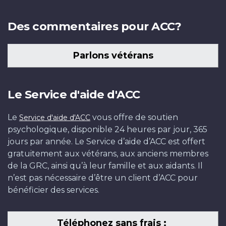
Des commentaires pour ACC?
Parlons vétérans
Le Service d'aide d'ACC
Le
vous offre de soutien
Service d'aide d'ACC
psychologique, disponible 24 heures par jour, 365
jours par année. Le Service d’aide d’ACC est offert
gratuitement aux vétérans, aux anciens membres
de la GRC, ainsi qu’à leur famille et aux aidants. Il
n’est pas nécessaire d’être un client d’ACC pour
bénéficier des services.
Téléphonez sans frais :