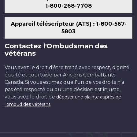
1-800-268-7708
Appareil téléscripteur (ATS) : 1-800-567-
5803
Contactez l'Ombudsman des
vétérans
Vous avez le droit d'être traité avec respect, dignité,
équité et courtoisie par Anciens Combattants
Canada. Si vous estimez que l'un de vos droits n'a
pas été respecté ou qu'une décision est injuste,
vous avez le droit de
déposer une plainte auprès de
.
l'ombud des vétérans