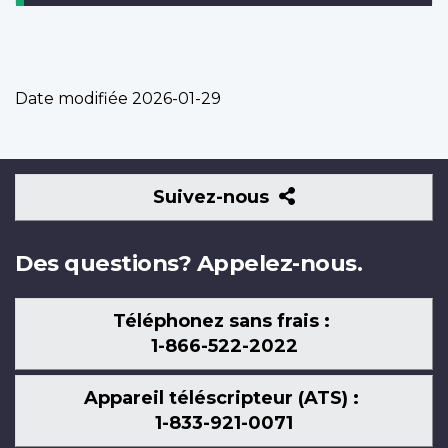
Date modifiée
2026-01-29
Suivez-
Suivez-nous
nous
Des questions? Appelez-nous.
Téléphonez sans frais :
1-866-522-2022
Appareil téléscripteur (ATS) :
1-833-921-0071