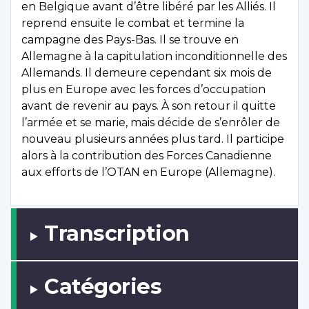
en Belgique avant d’être libéré par les Alliés. Il
reprend ensuite le combat et termine la
campagne des Pays-Bas. Il se trouve en
Allemagne à la capitulation inconditionnelle des
Allemands. Il demeure cependant six mois de
plus en Europe avec les forces d’occupation
avant de revenir au pays. À son retour il quitte
l’armée et se marie, mais décide de s’enrôler de
nouveau plusieurs années plus tard. Il participe
alors à la contribution des Forces Canadienne
aux efforts de l’OTAN en Europe (Allemagne).
Transcription
Catégories