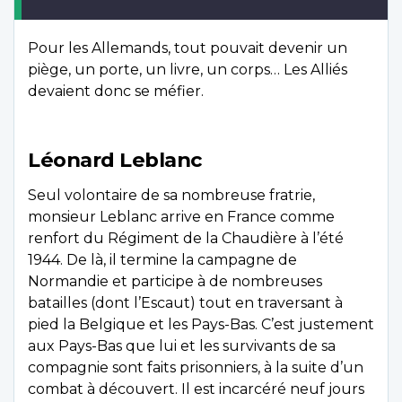
Pour les Allemands, tout pouvait devenir un
piège, un porte, un livre, un corps… Les Alliés
devaient donc se méfier.
Léonard Leblanc
Seul volontaire de sa nombreuse fratrie,
monsieur Leblanc arrive en France comme
renfort du Régiment de la Chaudière à l’été
1944. De là, il termine la campagne de
Normandie et participe à de nombreuses
batailles (dont l’Escaut) tout en traversant à
pied la Belgique et les Pays-Bas. C’est justement
aux Pays-Bas que lui et les survivants de sa
compagnie sont faits prisonniers, à la suite d’un
combat à découvert. Il est incarcéré neuf jours