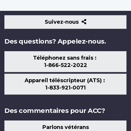
Suivez-
Suivez-nous
nous
Des questions? Appelez-nous.
Téléphonez sans frais :
1-866-522-2022
Appareil téléscripteur (ATS) :
1-833-921-0071
Des commentaires pour ACC?
Parlons vétérans