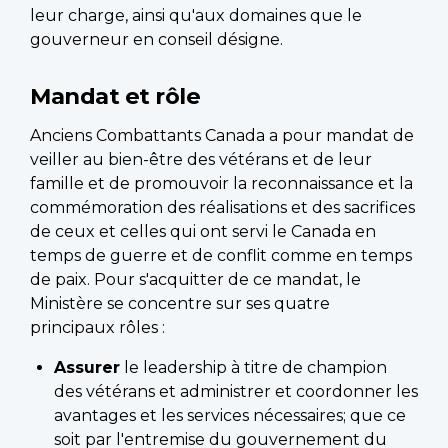
leur charge, ainsi qu'aux domaines que le
gouverneur en conseil désigne.
Mandat et rôle
Anciens Combattants Canada a pour mandat de
veiller au bien-être des vétérans et de leur
famille et de promouvoir la reconnaissance et la
commémoration des réalisations et des sacrifices
de ceux et celles qui ont servi le Canada en
temps de guerre et de conflit comme en temps
de paix. Pour s'acquitter de ce mandat, le
Ministère se concentre sur ses quatre
principaux rôles :
Assurer
le leadership à titre de champion
des vétérans et administrer et coordonner les
avantages et les services nécessaires; que ce
soit par l'entremise du gouvernement du