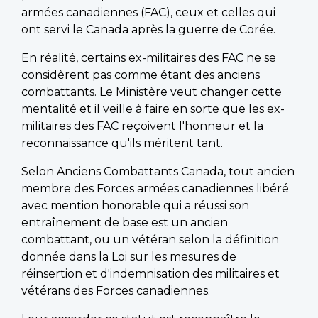
armées canadiennes (FAC), ceux et celles qui
ont servi le Canada après la guerre de Corée.
En réalité, certains ex-militaires des FAC ne se
considèrent pas comme étant des anciens
combattants. Le Ministère veut changer cette
mentalité et il veille à faire en sorte que les ex-
militaires des FAC reçoivent l'honneur et la
reconnaissance qu'ils méritent tant.
Selon Anciens Combattants Canada, tout ancien
membre des Forces armées canadiennes libéré
avec mention honorable qui a réussi son
entraînement de base est un ancien
combattant, ou un vétéran selon la définition
donnée dans la Loi sur les mesures de
réinsertion et d'indemnisation des militaires et
vétérans des Forces canadiennes.