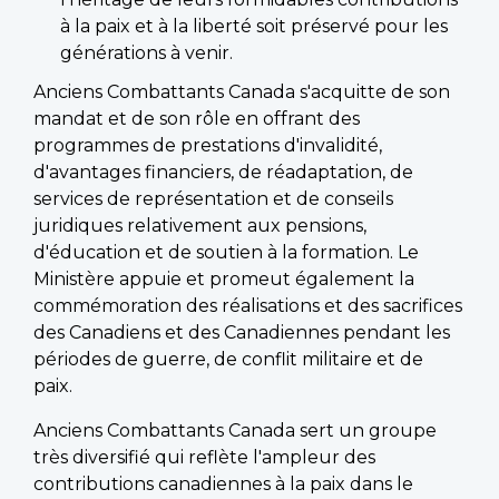
à la paix et à la liberté soit préservé pour les
générations à venir.
Anciens Combattants Canada s'acquitte de son
mandat et de son rôle en offrant des
programmes de prestations d'invalidité,
d'avantages financiers, de réadaptation, de
services de représentation et de conseils
juridiques relativement aux pensions,
d'éducation et de soutien à la formation. Le
Ministère appuie et promeut également la
commémoration des réalisations et des sacrifices
des Canadiens et des Canadiennes pendant les
périodes de guerre, de conflit militaire et de
paix.
Anciens Combattants Canada sert un groupe
très diversifié qui reflète l'ampleur des
contributions canadiennes à la paix dans le