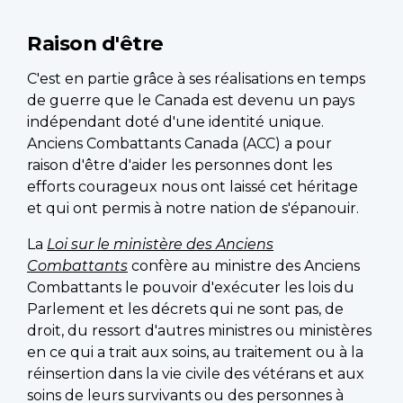
Raison d'être
C'est en partie grâce à ses réalisations en temps
de guerre que le Canada est devenu un pays
indépendant doté d'une identité unique.
Anciens Combattants Canada (ACC) a pour
raison d'être d'aider les personnes dont les
efforts courageux nous ont laissé cet héritage
et qui ont permis à notre nation de s'épanouir.
La
Loi sur le ministère des Anciens
Combattants
confère au ministre des Anciens
Combattants le pouvoir d'exécuter les lois du
Parlement et les décrets qui ne sont pas, de
droit, du ressort d'autres ministres ou ministères
en ce qui a trait aux soins, au traitement ou à la
réinsertion dans la vie civile des vétérans et aux
soins de leurs survivants ou des personnes à