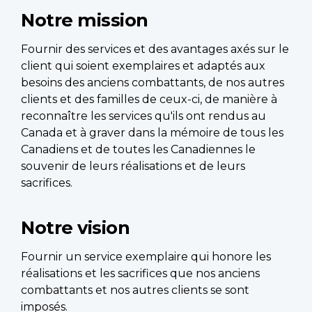
Notre mission
Fournir des services et des avantages axés sur le
client qui soient exemplaires et adaptés aux
besoins des anciens combattants, de nos autres
clients et des familles de ceux-ci, de manière à
reconnaître les services qu'ils ont rendus au
Canada et à graver dans la mémoire de tous les
Canadiens et de toutes les Canadiennes le
souvenir de leurs réalisations et de leurs
sacrifices.
Notre vision
Fournir un service exemplaire qui honore les
réalisations et les sacrifices que nos anciens
combattants et nos autres clients se sont
imposés.