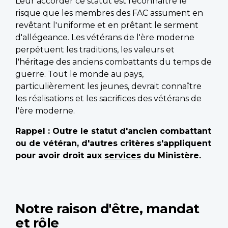
Leur accorder ce statut est reconnaître le
risque que les membres des FAC assument en
revêtant l'uniforme et en prêtant le serment
d'allégeance. Les vétérans de l'ère moderne
perpétuent les traditions, les valeurs et
l'héritage des anciens combattants du temps de
guerre. Tout le monde au pays,
particulièrement les jeunes, devrait connaître
les réalisations et les sacrifices des vétérans de
l'ère moderne.
Rappel : Outre le statut d'ancien combattant
ou de vétéran, d'autres critères s'appliquent
pour avoir droit aux
services
du Ministère.
Notre raison d'être, mandat
et rôle