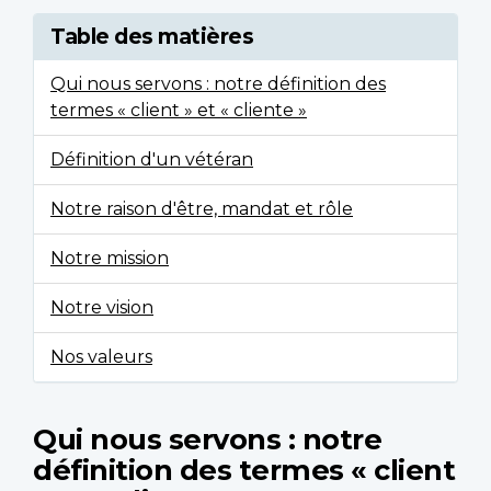
Table des matières
Qui nous servons : notre définition des
termes « client » et « cliente »
Définition d'un vétéran
Notre raison d'être, mandat et rôle
Notre mission
Notre vision
Nos valeurs
Qui nous servons : notre
définition des termes « client