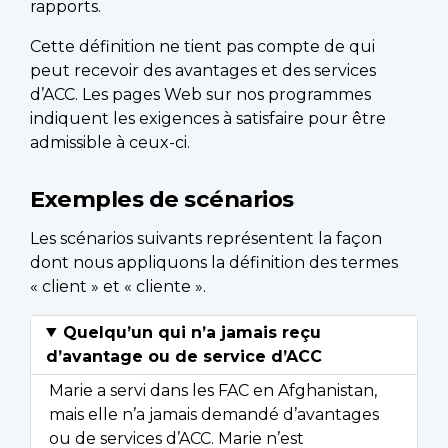
rapports.
Cette définition ne tient pas compte de qui
peut recevoir des avantages et des services
d’ACC. Les pages Web sur nos programmes
indiquent les exigences à satisfaire pour être
admissible à ceux-ci.
Exemples de scénarios
Les scénarios suivants représentent la façon
dont nous appliquons la définition des termes
« client » et « cliente ».
Quelqu’un qui n’a jamais reçu
d’avantage ou de service d’ACC
Marie a servi dans les FAC en Afghanistan,
mais elle n’a jamais demandé d’avantages
ou de services d’ACC. Marie n’est