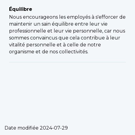
Équilibre
Nous encourageons les employés à s'efforcer de
maintenir un sain équilibre entre leur vie
professionnelle et leur vie personnelle, car nous
sommes convaincus que cela contribue à leur
vitalité personnelle et à celle de notre
organisme et de nos collectivités.
Date modifiée
2024-07-29