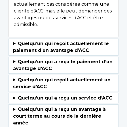
actuellement pas considérée comme une
cliente d’ACC, mais elle peut demander des
avantages ou des services d’ACC et être
admissible.