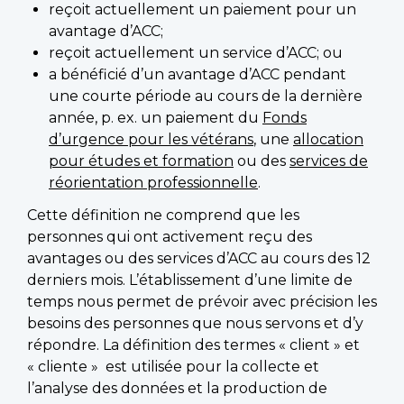
reçoit actuellement un paiement pour un
avantage d’ACC;
reçoit actuellement un service d’ACC; ou
a bénéficié d’un avantage d’ACC pendant
une courte période au cours de la dernière
année, p. ex. un paiement du
Fonds
d’urgence pour les vétérans
, une
allocation
pour études et formation
ou des
services de
réorientation professionnelle
.
Cette définition ne comprend que les
personnes qui ont activement reçu des
avantages ou des services d’ACC au cours des 12
derniers mois. L’établissement d’une limite de
temps nous permet de prévoir avec précision les
besoins des personnes que nous servons et d’y
répondre. La définition des termes « client » et
« cliente » est utilisée pour la collecte et
l’analyse des données et la production de