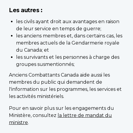
Les autres :
les civils ayant droit aux avantages en raison
de leur service en temps de guerre;
les anciens membres et, dans certains cas, les
membres actuels de la Gendarmerie royale
du Canada; et
les survivants et les personnes à charge des
groupes susmentionnés;
Anciens Combattants Canada aide aussi les
membres du public qui demandent de
l'information sur les programmes, les services et
les activités ministériels.
Pour en savoir plus sur les engagements du
Ministère, consultez
la lettre de mandat du
ministre
.