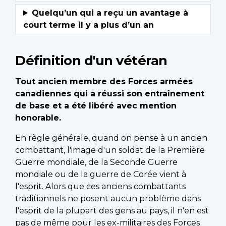
Définition d'un vétéran
Tout ancien membre des Forces armées
canadiennes qui a réussi son entraînement
de base et a été libéré avec mention
honorable.
En règle générale, quand on pense à un ancien
combattant, l'image d'un soldat de la Première
Guerre mondiale, de la Seconde Guerre
mondiale ou de la guerre de Corée vient à
l'esprit. Alors que ces anciens combattants
traditionnels ne posent aucun problème dans
l'esprit de la plupart des gens au pays, il n'en est
pas de même pour les ex-militaires des Forces