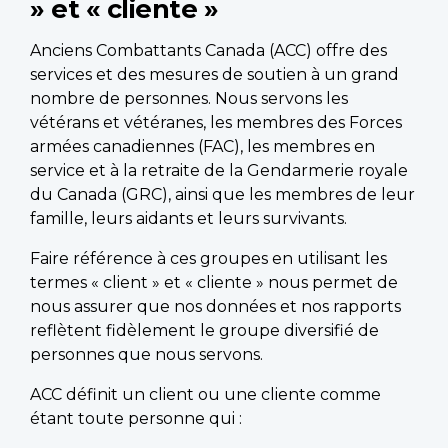
» et « cliente »
Anciens Combattants Canada (ACC) offre des
services et des mesures de soutien à un grand
nombre de personnes. Nous servons les
vétérans et vétéranes, les membres des Forces
armées canadiennes (FAC), les membres en
service et à la retraite de la Gendarmerie royale
du Canada (GRC), ainsi que les membres de leur
famille, leurs aidants et leurs survivants.
Faire référence à ces groupes en utilisant les
termes « client » et « cliente » nous permet de
nous assurer que nos données et nos rapports
reflètent fidèlement le groupe diversifié de
personnes que nous servons.
ACC définit un client ou une cliente comme
étant toute personne qui :