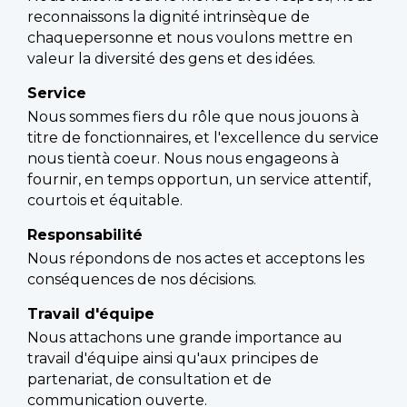
reconnaissons la dignité intrinsèque de
chaquepersonne et nous voulons mettre en
valeur la diversité des gens et des idées.
Service
Nous sommes fiers du rôle que nous jouons à
titre de fonctionnaires, et l'excellence du service
nous tientà coeur. Nous nous engageons à
fournir, en temps opportun, un service attentif,
courtois et équitable.
Responsabilité
Nous répondons de nos actes et acceptons les
conséquences de nos décisions.
Travail d'équipe
Nous attachons une grande importance au
travail d'équipe ainsi qu'aux principes de
partenariat, de consultation et de
communication ouverte.