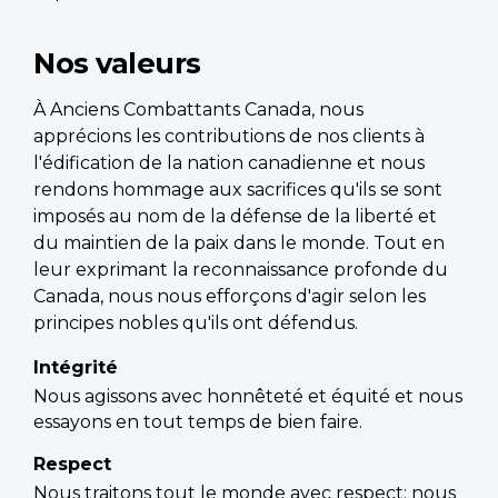
Nos valeurs
À Anciens Combattants Canada, nous
apprécions les contributions de nos clients à
l'édification de la nation canadienne et nous
rendons hommage aux sacrifices qu'ils se sont
imposés au nom de la défense de la liberté et
du maintien de la paix dans le monde. Tout en
leur exprimant la reconnaissance profonde du
Canada, nous nous efforçons d'agir selon les
principes nobles qu'ils ont défendus.
Intégrité
Nous agissons avec honnêteté et équité et nous
essayons en tout temps de bien faire.
Respect
Nous traitons tout le monde avec respect; nous