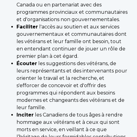
Canada ou en partenariat avec des
programmes provinciaux et communautaires
et d'organisations non gouvernementales.
Faciliter
l'accès au soutien et aux services
gouvernementaux et communautaires dont
les vétérans et leur famille ont besoin, tout
en entendant continuer de jouer un rôle de
premier plan à cet égard.
Écouter
les suggestions des vétérans, de
leurs représentants et des intervenants pour
orienter le travail et la recherche, et
s'efforcer de concevoir et d'offrir des
programmes qui répondent aux besoins
modernes et changeants des vétérans et de
leur famille.
Inciter
les Canadiens de tous âges à rendre
hommage aux vétérans et à ceux qui sont
morts en service, en veillant à ce que
l’héritage de leurs formidables contributions