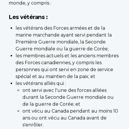
monde, y compris :
Les vétérans :
les vétérans des Forces armées et de la
marine marchande ayant servi pendant la
Première Guerre mondiale, la Seconde
Guerre mondiale ou la guerre de Corée;
les membres actuels et les anciens membres
des Forces canadiennes, y compris les
personnes qui ont servi en zone de service
spécial et au maintien de la paix; et
les vétérans alliés qui :
ont servi avec l'une des forces alliées
durant la Seconde Guerre mondiale ou
de la guerre de Corée; et
ont vécu au Canada pendant au moins 10
ans ou ont vécu au Canada avant de
s'enrôler.