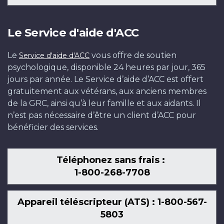
Le Service d'aide d'ACC
Le
vous offre de soutien
Service d'aide d'ACC
psychologique, disponible 24 heures par jour, 365
jours par année. Le Service d’aide d’ACC est offert
gratuitement aux vétérans, aux anciens membres
de la GRC, ainsi qu’à leur famille et aux aidants. Il
n’est pas nécessaire d’être un client d’ACC pour
bénéficier des services.
Téléphonez sans frais :
1-800-268-7708
Appareil téléscripteur (ATS) : 1-800-567-
5803