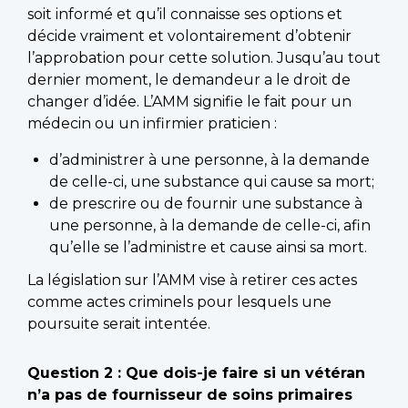
soit informé et qu’il connaisse ses options et
décide vraiment et volontairement d’obtenir
l’approbation pour cette solution. Jusqu’au tout
dernier moment, le demandeur a le droit de
changer d’idée. L’AMM signifie le fait pour un
médecin ou un infirmier praticien :
d’administrer à une personne, à la demande
de celle-ci, une substance qui cause sa mort;
de prescrire ou de fournir une substance à
une personne, à la demande de celle-ci, afin
qu’elle se l’administre et cause ainsi sa mort.
La législation sur l’AMM vise à retirer ces actes
comme actes criminels pour lesquels une
poursuite serait intentée.
Question 2 : Que dois-je faire si un vétéran
n’a pas de fournisseur de soins primaires