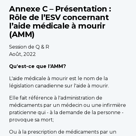
Annexe C – Présentation :
Rôle de l’ESV concernant
l’aide médicale à mourir
(AMM)
Session de Q & R
Août, 2022
Qu’est-ce que l’AMM?
L'aide médicale à mourir est le nom de la
législation canadienne sur l'aide à mourir.
Elle fait référence à l'administration de
médicaments par un médecin ou une infirmière
praticienne qui - à la demande de la personne -
provoque sa mort;
Ou à la prescription de médicaments par un