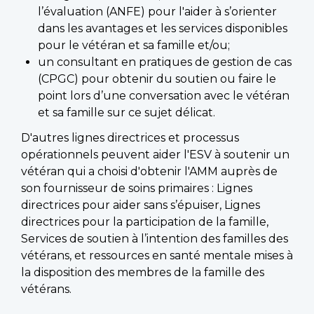
l’évaluation (ANFE) pour l'aider à s’orienter
dans les avantages et les services disponibles
pour le vétéran et sa famille et/ou;
un consultant en pratiques de gestion de cas
(CPGC) pour obtenir du soutien ou faire le
point lors d’une conversation avec le vétéran
et sa famille sur ce sujet délicat.
D'autres lignes directrices et processus
opérationnels peuvent aider l'ESV à soutenir un
vétéran qui a choisi d'obtenir l'AMM auprès de
son fournisseur de soins primaires : Lignes
directrices pour aider sans s’épuiser, Lignes
directrices pour la participation de la famille,
Services de soutien à l’intention des familles des
vétérans, et ressources en santé mentale mises à
la disposition des membres de la famille des
vétérans.