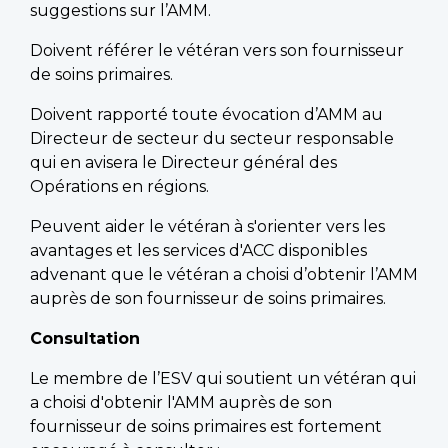
suggestions sur l’AMM.
Doivent référer le vétéran vers son fournisseur
de soins primaires.
Doivent rapporté toute évocation d’AMM au
Directeur de secteur du secteur responsable
qui en avisera le Directeur général des
Opérations en régions.
Peuvent aider le vétéran à s'orienter vers les
avantages et les services d'ACC disponibles
advenant que le vétéran a choisi d’obtenir l’AMM
auprès de son fournisseur de soins primaires.
Consultation
Le membre de l’ESV qui soutient un vétéran qui
a choisi d'obtenir l'AMM auprès de son
fournisseur de soins primaires est fortement