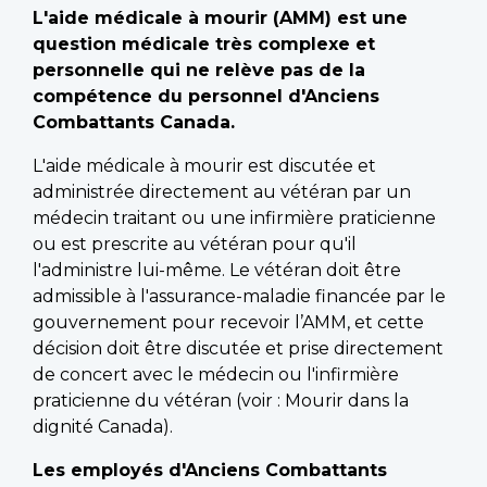
L'aide médicale à mourir (AMM) est une
question médicale très complexe et
personnelle qui ne relève pas de la
compétence du personnel d'Anciens
Combattants Canada.
L'aide médicale à mourir est discutée et
administrée directement au vétéran par un
médecin traitant ou une infirmière praticienne
ou est prescrite au vétéran pour qu'il
l'administre lui-même. Le vétéran doit être
admissible à l'assurance-maladie financée par le
gouvernement pour recevoir l’AMM, et cette
décision doit être discutée et prise directement
de concert avec le médecin ou l'infirmière
praticienne du vétéran (voir : Mourir dans la
dignité Canada).
Les employés d'Anciens Combattants