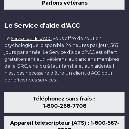
Parlons vétérans
Le Service d'aide d'ACC
Le
vous offre de soutien
Service d'aide d'ACC
psychologique, disponible 24 heures par jour, 365
jours par année. Le Service d’aide d’ACC est offert
gratuitement aux vétérans, aux anciens membres
de la GRC, ainsi qu’à leur famille et aux aidants. Il
n’est pas nécessaire d’être un client d’ACC pour
bénéficier des services.
Téléphonez sans frais :
1-800-268-7708
Appareil téléscripteur (ATS) : 1-800-567-