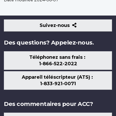
Suivez-
Suivez-nous
nous
Des questions? Appelez-nous.
Téléphonez sans frais :
1-866-522-2022
Appareil téléscripteur (ATS) :
1-833-921-0071
Des commentaires pour ACC?