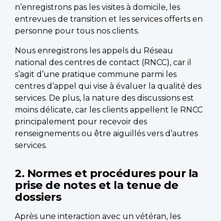
n’enregistrons pas les visites à domicile, les
entrevues de transition et les services offerts en
personne pour tous nos clients.
Nous enregistrons les appels du Réseau
national des centres de contact (RNCC), car il
s’agit d’une pratique commune parmi les
centres d’appel qui vise à évaluer la qualité des
services. De plus, la nature des discussions est
moins délicate, car les clients appellent le RNCC
principalement pour recevoir des
renseignements ou être aiguillés vers d’autres
services.
2. Normes et procédures pour la
prise de notes et la tenue de
dossiers
Après une interaction avec un vétéran, les