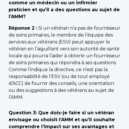
comme un médecin ou un infirmier
praticien et qu’il a des questions au sujet de
l’AMM?
Réponse 2 :
Si un vétéran n’a pas de fournisseur
de soins primaires, le membre de l’équipe des
services aux vétérans (ESV) peut appuyer le
vétéran en l’aiguillant vers son autorité de santé
locale qui pourra l’aider à obtenir un fournisseur
de soins primaires qui répondra à ses questions.
Comme l’indique la directive, ce n’est pas la
responsabilité de l’ESV (ou de tout employé
d’ACC) de fournir des conseils, une orientation
ou des suggestions à des vétérans au sujet de
l’AMM.
Question 3: Que dois-je faire si un vétéran
envisage ou choisit l’AMM et qu’il souhaite
comprendre l’impact sur ses avantages et