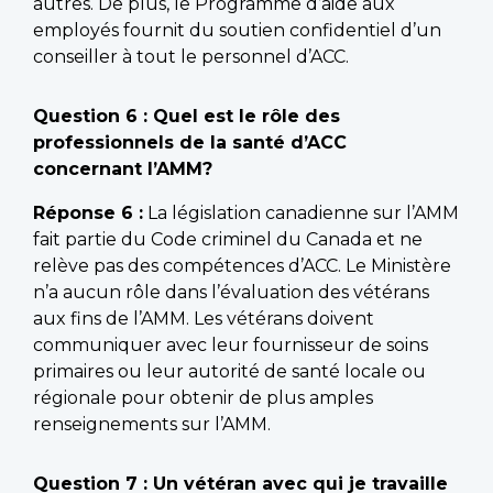
autres. De plus, le Programme d’aide aux
employés fournit du soutien confidentiel d’un
conseiller à tout le personnel d’ACC.
Question 6 : Quel est le rôle des
professionnels de la santé d’ACC
concernant l’AMM?
Réponse 6 :
La législation canadienne sur l’AMM
fait partie du Code criminel du Canada et ne
relève pas des compétences d’ACC. Le Ministère
n’a aucun rôle dans l’évaluation des vétérans
aux fins de l’AMM. Les vétérans doivent
communiquer avec leur fournisseur de soins
primaires ou leur autorité de santé locale ou
régionale pour obtenir de plus amples
renseignements sur l’AMM.
Question 7 : Un vétéran avec qui je travaille