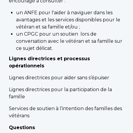
encouragé à consulter :
un ANFE pour l'aider à naviguer dans les
avantages et les services disponibles pour le
vétéran et sa famille et/ou ;
un CPGC pour un soutien lors de
conversation avec le vétéran et sa famille sur
ce sujet délicat.
Lignes directrices et processus
opérationnels
Lignes directrices pour aider sans s’épuiser
Lignes directrices pour la participation de la
famille
Services de soutien à l’intention des familles des
vétérans
Questions