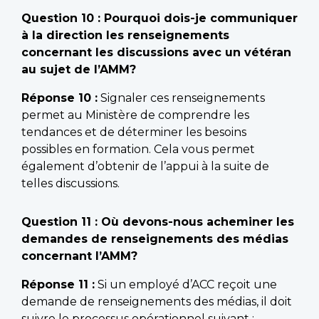
Question 10 : Pourquoi dois-je communiquer
à la direction les renseignements
concernant les discussions avec un vétéran
au sujet de l’AMM?
Réponse 10 :
Signaler ces renseignements
permet au Ministère de comprendre les
tendances et de déterminer les besoins
possibles en formation. Cela vous permet
également d’obtenir de l’appui à la suite de
telles discussions.
Question 11 : Où devons-nous acheminer les
demandes de renseignements des médias
concernant l’AMM?
Réponse 11 :
Si un employé d’ACC reçoit une
demande de renseignements des médias, il doit
suivre le processus opérationnel suivant :