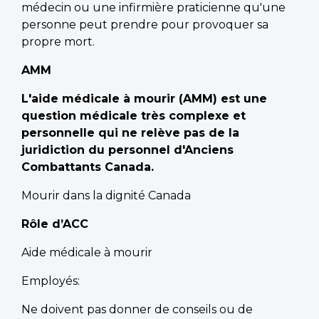
médecin ou une infirmière praticienne qu'une
personne peut prendre pour provoquer sa
propre mort.
AMM
L'aide médicale à mourir (AMM) est une
question médicale très complexe et
personnelle qui ne relève pas de la
juridiction du personnel d'Anciens
Combattants Canada.
Mourir dans la dignité Canada
Rôle d’ACC
Aide médicale à mourir
Employés:
Ne doivent pas donner de conseils ou de