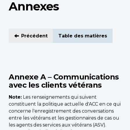
Annexes
Précédent
Table des matières
Annexe A – Communications
avec les clients vétérans
Note:
Les renseignements qui suivent
constituent la politique actuelle d'ACC en ce qui
concerne l'enregistrement des conversations
entre les vétérans et les gestionnaires de cas ou
les agents des services aux vétérans (ASV).