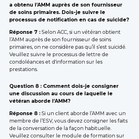
a obtenu l’AMM auprès de son fournisseur
de soins primaires. Dois-je suivre le
processus de notification en cas de suicide?
Réponse 7 :
Selon ACC, si un vétéran obtient
l’AMM auprès de son fournisseur de soins
primaires, on ne considère pas qu’il s’est suicidé.
Veuillez suivre le processus de lettre de
condoléances et d'information sur les
prestations.
Question 8 : Comment dois-je consigner
une discussion au cours de laquelle le
vétéran aborde l’AMM?
Réponse 8 :
Si un client aborde l’AMM avec un
membre de l’ESV, vous devez consigner les faits
de la conversation de la façon habituelle.
Veuillez consulter le module de formation sur