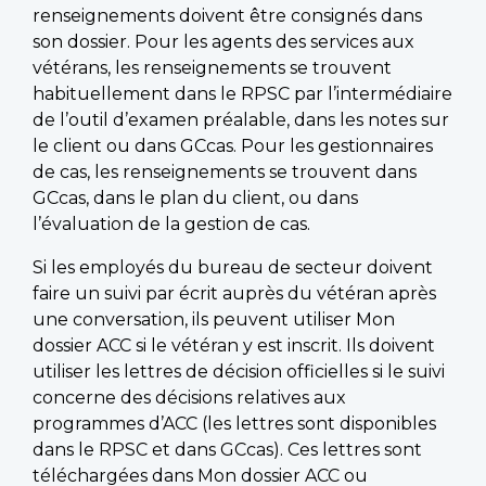
renseignements doivent être consignés dans
son dossier. Pour les agents des services aux
vétérans, les renseignements se trouvent
habituellement dans le RPSC par l’intermédiaire
de l’outil d’examen préalable, dans les notes sur
le client ou dans GCcas. Pour les gestionnaires
de cas, les renseignements se trouvent dans
GCcas, dans le plan du client, ou dans
l’évaluation de la gestion de cas.
Si les employés du bureau de secteur doivent
faire un suivi par écrit auprès du vétéran après
une conversation, ils peuvent utiliser Mon
dossier ACC si le vétéran y est inscrit. Ils doivent
utiliser les lettres de décision officielles si le suivi
concerne des décisions relatives aux
programmes d’ACC (les lettres sont disponibles
dans le RPSC et dans GCcas). Ces lettres sont
téléchargées dans Mon dossier ACC ou