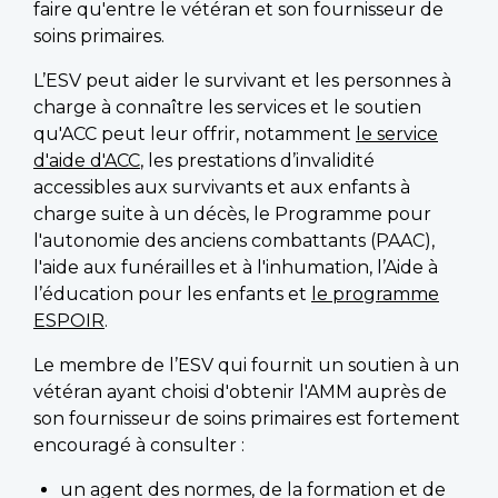
faire qu'entre le vétéran et son fournisseur de
soins primaires.
L’ESV peut aider le survivant et les personnes à
charge à connaître les services et le soutien
qu'ACC peut leur offrir, notamment
le service
d'aide d'ACC
, les prestations d’invalidité
accessibles aux survivants et aux enfants à
charge suite à un décès, le Programme pour
l'autonomie des anciens combattants (PAAC),
l'aide aux funérailles et à l'inhumation, l’Aide à
l’éducation pour les enfants et
le programme
ESPOIR
.
Le membre de l’ESV qui fournit un soutien à un
vétéran ayant choisi d'obtenir l'AMM auprès de
son fournisseur de soins primaires est fortement
encouragé à consulter :
un agent des normes, de la formation et de