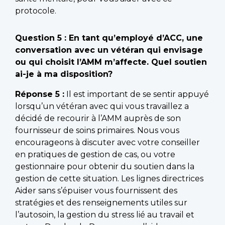
protocole.
Question 5 : En tant qu’employé d’ACC, une
conversation avec un vétéran qui envisage
ou qui choisit l’AMM m’affecte. Quel soutien
ai-je à ma disposition?
Réponse 5 :
Il est important de se sentir appuyé
lorsqu’un vétéran avec qui vous travaillez a
décidé de recourir à l’AMM auprès de son
fournisseur de soins primaires. Nous vous
encourageons à discuter avec votre conseiller
en pratiques de gestion de cas, ou votre
gestionnaire pour obtenir du soutien dans la
gestion de cette situation. Les lignes directrices
Aider sans s’épuiser vous fournissent des
stratégies et des renseignements utiles sur
l’autosoin, la gestion du stress lié au travail et