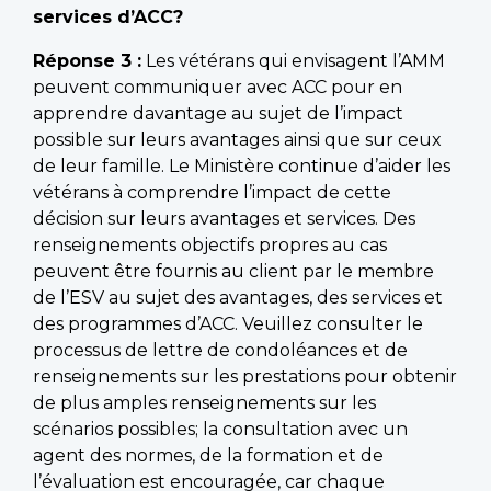
services d’ACC?
Réponse 3 :
Les vétérans qui envisagent l’AMM
peuvent communiquer avec ACC pour en
apprendre davantage au sujet de l’impact
possible sur leurs avantages ainsi que sur ceux
de leur famille. Le Ministère continue d’aider les
vétérans à comprendre l’impact de cette
décision sur leurs avantages et services. Des
renseignements objectifs propres au cas
peuvent être fournis au client par le membre
de l’ESV au sujet des avantages, des services et
des programmes d’ACC. Veuillez consulter le
processus de lettre de condoléances et de
renseignements sur les prestations pour obtenir
de plus amples renseignements sur les
scénarios possibles; la consultation avec un
agent des normes, de la formation et de
l’évaluation est encouragée, car chaque