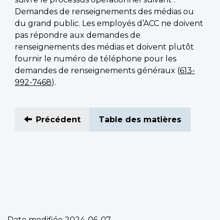
Demandes de renseignements des médias ou
du grand public. Les employés d’ACC ne doivent
pas répondre aux demandes de
renseignements des médias et doivent plutôt
fournir le numéro de téléphone pour les
demandes de renseignements généraux (
613-
992-7468
).
Précédent
Table des matières
Date modifiée
2024-06-07