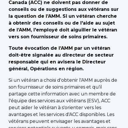
Canada (ACC) ne doivent pas donner de
conseils ou de suggestions aux vétérans sur
la question de l’AMM. Si un vétéran cherche
à obtenir des conseils ou de l'aide au sujet
de l’AMM, l'employé doit aiguiller le vétéran
vers son fournisseur de soins primaires.
Toute évocation de l’AMM par un vétéran
doit-être signalée au directeur de secteur
responsable qui en avisera le Directeur
général, Opérations en région.
Si un vétéran a choisi d'obtenir l'AMM auprès de
son fournisseur de soins primaires et qu'il
partage cette information avec un membre de
l'équipe des services aux vétérans (ESV), ACC
peut aider le vétéran à s'orienter vers les
avantages et les services d'ACC disponibles. Les
vétérans peuvent envisager les avantages et