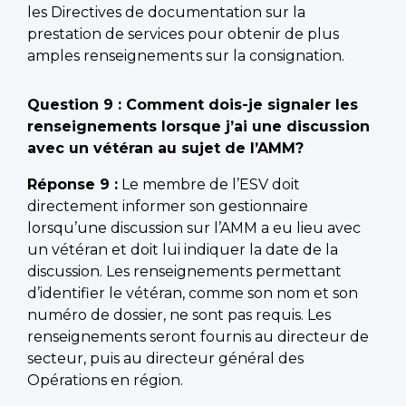
les Directives de documentation sur la
prestation de services pour obtenir de plus
amples renseignements sur la consignation.
Question 9 : Comment dois-je signaler les
renseignements lorsque j’ai une discussion
avec un vétéran au sujet de l’AMM?
Réponse 9 :
Le membre de l’ESV doit
directement informer son gestionnaire
lorsqu’une discussion sur l’AMM a eu lieu avec
un vétéran et doit lui indiquer la date de la
discussion. Les renseignements permettant
d’identifier le vétéran, comme son nom et son
numéro de dossier, ne sont pas requis. Les
renseignements seront fournis au directeur de
secteur, puis au directeur général des
Opérations en région.