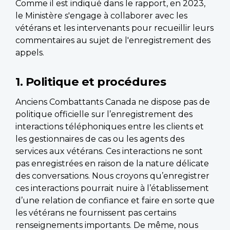
Comme il est indiqué dans le rapport, en 2023,
le Ministère s'engage à collaborer avec les
vétérans et les intervenants pour recueillir leurs
commentaires au sujet de l'enregistrement des
appels.
1. Politique et procédures
Anciens Combattants Canada ne dispose pas de
politique officielle sur l’enregistrement des
interactions téléphoniques entre les clients et
les gestionnaires de cas ou les agents des
services aux vétérans. Ces interactions ne sont
pas enregistrées en raison de la nature délicate
des conversations. Nous croyons qu’enregistrer
ces interactions pourrait nuire à l’établissement
d’une relation de confiance et faire en sorte que
les vétérans ne fournissent pas certains
renseignements importants. De même, nous