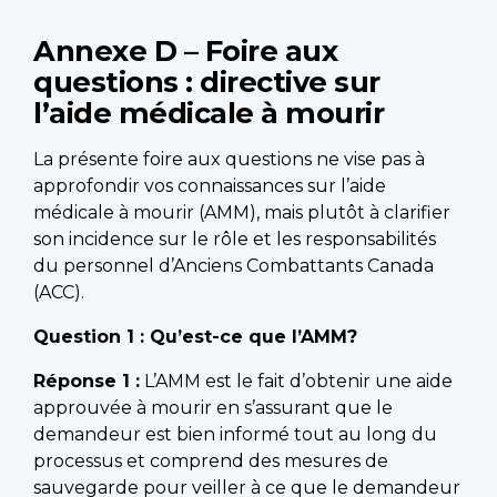
Annexe D – Foire aux
questions : directive sur
l’aide médicale à mourir
La présente foire aux questions ne vise pas à
approfondir vos connaissances sur l’aide
médicale à mourir (AMM), mais plutôt à clarifier
son incidence sur le rôle et les responsabilités
du personnel d’Anciens Combattants Canada
(ACC).
Question 1 : Qu’est-ce que l’AMM?
Réponse 1 :
L’AMM est le fait d’obtenir une aide
approuvée à mourir en s’assurant que le
demandeur est bien informé tout au long du
processus et comprend des mesures de
sauvegarde pour veiller à ce que le demandeur