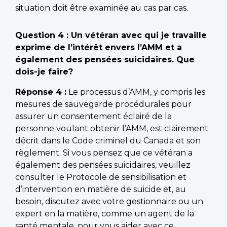
situation doit être examinée au cas par cas.
Question 4 : Un vétéran avec qui je travaille
exprime de l’intérêt envers l’AMM et a
également des pensées suicidaires. Que
dois-je faire?
Réponse 4 :
Le processus d’AMM, y compris les
mesures de sauvegarde procédurales pour
assurer un consentement éclairé de la
personne voulant obtenir l’AMM, est clairement
décrit dans le Code criminel du Canada et son
règlement. Si vous pensez que ce vétéran a
également des pensées suicidaires, veuillez
consulter le Protocole de sensibilisation et
d’intervention en matière de suicide et, au
besoin, discutez avec votre gestionnaire ou un
expert en la matière, comme un agent de la
santé mentale, pour vous aider avec ce