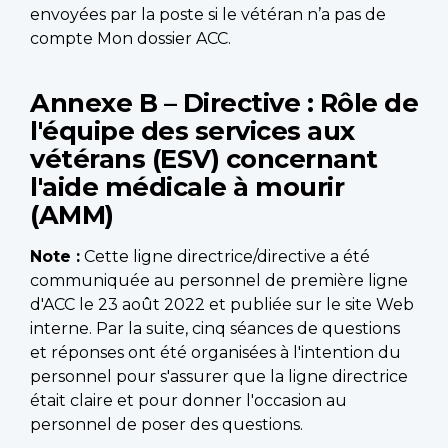
envoyées par la poste si le vétéran n’a pas de
compte Mon dossier ACC.
Annexe B – Directive : Rôle de
l'équipe des services aux
vétérans (ESV) concernant
l'aide médicale à mourir
(AMM)
Note :
Cette ligne directrice/directive a été
communiquée au personnel de première ligne
d'ACC le 23 août 2022 et publiée sur le site Web
interne. Par la suite, cinq séances de questions
et réponses ont été organisées à l'intention du
personnel pour s'assurer que la ligne directrice
était claire et pour donner l'occasion au
personnel de poser des questions.