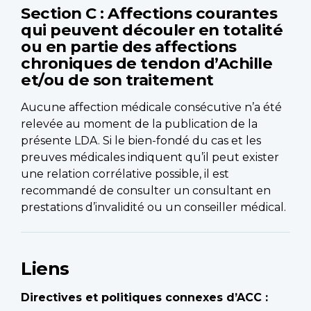
Section C : Affections courantes
qui peuvent découler en totalité
ou en partie des affections
chroniques de tendon d’Achille
et/ou de son traitement
Aucune affection médicale consécutive n’a été
relevée au moment de la publication de la
présente LDA. Si le bien-fondé du cas et les
preuves médicales indiquent qu’il peut exister
une relation corrélative possible, il est
recommandé de consulter un consultant en
prestations d’invalidité ou un conseiller médical.
Liens
Directives et politiques connexes d’ACC :