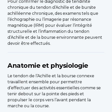
Pour confirmer le diagnostic de tendinite
chronique du tendon d’Achille et de bursite
achilléenne chronique, des examens tels que
l’échographie ou l’imagerie par résonance
magnétique (IRM) pour évaluer l’intégrité
structurelle et l’inflammation du tendon
d’Achille et de la bourse environnante peuvent
devoir être effectués.
Anatomie et physiologie
Le tendon de l’Achille et la bourse connexe
travaillent ensemble pour permettre
d’effectuer des activités essentielles comme se
tenir debout sur la pointe des pieds et
propulser le corps vers l’avant pendant la
marche ou la course.