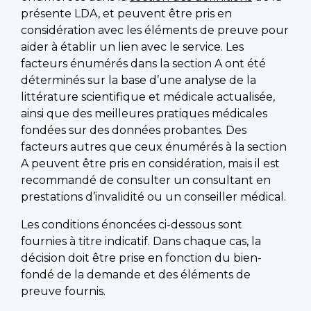
présente LDA, et peuvent être pris en
considération avec les éléments de preuve pour
aider à établir un lien avec le service. Les
facteurs énumérés dans la section A ont été
déterminés sur la base d’une analyse de la
littérature scientifique et médicale actualisée,
ainsi que des meilleures pratiques médicales
fondées sur des données probantes. Des
facteurs autres que ceux énumérés à la section
A peuvent être pris en considération, mais il est
recommandé de consulter un consultant en
prestations d’invalidité ou un conseiller médical.
Les conditions énoncées ci-dessous sont
fournies à titre indicatif. Dans chaque cas, la
décision doit être prise en fonction du bien-
fondé de la demande et des éléments de
preuve fournis.