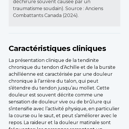
déchirure souvent causée par un
traumatisme soudain). Source : Anciens
Combattants Canada (2024).
Caractéristiques cliniques
La présentation clinique de la tendinite
chronique du tendon d’Achille et de la bursite
achilléenne est caractérisée par une douleur
chronique à l’arrière du talon, qui peut
s’étendre du tendon jusqu’au mollet. Cette
douleur est souvent décrite comme une
sensation de douleur vive ou de brûlure qui
s’intensifie avec l’activité physique, en particulier
la course ou le saut, et peut s’améliorer avec le
repos. La raideur et la douleur matinale sont