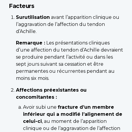
Facteurs
Surutilisation
avant l’apparition clinique ou
l’aggravation de l’affection du tendon
d’Achille.
Remarque :
Les présentations cliniques
d’une affection du tendon d’Achille devraient
se produire pendant l’activité ou dans les
sept jours suivant sa cessation et être
permanentes ou récurrentes pendant au
moins six mois.
Affections préexistantes ou
concomitantes :
Avoir subi une
fracture d’un membre
inférieur qui a modifié l’alignement de
celui-ci
, au moment de l’apparition
clinique ou de l’aggravation de l’affection