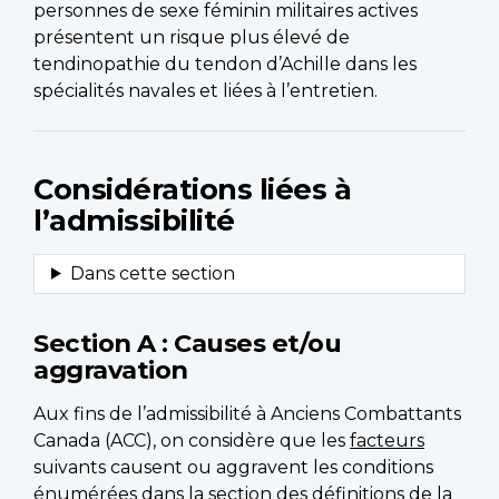
personnes de sexe féminin militaires actives
présentent un risque plus élevé de
tendinopathie du tendon d’Achille dans les
spécialités navales et liées à l’entretien.
Considérations liées à
l’admissibilité
Section A : Causes et/ou
aggravation
Aux fins de l’admissibilité à Anciens Combattants
Canada (ACC), on considère que les
facteurs
suivants causent ou aggravent les conditions
énumérées dans la
section des définitions
de la