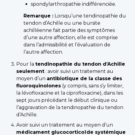
spondylarthropathie indifférenciée.
Remarque :
Lorsqu’une tendinopathie du
tendon d’Achille ou une bursite
achilléenne fait partie des symptômes
d’une autre affection, elle est comprise
dans l’admissibilité et l’évaluation de
l’autre affection.
Pour la
tendinopathie du tendon d’Achille
seulement
: avoir suivi un traitement au
moyen d’un
antibiotique de la classe des
fluoroquinolones
(y compris, sans s’y limiter,
la lévofloxacine et la ciprofloxacine), dans les
sept jours précédant le début clinique ou
l’aggravation de la tendinopathie du tendon
d’Achille.
Avoir suivi un traitement au moyen d’un
médicament glucocorticoïde systémique