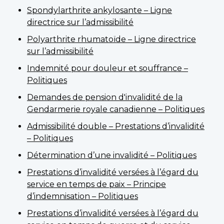
Spondylarthrite ankylosante – Ligne
directrice sur l’admissibilité
Polyarthrite rhumatoïde – Ligne directrice
sur l’admissibilité
Indemnité pour douleur et souffrance –
Politiques
Demandes de pension d'invalidité de la
Gendarmerie royale canadienne – Politiques
Admissibilité double – Prestations d’invalidité
– Politiques
Détermination d’une invalidité – Politiques
Prestations d’invalidité versées à l’égard du
service en temps de paix – Principe
d’indemnisation – Politiques
Prestations d’invalidité versées à l’égard du