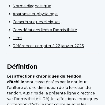
Norme diagnostique
Anatomie et physiologie
Caractéristiques cliniques
Considérations liées à l’admissibilité
Liens
Références compter à 22 janvier 2025
Définition
Les
affections chroniques du tendon
d’Achille
sont caractérisées par la douleur,
l’enflure et une diminution de la fonction du
tendon. Aux fins de la présente ligne directrice
sur l’admissibilité (LDA), les affections chroniques
du tendon d’Achille sont connues sous les