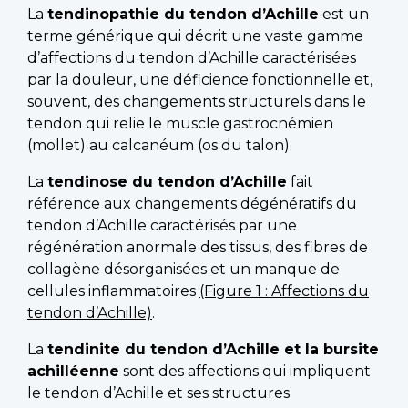
La
tendinopathie du tendon d’Achille
est un
terme générique qui décrit une vaste gamme
d’affections du tendon d’Achille caractérisées
par la douleur, une déficience fonctionnelle et,
souvent, des changements structurels dans le
tendon qui relie le muscle gastrocnémien
(mollet) au calcanéum (os du talon).
La
tendinose du tendon d’Achille
fait
référence aux changements dégénératifs du
tendon d’Achille caractérisés par une
régénération anormale des tissus, des fibres de
collagène désorganisées et un manque de
cellules inflammatoires
(Figure 1 : Affections du
tendon d’Achille)
.
La
tendinite du tendon d’Achille et la bursite
achilléenne
sont des affections qui impliquent
le tendon d’Achille et ses structures