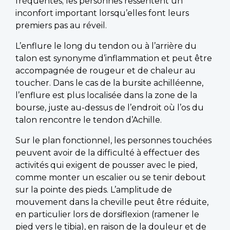
fréquentes; les personnes ressentent un
inconfort important lorsqu’elles font leurs
premiers pas au réveil.
L’enflure le long du tendon ou à l’arrière du
talon est synonyme d’inflammation et peut être
accompagnée de rougeur et de chaleur au
toucher. Dans le cas de la bursite achilléenne,
l’enflure est plus localisée dans la zone de la
bourse, juste au-dessus de l’endroit où l’os du
talon rencontre le tendon d’Achille.
Sur le plan fonctionnel, les personnes touchées
peuvent avoir de la difficulté à effectuer des
activités qui exigent de pousser avec le pied,
comme monter un escalier ou se tenir debout
sur la pointe des pieds. L’amplitude de
mouvement dans la cheville peut être réduite,
en particulier lors de dorsiflexion (ramener le
pied vers le tibia), en raison de la douleur et de