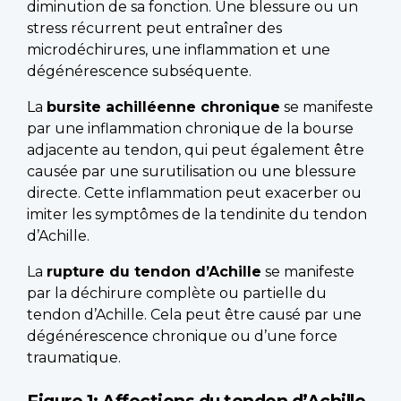
diminution de sa fonction. Une blessure ou un
stress récurrent peut entraîner des
microdéchirures, une inflammation et une
dégénérescence subséquente.
La
bursite achilléenne chronique
se manifeste
par une inflammation chronique de la bourse
adjacente au tendon, qui peut également être
causée par une surutilisation ou une blessure
directe. Cette inflammation peut exacerber ou
imiter les symptômes de la tendinite du tendon
d’Achille.
La
rupture du tendon d’Achille
se manifeste
par la déchirure complète ou partielle du
tendon d’Achille. Cela peut être causé par une
dégénérescence chronique ou d’une force
traumatique.