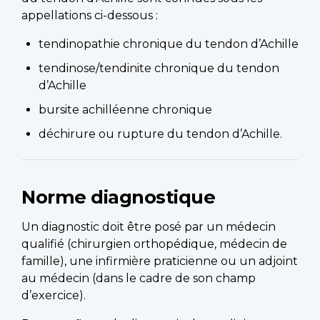
appellations ci-dessous :
tendinopathie chronique du tendon d’Achille
tendinose/tendinite chronique du tendon
d’Achille
bursite achilléenne chronique
déchirure ou rupture du tendon d’Achille.
Norme diagnostique
Un diagnostic doit être posé par un médecin
qualifié (chirurgien orthopédique, médecin de
famille), une infirmière praticienne ou un adjoint
au médecin (dans le cadre de son champ
d’exercice).