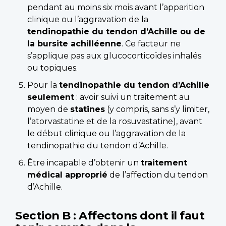
pendant au moins six mois avant l’apparition
clinique ou l’aggravation de la
tendinopathie du tendon d’Achille ou de
la bursite achilléenne
. Ce facteur ne
s’applique pas aux glucocorticoïdes inhalés
ou topiques.
Pour la
tendinopathie du tendon d’Achille
seulement
: avoir suivi un traitement au
moyen de
statines
(y compris, sans s’y limiter,
l’atorvastatine et de la rosuvastatine), avant
le début clinique ou l’aggravation de la
tendinopathie du tendon d’Achille.
Être incapable d’obtenir un
traitement
médical approprié
de l’affection du tendon
d’Achille.
Section B : Affectons dont il faut