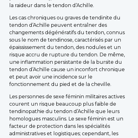
la raideur dans le tendon d’Achille.
Les cas chroniques ou graves de tendinite du
tendon d’Achille peuvent entraîner des
changements dégénératifs du tendon, connus
sous le nom de tendinose, caractérisés par un
épaississement du tendon, des nodules et un
risque accru de rupture du tendon. De même,
une inflammation persistante de la bursite du
tendon d’Achille cause un inconfort chronique
et peut avoir une incidence sur le
fonctionnement du pied et de la cheville.
Les personnes de sexe féminin militaires actives
courent un risque beaucoup plus faible de
tendinopathie du tendon d’Achille que leurs
homologues masculins. Le sexe féminin est un
facteur de protection dans les spécialités
administratives et logistiques; cependant, les