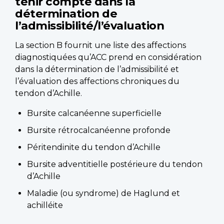
tenir compte dans la
détermination de
l’admissibilité/l’évaluation
La section B fournit une liste des affections
diagnostiquées qu’ACC prend en considération
dans la détermination de l’admissibilité et
l’évaluation des affections chroniques du
tendon d’Achille.
Bursite calcanéenne superficielle
Bursite rétrocalcanéenne profonde
Péritendinite du tendon d’Achille
Bursite adventitielle postérieure du tendon
d’Achille
Maladie (ou syndrome) de Haglund et
achilléite