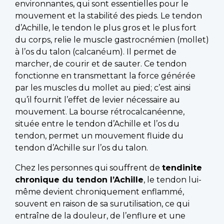
environnantes, qui sont essentielles pour le
mouvement et la stabilité des pieds. Le tendon
d’Achille, le tendon le plus gros et le plus fort
du corps, relie le muscle gastrocnémien (mollet)
à l’os du talon (calcanéum). Il permet de
marcher, de courir et de sauter. Ce tendon
fonctionne en transmettant la force générée
par les muscles du mollet au pied; c’est ainsi
qu’il fournit l’effet de levier nécessaire au
mouvement. La bourse rétrocalcanéenne,
située entre le tendon d’Achille et l’os du
tendon, permet un mouvement fluide du
tendon d’Achille sur l’os du talon.
Chez les personnes qui souffrent de
tendinite
chronique du tendon l’Achille
, le tendon lui-
même devient chroniquement enflammé,
souvent en raison de sa surutilisation, ce qui
entraîne de la douleur, de l’enflure et une