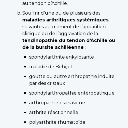
au tendon d’Achille.
Souffrir d’une ou de plusieurs des
maladies arthritiques systémiques
suivantes au moment de l’apparition
clinique ou de l’aggravation de la
tendinopathie du tendon d’Achille ou
de la bursite achilléenne
:
spondylarthrite ankylosante
maladie de Behçet
goutte ou autre arthropathie induite
par des cristaux
spondylarthropathie entéropathique
arthropathie psoriasique
arthrite réactionnelle
polyarthrite rhumatoïde