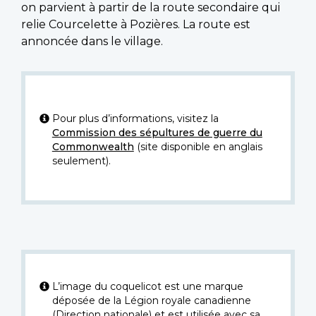
on parvient à partir de la route secondaire qui
relie Courcelette à Pozières. La route est
annoncée dans le village.
Pour plus d’informations, visitez la
Commission des sépultures de guerre du
Commonwealth
(site disponible en anglais
seulement).
L’image du coquelicot est une marque
déposée de la Légion royale canadienne
(Direction nationale) et est utilisée avec sa