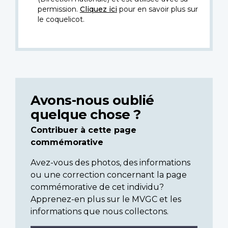
permission.
Cliquez ici
pour en savoir plus sur
le coquelicot.
Avons-nous oublié
quelque chose ?
Contribuer à cette page
commémorative
Avez-vous des photos, des informations
ou une correction concernant la page
commémorative de cet individu?
Apprenez-en plus sur le MVGC et les
informations que nous collectons.