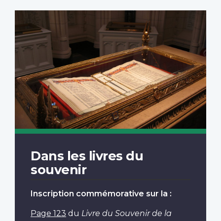
Dans les livres du
souvenir
Inscription commémorative sur la :
Page 123
du
Livre du Souvenir de la