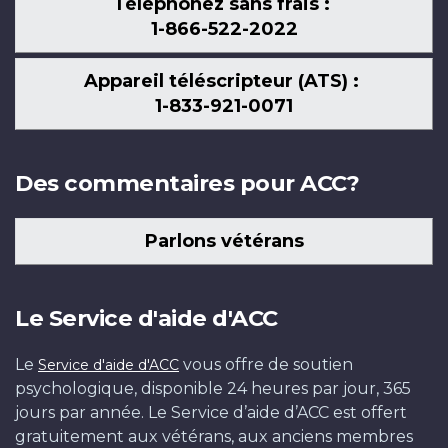
Téléphonez sans frais :
1-866-522-2022
Appareil téléscripteur (ATS) :
1-833-921-0071
Des commentaires pour ACC?
Parlons vétérans
Le Service d'aide d'ACC
Le
vous offre de soutien
Service d'aide d'ACC
psychologique, disponible 24 heures par jour, 365
jours par année. Le Service d’aide d’ACC est offert
gratuitement aux vétérans, aux anciens membres