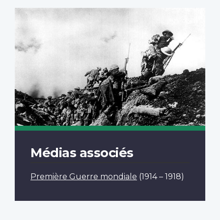
Médias associés
Première Guerre mondiale
(1914 – 1918)