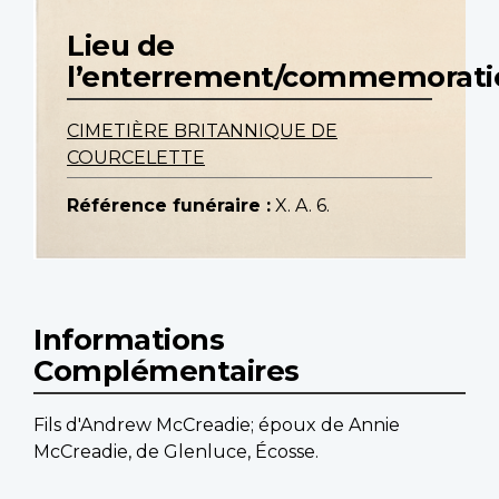
Lieu de
l’enterrement/commemorati
CIMETIÈRE BRITANNIQUE DE
COURCELETTE
Référence funéraire :
X. A. 6.
Informations
Complémentaires
Fils d'Andrew McCreadie; époux de Annie
McCreadie, de Glenluce, Écosse.