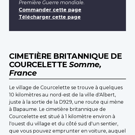
Première Guerre mondiale
.
Commander cette page
Télécharger cette page
CIMETIÈRE BRITANNIQUE DE
COURCELETTE
Somme,
France
Le village de Courcelette se trouve à quelques
10 kilomètres au nord-est de la ville d'Albert,
juste à la sortie de la D929, une route qui mène
à Bapaume. Le cimetière britannique de
Courcelette est situé à 1 kilomètre environ à
l'ouest du village et du côté sud d'un sentier,
que vous pouvez emprunter en voiture, auquel