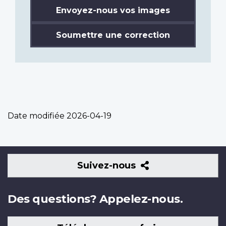
Envoyez-nous vos images
Soumettre une correction
Date modifiée
2026-04-19
Suivez-
Suivez-nous
nous
Des questions? Appelez-nous.