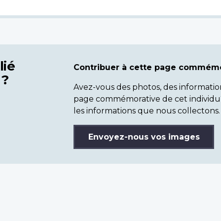
lié
Contribuer à cette page commémo
 ?
Avez-vous des photos, des informatio
page commémorative de cet individu
les informations que nous collectons.
Envoyez-nous vos images