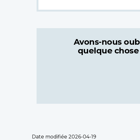
Avons-nous oub
quelque chose
Date modifiée
2026-04-19