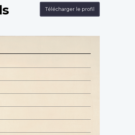
ds
Télécharger le profil