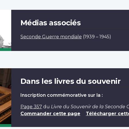
Médias associés
Seconde Guerre mondiale
(1939 – 1945)
Dans les livres du souvenir
Inscription commémorative sur la :
Page 357
du
Livre du Souvenir de la Seconde
Commander cette page
Télécharger cett