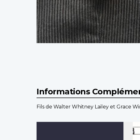
Informations Complémen
Fils de Walter Whitney Lailey et Grace Win