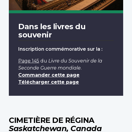
Dans les livres du
souvenir
Inscription commémorative sur la :
Page 145
du
Livre du Souvenir de la
Seconde Guerre mondiale
.
Commander cette page
Télécharger cette page
CIMETIÈRE DE RÉGINA
Saskatchewan, Canada