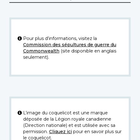
Pour plus d’informations, visitez la
Commission des sépultures de guerre du
Commonwealth
(site disponible en anglais
seulement).
L’image du coquelicot est une marque
déposée de la Légion royale canadienne
(Direction nationale) et est utilisée avec sa
permission.
Cliquez ici
pour en savoir plus sur
le coquelicot.