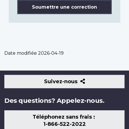
Soumettre une correction
Date modifiée
2026-04-19
Suivez-
Suivez-nous
nous
Des questions? Appelez-nous.
Téléphonez sans frais :
1-866-522-2022