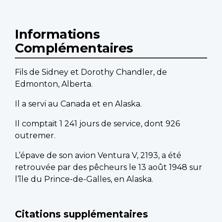
Informations
Complémentaires
Fils de Sidney et Dorothy Chandler, de
Edmonton, Alberta.
Il a servi au Canada et en Alaska.
Il comptait 1 241 jours de service, dont 926
outremer.
L’épave de son avion Ventura V, 2193, a été
retrouvée par des pêcheurs le 13 août 1948 sur
l’île du Prince-de-Galles, en Alaska.
Citations supplémentaires