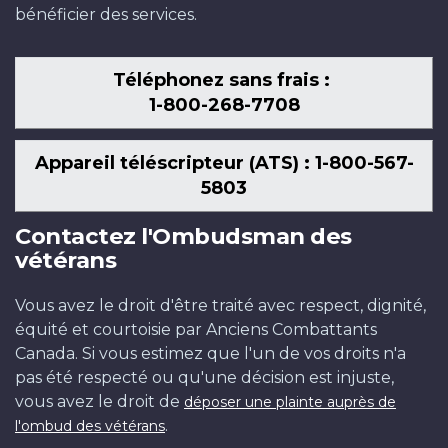
bénéficier des services.
Téléphonez sans frais :
1-800-268-7708
Appareil téléscripteur (ATS) : 1-800-567-
5803
Contactez l'Ombudsman des
vétérans
Vous avez le droit d'être traité avec respect, dignité,
équité et courtoisie par Anciens Combattants
Canada. Si vous estimez que l'un de vos droits n'a
pas été respecté ou qu'une décision est injuste,
vous avez le droit de
déposer une plainte auprès de
.
l'ombud des vétérans