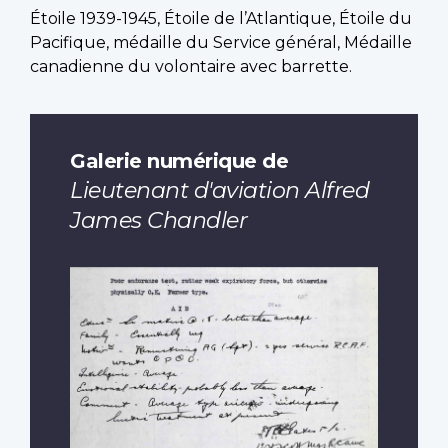
Étoile 1939-1945, Étoile de l’Atlantique, Étoile du
Pacifique, médaille du Service général, Médaille
canadienne du volontaire avec barrette.
Galerie numérique de
Lieutenant d'aviation Alfred
James Chandler