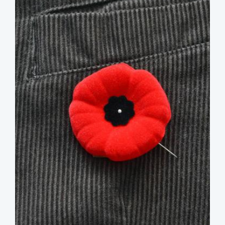
image