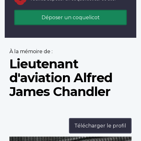
Déposer un coquelicot
À la mémoire de :
Lieutenant
d'aviation Alfred
James Chandler
Télécharger le profil
Profile