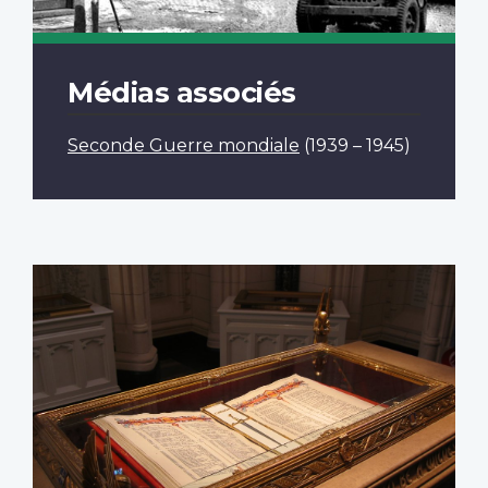
Médias associés
Seconde Guerre mondiale
(1939 – 1945)