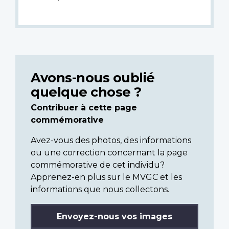
Avons-nous oublié
quelque chose ?
Contribuer à cette page
commémorative
Avez-vous des photos, des informations
ou une correction concernant la page
commémorative de cet individu?
Apprenez-en plus sur le MVGC et les
informations que nous collectons.
Envoyez-nous vos images