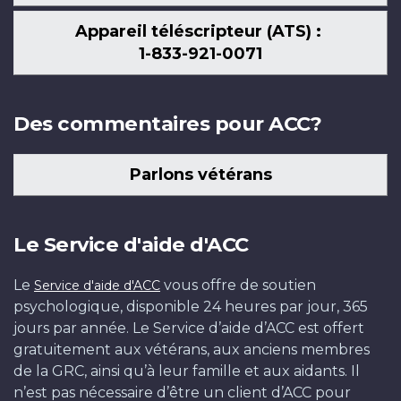
Appareil téléscripteur (ATS) :
1-833-921-0071
Des commentaires pour ACC?
Parlons vétérans
Le Service d'aide d'ACC
Le
vous offre de soutien
Service d'aide d'ACC
psychologique, disponible 24 heures par jour, 365
jours par année. Le Service d’aide d’ACC est offert
gratuitement aux vétérans, aux anciens membres
de la GRC, ainsi qu’à leur famille et aux aidants. Il
n’est pas nécessaire d’être un client d’ACC pour