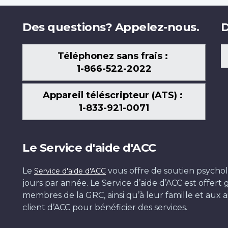
Des questions? Appelez-nous.
D
Téléphonez sans frais :
1-866-522-2022
Appareil téléscripteur (ATS) :
1-833-921-0071
Le Service d'aide d'ACC
Le
vous offre de soutien psychol
Service d'aide d'ACC
jours par année. Le Service d’aide d’ACC est offer
membres de la GRC, ainsi qu’à leur famille et aux ai
client d’ACC pour bénéficier des services.