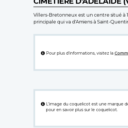
CIMETIÈRE D'ADELAIDE 
Villers-Bretonneux est un centre situé à 1
principale qui va d'Amiens à Saint-Quenti
Pour plus d’informations, visitez la
Commi
L’image du coquelicot est une marque dép
pour en savoir plus sur le coquelicot.