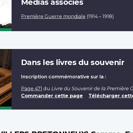
Médias associés
Première Guerre mondiale
(1914 – 1918)
Dans les livres du souvenir
Inscription commémorative sur la :
Page 471
du
Livre du Souvenir de la Première
Commander cette page
Télécharger cett