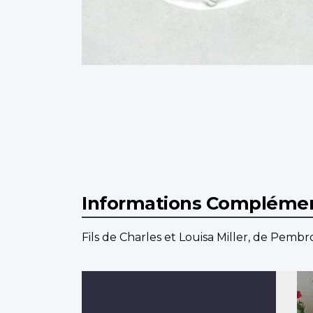
Informations Complémen
Fils de Charles et Louisa Miller, de Pembr