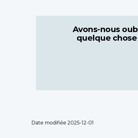
Avons-nous oub
quelque chose
Date modifiée
2025-12-01