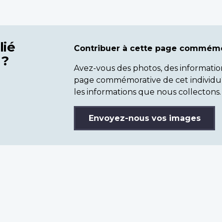
lié
Contribuer à cette page commémo
 ?
Avez-vous des photos, des informatio
page commémorative de cet individu
les informations que nous collectons.
Envoyez-nous vos images