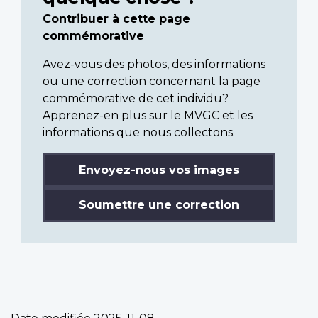
Contribuer à cette page
commémorative
Avez-vous des photos, des informations
ou une correction concernant la page
commémorative de cet individu?
Apprenez-en plus sur le MVGC et les
informations que nous collectons.
Envoyez-nous vos images
Soumettre une correction