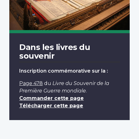
Dans les livres du
souvenir
Inscription commémorative sur la :
Page 478
du
Livre du Souvenir de la
Première Guerre mondiale
.
Commander cette page
Télécharger cette page