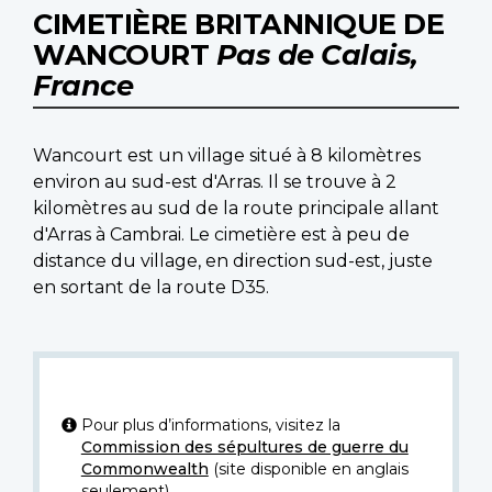
CIMETIÈRE BRITANNIQUE DE
WANCOURT
Pas de Calais,
France
Wancourt est un village situé à 8 kilomètres
environ au sud-est d'Arras. Il se trouve à 2
kilomètres au sud de la route principale allant
d'Arras à Cambrai. Le cimetière est à peu de
distance du village, en direction sud-est, juste
en sortant de la route D35.
Pour plus d’informations, visitez la
Commission des sépultures de guerre du
Commonwealth
(site disponible en anglais
seulement).