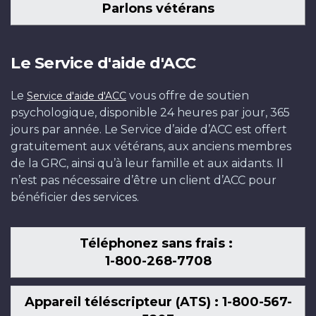
Parlons vétérans
Le Service d'aide d'ACC
Le
vous offre de soutien
Service d'aide d'ACC
psychologique, disponible 24 heures par jour, 365
jours par année. Le Service d’aide d’ACC est offert
gratuitement aux vétérans, aux anciens membres
de la GRC, ainsi qu’à leur famille et aux aidants. Il
n’est pas nécessaire d’être un client d’ACC pour
bénéficier des services.
Téléphonez sans frais :
1-800-268-7708
Appareil téléscripteur (ATS) : 1-800-567-