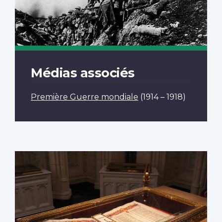
Médias associés
Première Guerre mondiale
(1914 – 1918)