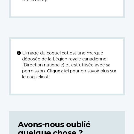
L’image du coquelicot est une marque
déposée de la Légion royale canadienne
(Direction nationale) et est utilisée avec sa
permission.
Cliquez ici
pour en savoir plus sur
le coquelicot.
Avons-nous oublié
quelque chose ?