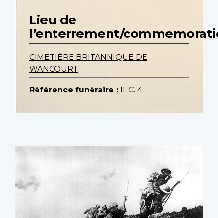
Lieu de
l’enterrement/commemorati
CIMETIÈRE BRITANNIQUE DE
WANCOURT
Référence funéraire :
II. C. 4.