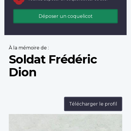
Déposer un coquelicot
À la mémoire de :
Soldat Frédéric
Dion
Télécharger le profil
Profile
image