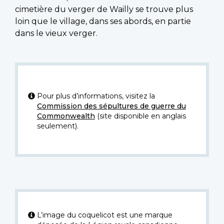
cimetière du verger de Wailly se trouve plus
loin que le village, dans ses abords, en partie
dans le vieux verger.
Pour plus d’informations, visitez la
Commission des sépultures de guerre du
Commonwealth
(site disponible en anglais
seulement).
L’image du coquelicot est une marque