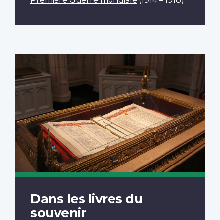
Première Guerre mondiale
(1914 – 1918)
Dans les livres du
souvenir