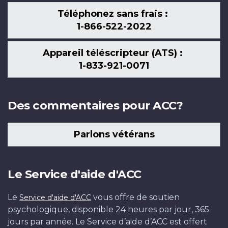
Téléphonez sans frais :
1-866-522-2022
Appareil téléscripteur (ATS) :
1-833-921-0071
Des commentaires pour ACC?
Parlons vétérans
Le Service d'aide d'ACC
Le
vous offre de soutien
Service d'aide d'ACC
psychologique, disponible 24 heures par jour, 365
jours par année. Le Service d’aide d’ACC est offert