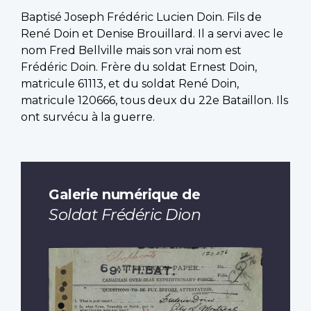
Baptisé Joseph Frédéric Lucien Doin. Fils de
René Doin et Denise Brouillard. Il a servi avec le
nom Fred Bellville mais son vrai nom est
Frédéric Doin. Frère du soldat Ernest Doin,
matricule 61113, et du soldat René Doin,
matricule 120666, tous deux du 22e Bataillon. Ils
ont survécu à la guerre.
Galerie numérique de
Soldat Frédéric Dion