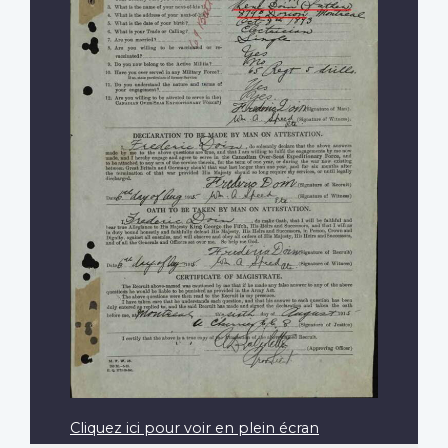
Cliquez ici pour voir en plein écran