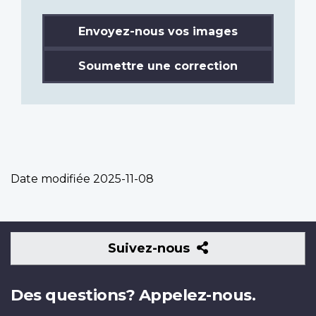
Envoyez-nous vos images
Soumettre une correction
Date modifiée
2025-11-08
Suivez-
Suivez-nous
nous
Des questions? Appelez-nous.