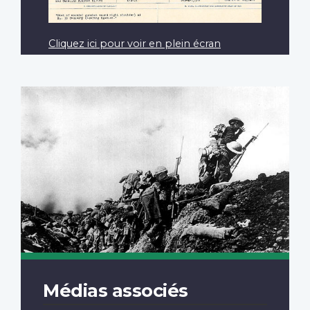
Cliquez ici pour voir en plein écran
Médias associés