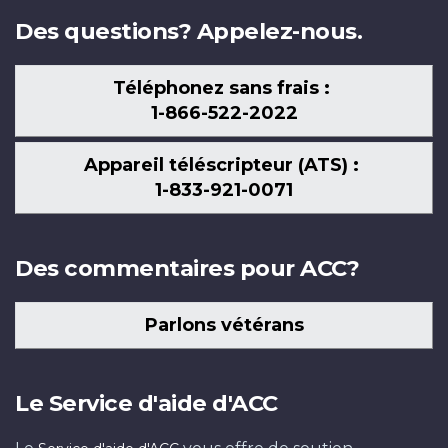
Des questions? Appelez-nous.
Téléphonez sans frais :
1-866-522-2022
Appareil téléscripteur (ATS) :
1-833-921-0071
Des commentaires pour ACC?
Parlons vétérans
Le Service d'aide d'ACC