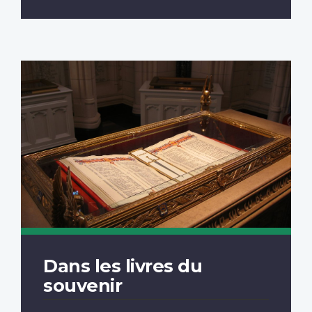
Dans les livres du
souvenir