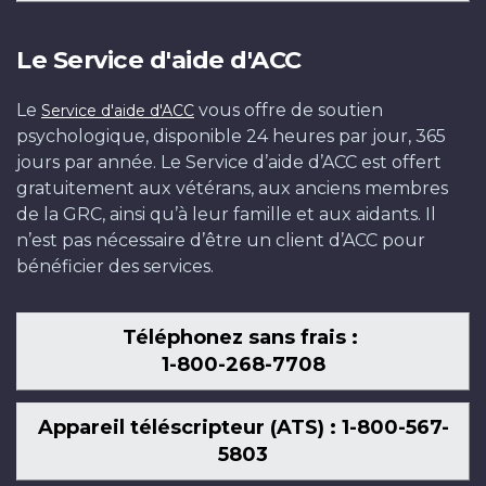
Le Service d'aide d'ACC
Le
vous offre de soutien
Service d'aide d'ACC
psychologique, disponible 24 heures par jour, 365
jours par année. Le Service d’aide d’ACC est offert
gratuitement aux vétérans, aux anciens membres
de la GRC, ainsi qu’à leur famille et aux aidants. Il
n’est pas nécessaire d’être un client d’ACC pour
bénéficier des services.
Téléphonez sans frais :
1-800-268-7708
Appareil téléscripteur (ATS) : 1-800-567-
5803