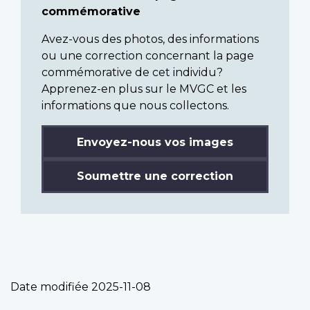
commémorative
Avez-vous des photos, des informations
ou une correction concernant la page
commémorative de cet individu?
Apprenez-en plus sur le MVGC et les
informations que nous collectons.
Envoyez-nous vos images
Soumettre une correction
Date modifiée
2025-11-08