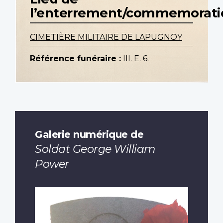
l’enterrement/commemorati
CIMETIÈRE MILITAIRE DE LAPUGNOY
Référence funéraire :
III. E. 6.
Galerie numérique de
Soldat George William
Power