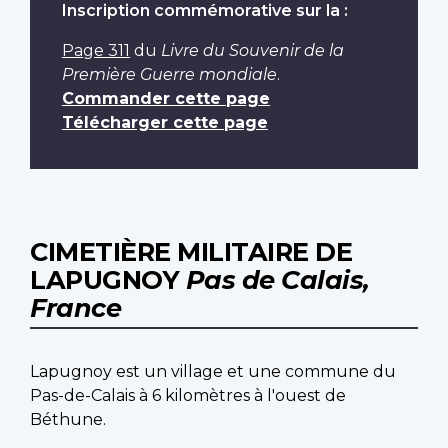
Inscription commémorative sur la :
Page 311
du
Livre du Souvenir de la
Première Guerre mondiale
.
Commander cette page
Télécharger cette page
CIMETIÈRE MILITAIRE DE
LAPUGNOY
Pas de Calais,
France
Lapugnoy est un village et une commune du
Pas-de-Calais à 6 kilomètres à l'ouest de
Béthune.