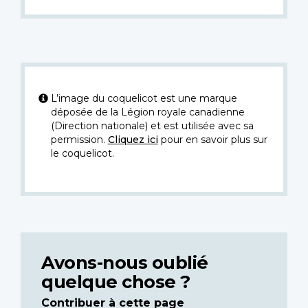
L’image du coquelicot est une marque
déposée de la Légion royale canadienne
(Direction nationale) et est utilisée avec sa
permission.
Cliquez ici
pour en savoir plus sur
le coquelicot.
Avons-nous oublié
quelque chose ?
Contribuer à cette page