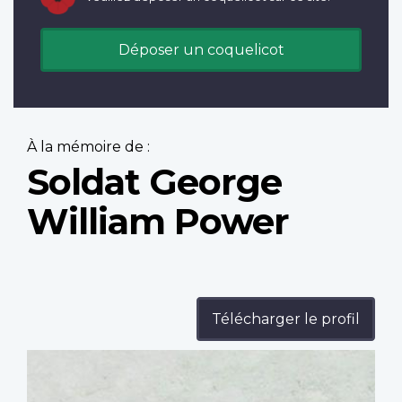
Déposer un coquelicot
À la mémoire de :
Soldat George
William Power
Télécharger le profil
Profile
image