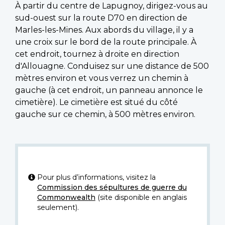
À partir du centre de Lapugnoy, dirigez-vous au
sud-ouest sur la route D70 en direction de
Marles-les-Mines. Aux abords du village, il y a
une croix sur le bord de la route principale. À
cet endroit, tournez à droite en direction
d'Allouagne. Conduisez sur une distance de 500
mètres environ et vous verrez un chemin à
gauche (à cet endroit, un panneau annonce le
cimetière). Le cimetière est situé du côté
gauche sur ce chemin, à 500 mètres environ.
Pour plus d’informations, visitez la
Commission des sépultures de guerre du
Commonwealth
(site disponible en anglais
seulement).