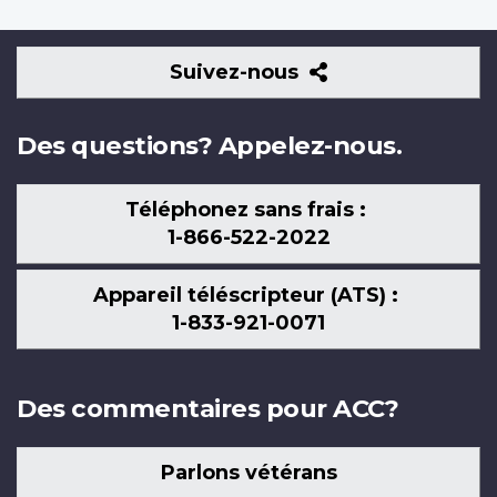
Suivez-
Suivez-nous
nous
Des questions? Appelez-nous.
Téléphonez sans frais :
1-866-522-2022
Appareil téléscripteur (ATS) :
1-833-921-0071
Des commentaires pour ACC?
Parlons vétérans