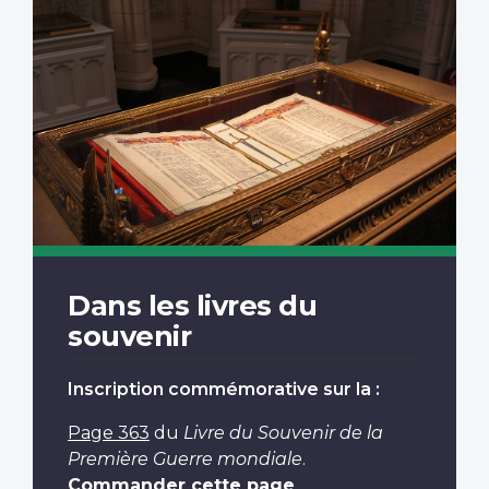
Dans les livres du
souvenir
Inscription commémorative sur la :
Page 363
du
Livre du Souvenir de la
Première Guerre mondiale
.
Commander cette page