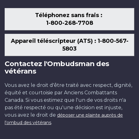
Téléphonez sans frais :
1-800-268-7708
Appareil téléscripteur (ATS) : 1-800-567-
5803
Contactez l'Ombudsman des
vétérans
Vous avez le droit d'être traité avec respect, dignité,
équité et courtoisie par Anciens Combattants
Canada. Si vous estimez que l'un de vos droits n'a
pas été respecté ou qu'une décision est injuste,
vous avez le droit de
déposer une plainte auprès de
.
l'ombud des vétérans