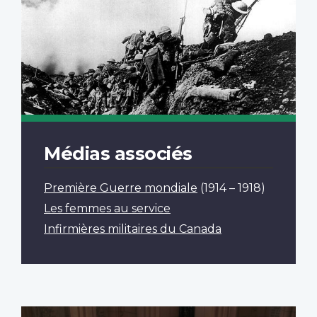
Médias associés
Première Guerre mondiale
(1914 – 1918)
Les femmes au service
Infirmières militaires du Canada