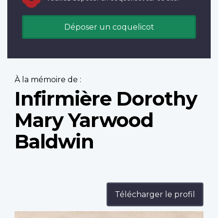
Déposer un coquelicot
À la mémoire de :
Infirmière Dorothy
Mary Yarwood
Baldwin
Télécharger le profil