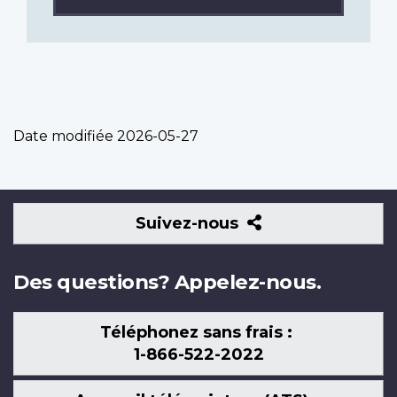
Date modifiée
2026-05-27
Suivez-
Suivez-nous
nous
Des questions? Appelez-nous.
Téléphonez sans frais :
1-866-522-2022