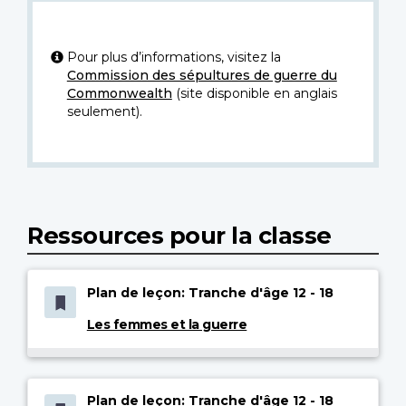
Pour plus d’informations, visitez la
Commission des sépultures de guerre du
Commonwealth
(site disponible en anglais
seulement).
Ressources pour la classe
Plan de leçon: Tranche d'âge 12 - 18
Les femmes et la guerre
Plan de leçon: Tranche d'âge 12 - 18