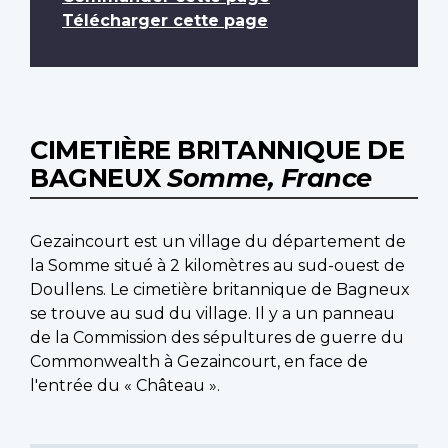
Télécharger cette page
CIMETIÈRE BRITANNIQUE DE
BAGNEUX
Somme, France
Gezaincourt est un village du département de
la Somme situé à 2 kilomètres au sud-ouest de
Doullens. Le cimetière britannique de Bagneux
se trouve au sud du village. Il y a un panneau
de la Commission des sépultures de guerre du
Commonwealth à Gezaincourt, en face de
l'entrée du « Château ».