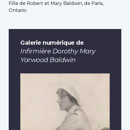
Fille de Robert et Mary Baldwin, de Paris,
Ontario.
Galerie numérique de
Infirmière Dorothy Mary
Yarwood Baldwin