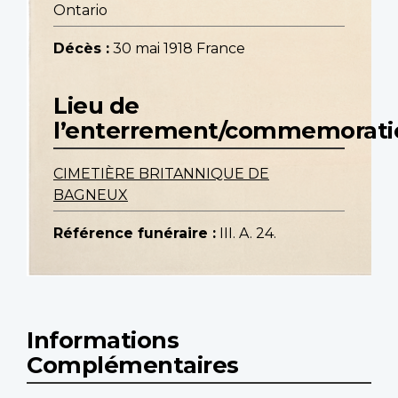
Ontario
Décès :
30 mai 1918 France
Lieu de
l’enterrement/commemorati
CIMETIÈRE BRITANNIQUE DE
BAGNEUX
Référence funéraire :
III. A. 24.
Informations
Complémentaires