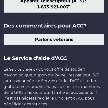
Appareil téléscripteur (ATS) :
1-833-921-0071
Des commentaires pour ACC?
Parlons vétérans
Le Service d'aide d'ACC
Le
vous offre de soutien
Service d'aide d'ACC
psychologique, disponible 24 heures par jour, 365
jours par année. Le Service d’aide d’ACC est offert
gratuitement aux vétérans, aux anciens membres
de la GRC, ainsi qu’à leur famille et aux aidants. Il
n’est pas nécessaire d’être un client d’ACC pour
bénéficier des services.