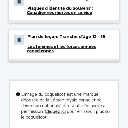
Plaques d’identité du Souvenir :
Canadiennes mortes en service
Plan de leçon: Tranche d'âge 12 - 18
Les femmes et les forces armées
canadiennes
L’image du coquelicot est une marque
déposée de la Légion royale canadienne
(Direction nationale) et est utilisée avec sa
permission.
Cliquez ici
pour en savoir plus sur
le coquelicot.