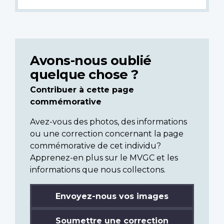
Avons-nous oublié
quelque chose ?
Contribuer à cette page
commémorative
Avez-vous des photos, des informations
ou une correction concernant la page
commémorative de cet individu?
Apprenez-en plus sur le MVGC et les
informations que nous collectons.
Envoyez-nous vos images
Soumettre une correction