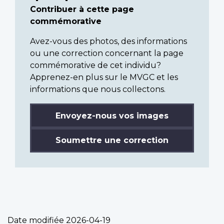
Contribuer à cette page
commémorative
Avez-vous des photos, des informations
ou une correction concernant la page
commémorative de cet individu?
Apprenez-en plus sur le MVGC et les
informations que nous collectons.
Envoyez-nous vos images
Soumettre une correction
Date modifiée
2026-04-19