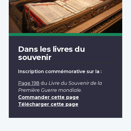
Dans les livres du
souvenir
Inscription commémorative sur la :
Page 198
du
Livre du Souvenir de la
Première Guerre mondiale
.
Commander cette page
Télécharger cette page