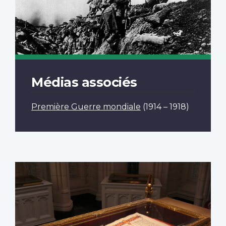
Médias associés
Première Guerre mondiale
(1914 – 1918)