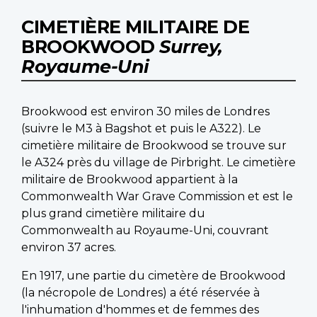
CIMETIÈRE MILITAIRE DE
BROOKWOOD
Surrey,
Royaume-Uni
Brookwood est environ 30 miles de Londres
(suivre le M3 à Bagshot et puis le A322). Le
cimetière militaire de Brookwood se trouve sur
le A324 près du village de Pirbright. Le cimetière
militaire de Brookwood appartient à la
Commonwealth War Grave Commission et est le
plus grand cimetière militaire du
Commonwealth au Royaume-Uni, couvrant
environ 37 acres.
En 1917, une partie du cimetère de Brookwood
(la nécropole de Londres) a été réservée à
l'inhumation d'hommes et de femmes des