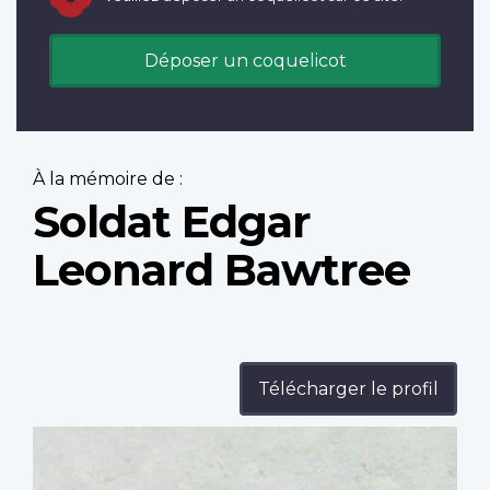
Déposer un coquelicot
À la mémoire de :
Soldat Edgar
Leonard Bawtree
Télécharger le profil
Profile
image