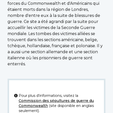
forces du Commonwealth et d'Américains qui
étaient morts dans la région de Londres,
nombre d'entre eux à la suite de blessures de
guerre. Ce site a été agrandi par la suite pour
accueillir les victimes de la Seconde Guerre
mondiale. Les tombes des victimes alliées se
trouvent dans les sections américaine, belge,
tchèque, hollandaise, française et polonaise. Il y
a aussi une section allemande et une section
italienne où les prisonniers de guerre sont
enterrés.
Pour plus d’informations, visitez la
Commission des sépultures de guerre du
Commonwealth
(site disponible en anglais
seulement).