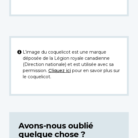
L’image du coquelicot est une marque
déposée de la Légion royale canadienne
(Direction nationale) et est utilisée avec sa
permission.
Cliquez ici
pour en savoir plus sur
le coquelicot.
Avons-nous oublié
quelque chose ?