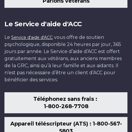
Parlons vétérans
Le Service d'aide d'ACC
Le
vous offre de soutien
Service d'aide d'ACC
psychologique, disponible 24 heures par jour, 365
jours par année. Le Service d’aide d’ACC est offert
gratuitement aux vétérans, aux anciens membres
de la GRC, ainsi qu’à leur famille et aux aidants. Il
n’est pas nécessaire d’être un client d’ACC pour
bénéficier des services.
Téléphonez sans frais :
1-800-268-7708
Appareil téléscripteur (ATS) : 1-800-567-
5803