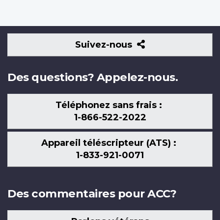
Suivez-
Suivez-nous
nous
Des questions? Appelez-nous.
Téléphonez sans frais :
1-866-522-2022
Appareil téléscripteur (ATS) :
1-833-921-0071
Des commentaires pour ACC?