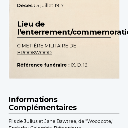
Décès :
3 juillet 1917
Lieu de
l’enterrement/commemorati
CIMETIÈRE MILITAIRE DE
BROOKWOOD
Référence funéraire :
IX. D. 13.
Informations
Complémentaires
Fils de Julius et Jane Bawtree, de "Woodcote,"