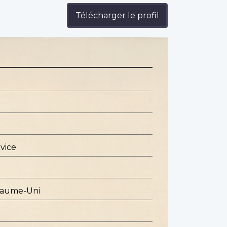
Télécharger le profil
vice
oyaume-Uni