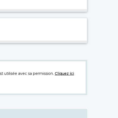
t utilisée avec sa permission.
Cliquez ici