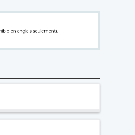
nible en anglais seulement).