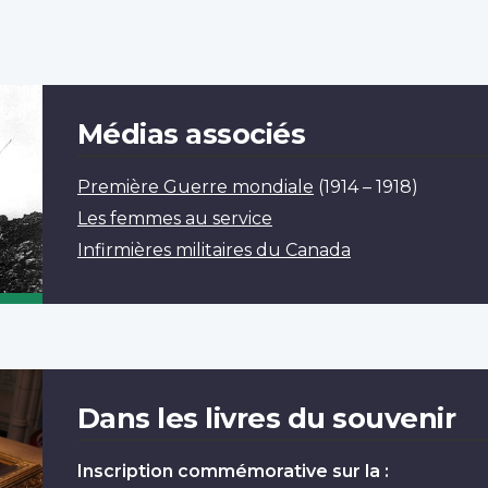
Médias associés
Première Guerre mondiale
(1914 – 1918)
Les femmes au service
Infirmières militaires du Canada
Dans les livres du souvenir
Inscription commémorative sur la :