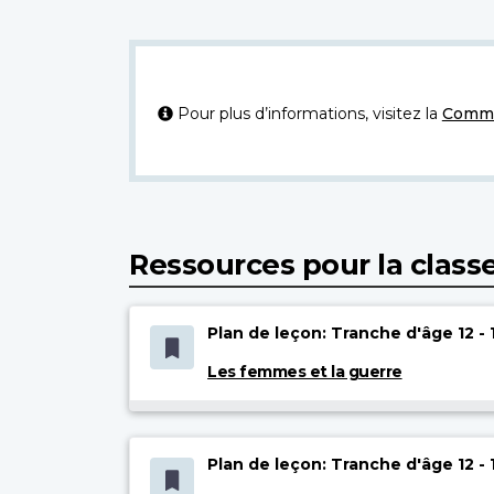
Pour plus d’informations, visitez la
Commi
Ressources pour la class
Plan de leçon: Tranche d'âge 12 - 
Les femmes et la guerre
Plan de leçon: Tranche d'âge 12 - 