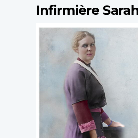
Infirmière Sara