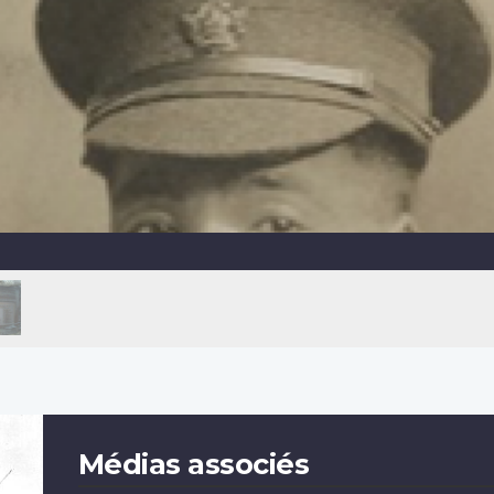
Médias associés