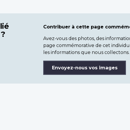
lié
Contribuer à cette page commémo
 ?
Avez-vous des photos, des informatio
page commémorative de cet individu
les informations que nous collectons.
Envoyez-nous vos images