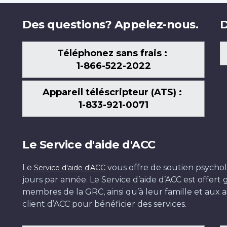
Des questions? Appelez-nous.
D
Téléphonez sans frais :
1-866-522-2022
Appareil téléscripteur (ATS) :
1-833-921-0071
Le Service d'aide d'ACC
Le
vous offre de soutien psychol
Service d'aide d'ACC
jours par année. Le Service d’aide d’ACC est offer
membres de la GRC, ainsi qu’à leur famille et aux ai
client d’ACC pour bénéficier des services.