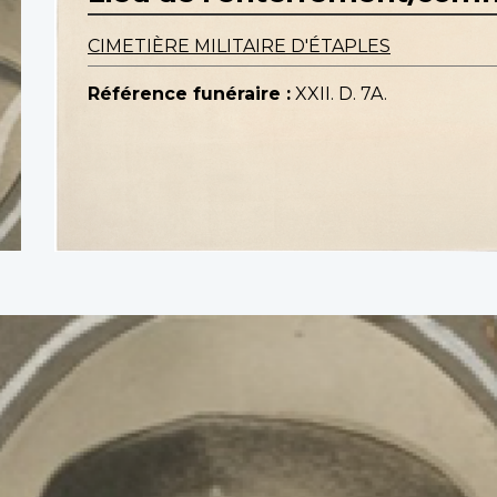
CIMETIÈRE MILITAIRE D'ÉTAPLES
Référence funéraire :
XXII. D. 7A.