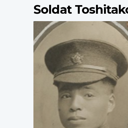
Soldat Toshitak