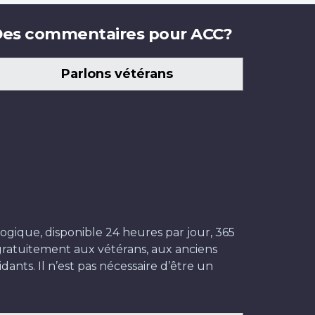
es commentaires pour ACC?
Parlons vétérans
ogique, disponible 24 heures par jour, 365
t gratuitement aux vétérans, aux anciens
dants. Il n’est pas nécessaire d’être un