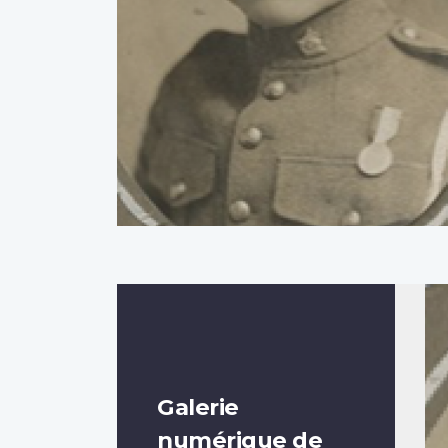
Galerie
numérique de