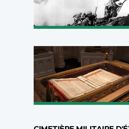
CIMETIÈRE MILITAIRE D'