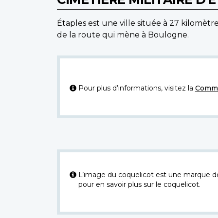
Étaples est une ville située à 27 kilomètr
de la route qui mène à Boulogne.
Pour plus d’informations, visitez la
Commi
L’image du coquelicot est une marque dép
pour en savoir plus sur le coquelicot.