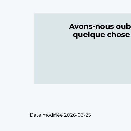
Avons-nous oub
quelque chose
Date modifiée
2026-03-25