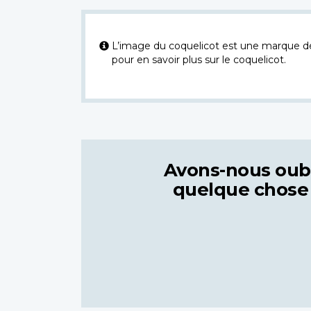
L’image du coquelicot est une marque dép
pour en savoir plus sur le coquelicot.
Avons-nous oub
quelque chose