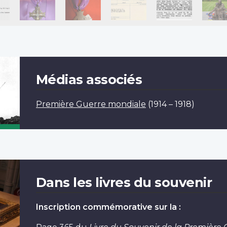
Médias associés
Première Guerre mondiale
(1914 – 1918)
Dans les livres du souvenir
Inscription commémorative sur la :