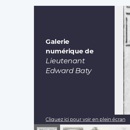
Galerie
numérique de
Lieutenant
Edward Baty
Cliquez ici pour voir en plein écran