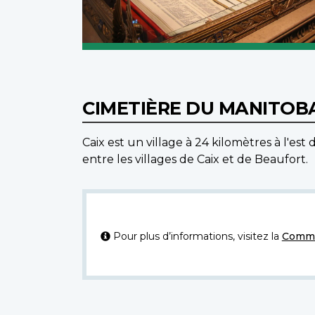
CIMETIÈRE DU MANITOBA
Caix est un village à 24 kilomètres à l'es
entre les villages de Caix et de Beaufort.
Pour plus d’informations, visitez la
Commi