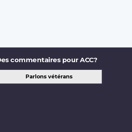
es commentaires pour ACC?
Parlons vétérans