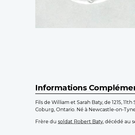
Informations Complémen
Fils de William et Sarah Baty, de 1215, 
Coburg, Ontario. Né à Newcastle-on-Tyne
Frère du
soldat Robert Baty
, décédé au 