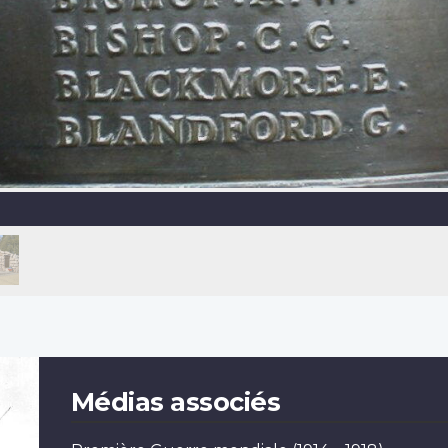
Médias associés