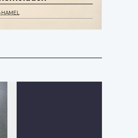
-HAMEL