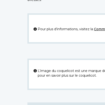
Pour plus d’informations, visitez la
Commi
L’image du coquelicot est une marque dép
pour en savoir plus sur le coquelicot.