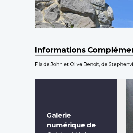
Informations Complémen
Fils de John et Olive Benoit, de Stephenvi
Galerie
numérique de