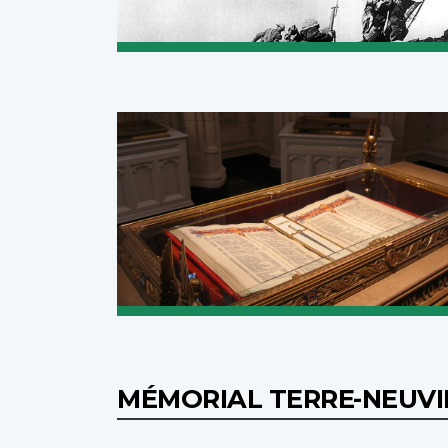
MÉMORIAL TERRE-NEUV