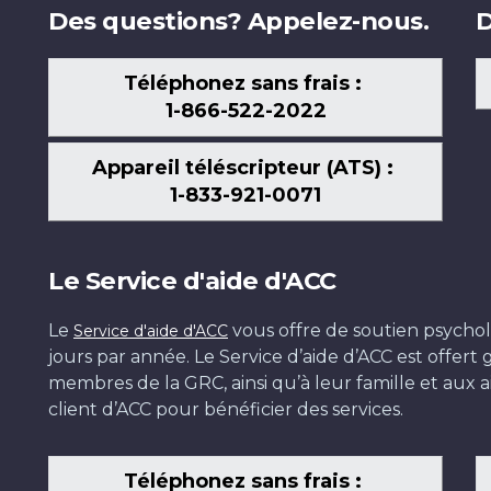
Des questions? Appelez-nous.
D
Téléphonez sans frais :
1-866-522-2022
Appareil téléscripteur (ATS) :
1-833-921-0071
Le Service d'aide d'ACC
Le
vous offre de soutien psychol
Service d'aide d'ACC
jours par année. Le Service d’aide d’ACC est offer
membres de la GRC, ainsi qu’à leur famille et aux ai
client d’ACC pour bénéficier des services.
Téléphonez sans frais :