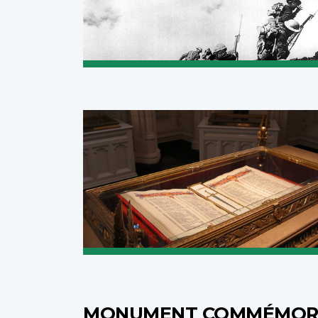
MONUMENT COMMÉMORA