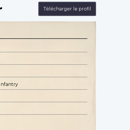
r
Télécharger le profil
Infantry