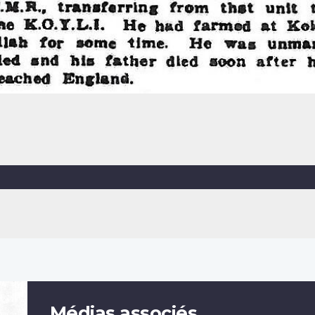
Médias associés