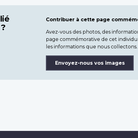
lié
Contribuer à cette page commémo
 ?
Avez-vous des photos, des informatio
page commémorative de cet individu
les informations que nous collectons.
Envoyez-nous vos images