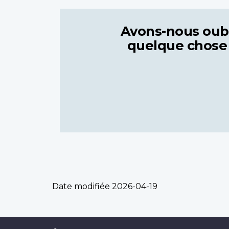
Avons-nous oub
quelque chose
Date modifiée
2026-04-19