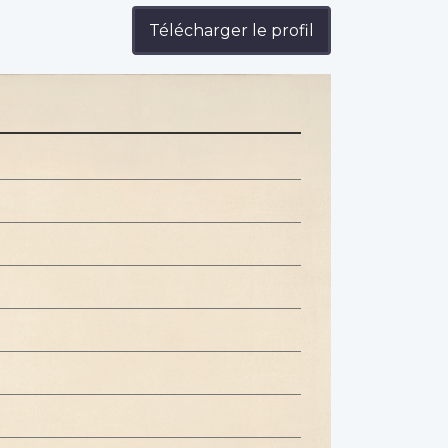
Télécharger le profil