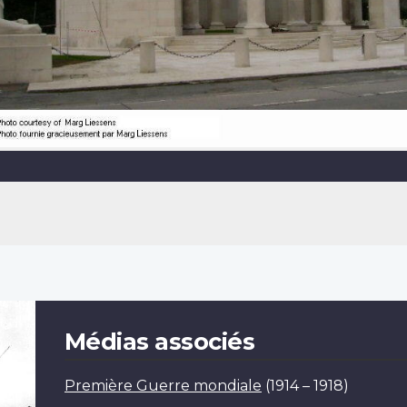
Médias associés
Première Guerre mondiale
(1914 – 1918)