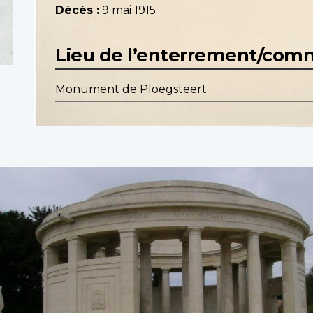
Décès :
9 mai 1915
Lieu de l’enterrement/co
Monument de Ploegsteert