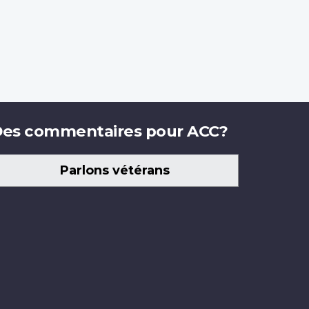
es commentaires pour ACC?
Parlons vétérans