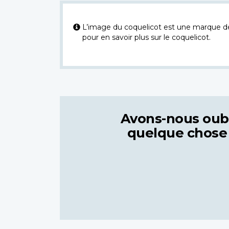
L’image du coquelicot est une marque dép
pour en savoir plus sur le coquelicot.
Avons-nous oub
quelque chose