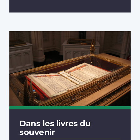
Dans les livres du
souvenir