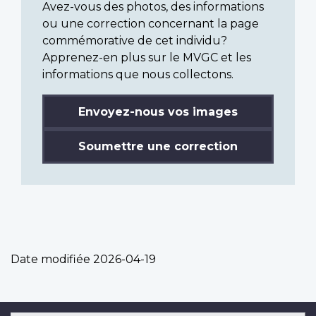
Avez-vous des photos, des informations
ou une correction concernant la page
commémorative de cet individu?
Apprenez-en plus sur le MVGC et les
informations que nous collectons.
Envoyez-nous vos images
Soumettre une correction
Date modifiée
2026-04-19