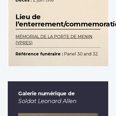
Décès :
2 juin 1916
Lieu de
l’enterrement/commemorati
MÉMORIAL DE LA PORTE DE MENIN
(YPRES)
Référence funéraire :
Panel 30 and 32
Galerie numérique de
Soldat Leonard Allen