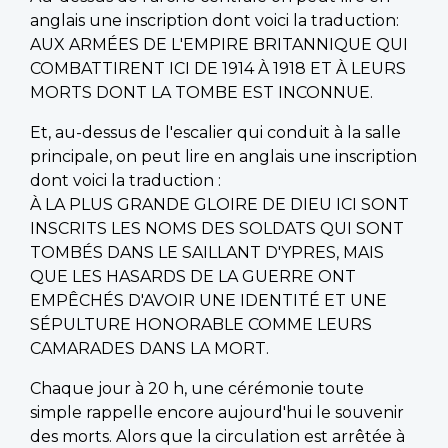
anglais une inscription dont voici la traduction:
AUX ARMÉES DE L'EMPIRE BRITANNIQUE QUI
COMBATTIRENT ICI DE 1914 À 1918 ET À LEURS
MORTS DONT LA TOMBE EST INCONNUE.
Et, au-dessus de l'escalier qui conduit à la salle
principale, on peut lire en anglais une inscription
dont voici la traduction :
À LA PLUS GRANDE GLOIRE DE DIEU ICI SONT
INSCRITS LES NOMS DES SOLDATS QUI SONT
TOMBÉS DANS LE SAILLANT D'YPRES, MAIS
QUE LES HASARDS DE LA GUERRE ONT
EMPÊCHÉS D'AVOIR UNE IDENTITÉ ET UNE
SÉPULTURE HONORABLE COMME LEURS
CAMARADES DANS LA MORT.
Chaque jour à 20 h, une cérémonie toute
simple rappelle encore aujourd'hui le souvenir
des morts. Alors que la circulation est arrêtée à