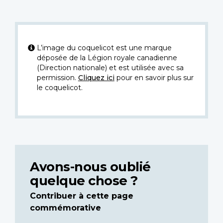
L’image du coquelicot est une marque
déposée de la Légion royale canadienne
(Direction nationale) et est utilisée avec sa
permission.
Cliquez ici
pour en savoir plus sur
le coquelicot.
Avons-nous oublié
quelque chose ?
Contribuer à cette page
commémorative