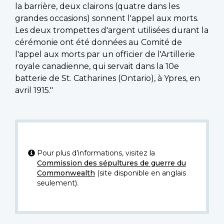
la barrière, deux clairons (quatre dans les
grandes occasions) sonnent l'appel aux morts.
Les deux trompettes d'argent utilisées durant la
cérémonie ont été données au Comité de
l'appel aux morts par un officier de l'Artillerie
royale canadienne, qui servait dans la 10e
batterie de St. Catharines (Ontario), à Ypres, en
avril 1915."
Pour plus d’informations, visitez la
Commission des sépultures de guerre du
Commonwealth
(site disponible en anglais
seulement).