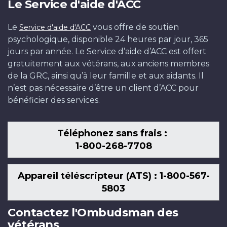
Le Service d'aide d'ACC
Le
vous offre de soutien
Service d'aide d'ACC
psychologique, disponible 24 heures par jour, 365
jours par année. Le Service d’aide d’ACC est offert
gratuitement aux vétérans, aux anciens membres
de la GRC, ainsi qu’à leur famille et aux aidants. Il
n’est pas nécessaire d’être un client d’ACC pour
bénéficier des services.
Téléphonez sans frais :
1-800-268-7708
Appareil téléscripteur (ATS) : 1-800-567-
5803
Contactez l'Ombudsman des
vétérans