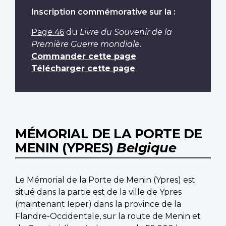
Inscription commémorative sur la :
Page 46
du
Livre du Souvenir de la
Première Guerre mondiale
.
Commander cette page
Télécharger cette page
MÉMORIAL DE LA PORTE DE
MENIN (YPRES)
Belgique
Le Mémorial de la Porte de Menin (Ypres) est
situé dans la partie est de la ville de Ypres
(maintenant Ieper) dans la province de la
Flandre-Occidentale, sur la route de Menin et