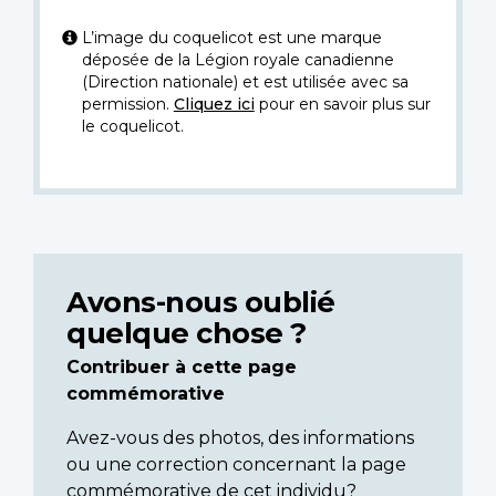
L’image du coquelicot est une marque
déposée de la Légion royale canadienne
(Direction nationale) et est utilisée avec sa
permission.
Cliquez ici
pour en savoir plus sur
le coquelicot.
Avons-nous oublié
quelque chose ?
Contribuer à cette page
commémorative
Avez-vous des photos, des informations
ou une correction concernant la page
commémorative de cet individu?