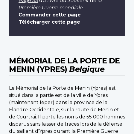
Page 53
du
Livre du Souvenir de la
Première Guerre mondiale
.
Commander cette page
Télécharger cette page
MÉMORIAL DE LA PORTE DE
MENIN (YPRES)
Belgique
Le Mémorial de la Porte de Menin (Ypres) est
situé dans la partie est de la ville de Ypres
(maintenant Ieper) dans la province de la
Flandre-Occidentale, sur la route de Menin et
de Courtrai. Il porte les noms de 55 000 hommes
disparus sans laisser de traces lors de la défense
du saillant d'Ypres durant la Première Guerre