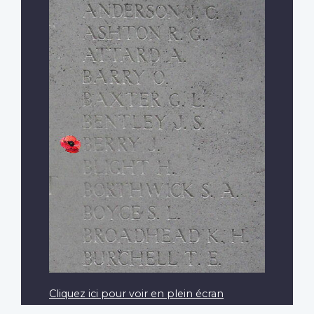
Cliquez ici pour voir en plein écran