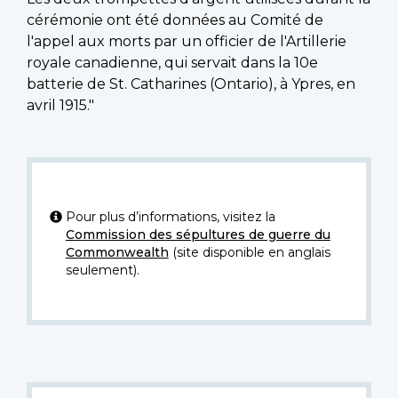
cérémonie ont été données au Comité de
l'appel aux morts par un officier de l'Artillerie
royale canadienne, qui servait dans la 10e
batterie de St. Catharines (Ontario), à Ypres, en
avril 1915."
Pour plus d’informations, visitez la
Commission des sépultures de guerre du
Commonwealth
(site disponible en anglais
seulement).