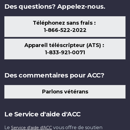
Des questions? Appelez-nous.
Téléphonez sans frais :
1-866-522-2022
Appareil téléscripteur (ATS) :
1-833-921-0071
Des commentaires pour ACC?
Parlons vétérans
Le Service d'aide d'ACC
Le
vous offre de soutien
Service d'aide d'ACC