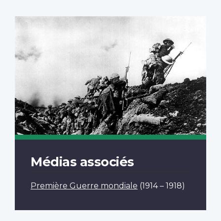
Médias associés
Première Guerre mondiale
(1914 – 1918)