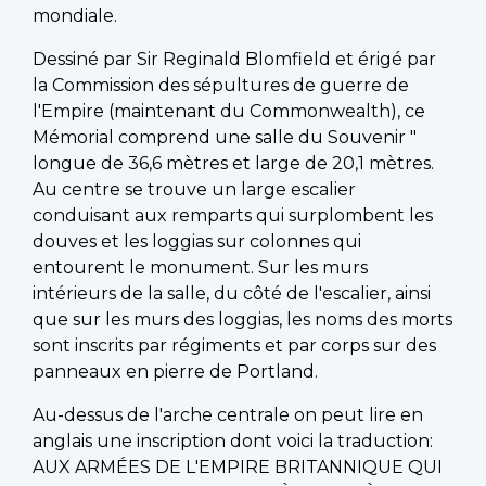
mondiale.
Dessiné par Sir Reginald Blomfield et érigé par
la Commission des sépultures de guerre de
l'Empire (maintenant du Commonwealth), ce
Mémorial comprend une salle du Souvenir "
longue de 36,6 mètres et large de 20,1 mètres.
Au centre se trouve un large escalier
conduisant aux remparts qui surplombent les
douves et les loggias sur colonnes qui
entourent le monument. Sur les murs
intérieurs de la salle, du côté de l'escalier, ainsi
que sur les murs des loggias, les noms des morts
sont inscrits par régiments et par corps sur des
panneaux en pierre de Portland.
Au-dessus de l'arche centrale on peut lire en
anglais une inscription dont voici la traduction:
AUX ARMÉES DE L'EMPIRE BRITANNIQUE QUI