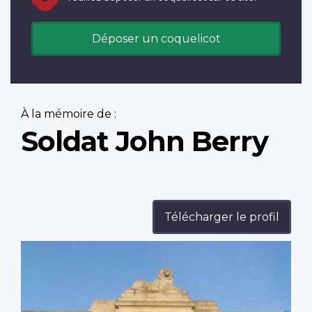
Déposer un coquelicot
À la mémoire de :
Soldat John Berry
Télécharger le profil
Profile
image