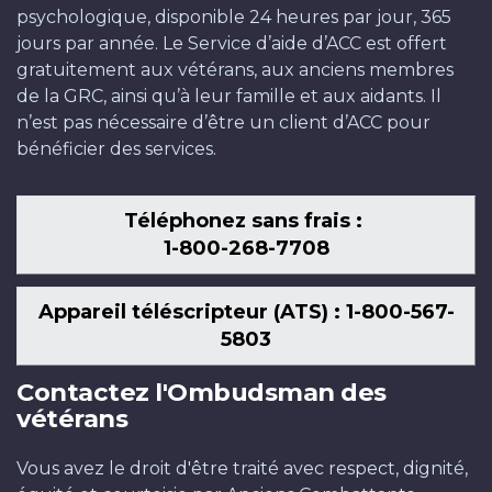
psychologique, disponible 24 heures par jour, 365
jours par année. Le Service d’aide d’ACC est offert
gratuitement aux vétérans, aux anciens membres
de la GRC, ainsi qu’à leur famille et aux aidants. Il
n’est pas nécessaire d’être un client d’ACC pour
bénéficier des services.
Téléphonez sans frais :
1-800-268-7708
Appareil téléscripteur (ATS) : 1-800-567-
5803
Contactez l'Ombudsman des
vétérans
Vous avez le droit d'être traité avec respect, dignité,