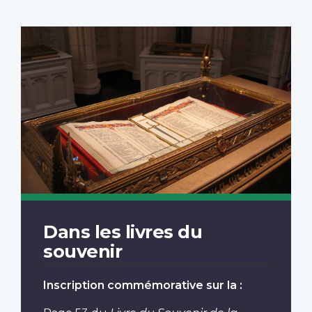
Dans les livres du
souvenir
Inscription commémorative sur la :