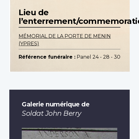
Lieu de
l’enterrement/commemorati
MÉMORIAL DE LA PORTE DE MENIN
(YPRES)
Référence funéraire :
Panel 24 - 28 - 30
Galerie numérique de
Soldat John Berry