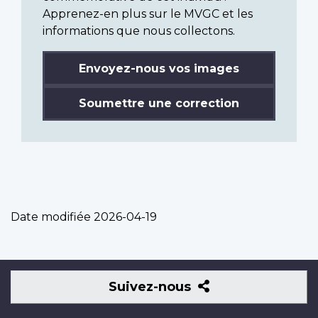
Apprenez-en plus sur le MVGC et les
informations que nous collectons.
Envoyez-nous vos images
Soumettre une correction
Date modifiée
2026-04-19
Suivez-
Suivez-nous
nous